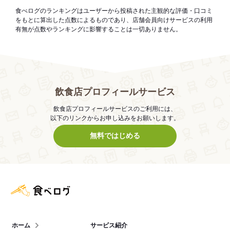
食べログのランキングはユーザーから投稿された主観的な評価・口コミ
をもとに算出した点数によるものであり、店舗会員向けサービスの利用
有無が点数やランキングに影響することは一切ありません。
飲食店プロフィールサービス
飲食店プロフィールサービスのご利用には、
以下のリンクからお申し込みをお願いします。
無料ではじめる
食べログ店舗管理画面
ホーム
サービス紹介