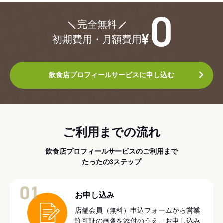
¥0
完全無料
初期費用・月額費用
飲食店プロフィールサービスに申し込む
ご利用までの流れ
飲食店プロフィールサービスのご利用まで
たったの3ステップ
01
お申し込み
店舗会員（無料）申込フォームから営業
許可証の画像を添付のうえ、お申し込み