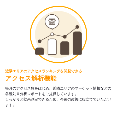
近隣エリアのアクセスランキングを閲覧できる
アクセス解析機能
毎月のアクセス数をはじめ、近隣エリアのマーケット情報などの
各種効果分析レポートをご提供しています。
しっかりと効果測定できるため、今後の改善に役立てていただけ
ます。