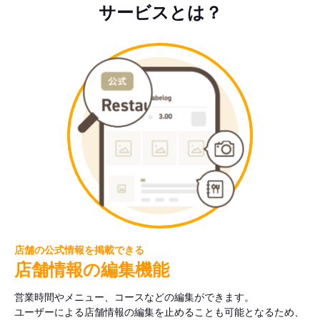
サービスとは？
店舗の公式情報を掲載できる
店舗情報の編集機能
営業時間やメニュー、コースなどの編集ができます。
ユーザーによる店舗情報の編集を止めることも可能となるため、