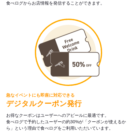
食べログからお店情報を発信することができます。
急なイベントにも即座に対応できる
デジタルクーポン発行
お得なクーポンはユーザーへのアピールに最適です。
食べログで予約したユーザーの約30%が「クーポンが使えるか
ら」という理由で食べログをご利用いただいています。