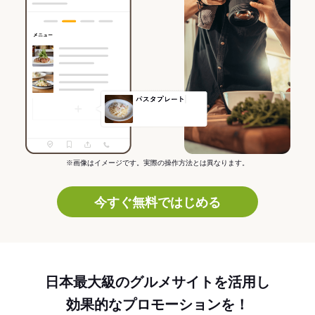
※画像はイメージです。実際の操作方法とは異なります。
今すぐ無料ではじめる
日本最大級のグルメサイトを活用し
効果的なプロモーションを！