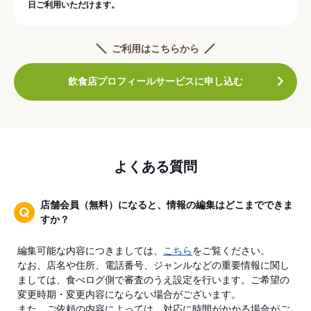
日ご利用いただけます。
ご利用はこちらから
飲食店プロフィールサービスに申し込む
よくある質問
店舗会員（無料）になると、情報の編集はどこまでできま
すか？
編集可能な内容につきましては、
こちら
をご覧ください。
なお、店名や住所、電話番号、ジャンルなどの重要情報に関し
ましては、食べログ側で審査のうえ設定を行います。ご希望の
変更時期・変更内容にならない場合がございます。
また、ご依頼の内容によっては、対応に時間がかかる場合がご