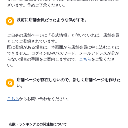
ざいます。予めご了承ください。
以前に店舗会員だったような気がする。
ご自身の店舗ページに「公式情報」と付いていれば、店舗会員
としてご登録されています。
既に登録がある場合は、本画面から店舗会員に申し込むことは
できません。ログインIDやパスワード、メールアドレスが分か
らない場合の手順をご案内しますので、
こちら
をご覧くださ
い。
店舗ページが存在しないので、新しく店舗ページを作りた
い。
こちら
からお問い合わせください。
点数・ランキングとの関連性について