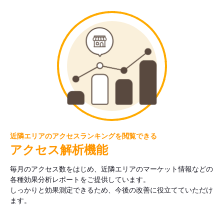
近隣エリアのアクセスランキングを閲覧できる
アクセス解析機能
毎月のアクセス数をはじめ、近隣エリアのマーケット情報などの
各種効果分析レポートをご提供しています。
しっかりと効果測定できるため、今後の改善に役立てていただけ
ます。