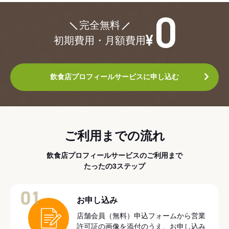
¥0
完全無料
初期費用・月額費用
飲食店プロフィールサービスに申し込む
ご利用までの流れ
飲食店プロフィールサービスのご利用まで
たったの3ステップ
01
お申し込み
店舗会員（無料）申込フォームから営業
許可証の画像を添付のうえ、お申し込み