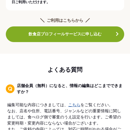
日ご利用いただけます。
ご利用はこちらから
飲食店プロフィールサービスに申し込む
よくある質問
店舗会員（無料）になると、情報の編集はどこまでできま
すか？
編集可能な内容につきましては、
こちら
をご覧ください。
なお、店名や住所、電話番号、ジャンルなどの重要情報に関し
ましては、食べログ側で審査のうえ設定を行います。ご希望の
変更時期・変更内容にならない場合がございます。
また、ご依頼の内容によっては、対応に時間がかかる場合がご