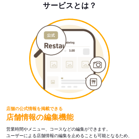
サービスとは？
店舗の公式情報を掲載できる
店舗情報の編集機能
営業時間やメニュー、コースなどの編集ができます。
ユーザーによる店舗情報の編集を止めることも可能となるため、