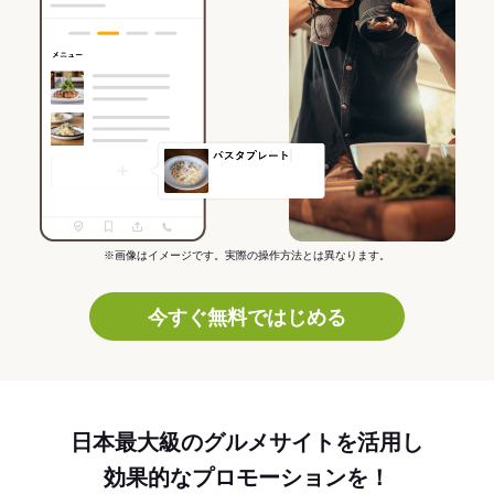
※画像はイメージです。実際の操作方法とは異なります。
今すぐ無料ではじめる
日本最大級のグルメサイトを活用し
効果的なプロモーションを！