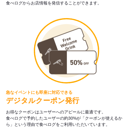
食べログからお店情報を発信することができます。
急なイベントにも即座に対応できる
デジタルクーポン発行
お得なクーポンはユーザーへのアピールに最適です。
食べログで予約したユーザーの約30%が「クーポンが使えるか
ら」という理由で食べログをご利用いただいています。