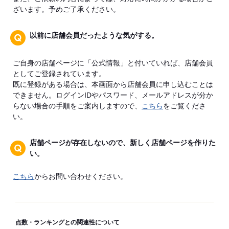
ざいます。予めご了承ください。
以前に店舗会員だったような気がする。
ご自身の店舗ページに「公式情報」と付いていれば、店舗会員
としてご登録されています。
既に登録がある場合は、本画面から店舗会員に申し込むことは
できません。ログインIDやパスワード、メールアドレスが分か
らない場合の手順をご案内しますので、
こちら
をご覧くださ
い。
店舗ページが存在しないので、新しく店舗ページを作りた
い。
こちら
からお問い合わせください。
点数・ランキングとの関連性について