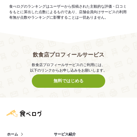
食べログのランキングはユーザーから投稿された主観的な評価・口コミ
をもとに算出した点数によるものであり、店舗会員向けサービスの利用
有無が点数やランキングに影響することは一切ありません。
飲食店プロフィールサービス
飲食店プロフィールサービスのご利用には、
以下のリンクからお申し込みをお願いします。
無料ではじめる
食べログ店舗管理画面
ホーム
サービス紹介