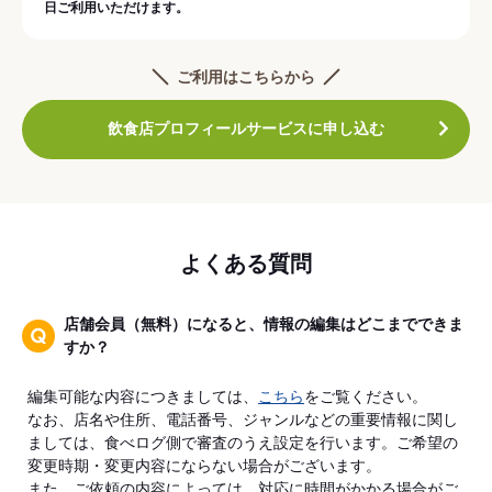
日ご利用いただけます。
ご利用はこちらから
飲食店プロフィールサービスに申し込む
よくある質問
店舗会員（無料）になると、情報の編集はどこまでできま
すか？
編集可能な内容につきましては、
こちら
をご覧ください。
なお、店名や住所、電話番号、ジャンルなどの重要情報に関し
ましては、食べログ側で審査のうえ設定を行います。ご希望の
変更時期・変更内容にならない場合がございます。
また、ご依頼の内容によっては、対応に時間がかかる場合がご