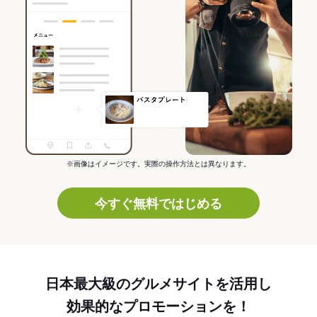
※画像はイメージです。実際の操作方法とは異なります。
今すぐ無料ではじめる
日本最大級のグルメサイトを活用し
効果的なプロモーションを！