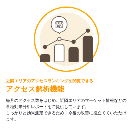
近隣エリアのアクセスランキングを閲覧できる
アクセス解析機能
毎月のアクセス数をはじめ、近隣エリアのマーケット情報などの
各種効果分析レポートをご提供しています。
しっかりと効果測定できるため、今後の改善に役立てていただけ
ます。