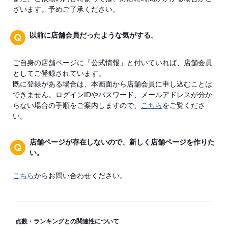
ざいます。予めご了承ください。
以前に店舗会員だったような気がする。
ご自身の店舗ページに「公式情報」と付いていれば、店舗会員
としてご登録されています。
既に登録がある場合は、本画面から店舗会員に申し込むことは
できません。ログインIDやパスワード、メールアドレスが分か
らない場合の手順をご案内しますので、
こちら
をご覧くださ
い。
店舗ページが存在しないので、新しく店舗ページを作りた
い。
こちら
からお問い合わせください。
点数・ランキングとの関連性について