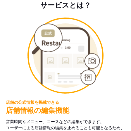
サービスとは？
店舗の公式情報を掲載できる
店舗情報の編集機能
営業時間やメニュー、コースなどの編集ができます。
ユーザーによる店舗情報の編集を止めることも可能となるため、