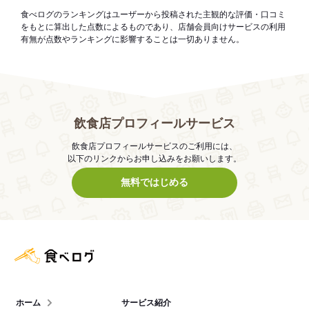
食べログのランキングはユーザーから投稿された主観的な評価・口コミ
をもとに算出した点数によるものであり、店舗会員向けサービスの利用
有無が点数やランキングに影響することは一切ありません。
飲食店プロフィールサービス
飲食店プロフィールサービスのご利用には、
以下のリンクからお申し込みをお願いします。
無料ではじめる
食べログ店舗管理画面
ホーム
サービス紹介