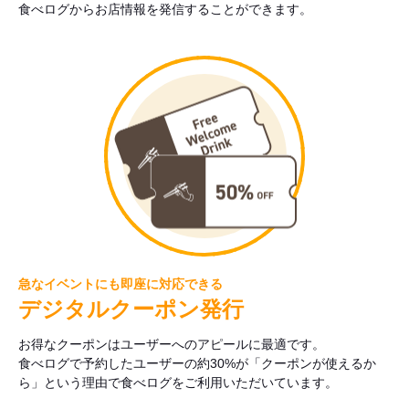
食べログからお店情報を発信することができます。
急なイベントにも即座に対応できる
デジタルクーポン発行
お得なクーポンはユーザーへのアピールに最適です。
食べログで予約したユーザーの約30%が「クーポンが使えるか
ら」という理由で食べログをご利用いただいています。