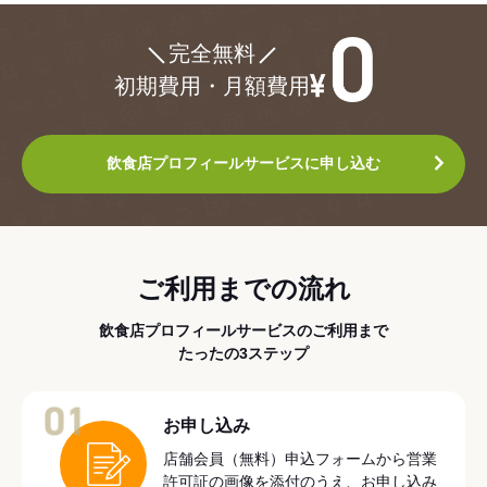
¥0
完全無料
初期費用・月額費用
飲食店プロフィールサービスに申し込む
ご利用までの流れ
飲食店プロフィールサービスのご利用まで
たったの3ステップ
01
お申し込み
店舗会員（無料）申込フォームから営業
許可証の画像を添付のうえ、お申し込み