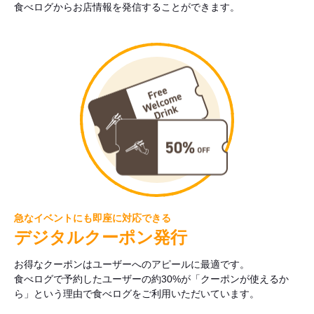
食べログからお店情報を発信することができます。
急なイベントにも即座に対応できる
デジタルクーポン発行
お得なクーポンはユーザーへのアピールに最適です。
食べログで予約したユーザーの約30%が「クーポンが使えるか
ら」という理由で食べログをご利用いただいています。