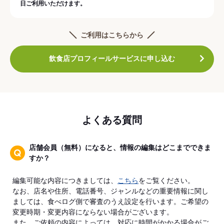
日ご利用いただけます。
ご利用はこちらから
飲食店プロフィールサービスに申し込む
よくある質問
店舗会員（無料）になると、情報の編集はどこまでできま
すか？
編集可能な内容につきましては、
こちら
をご覧ください。
なお、店名や住所、電話番号、ジャンルなどの重要情報に関し
ましては、食べログ側で審査のうえ設定を行います。ご希望の
変更時期・変更内容にならない場合がございます。
また、ご依頼の内容によっては、対応に時間がかかる場合がご