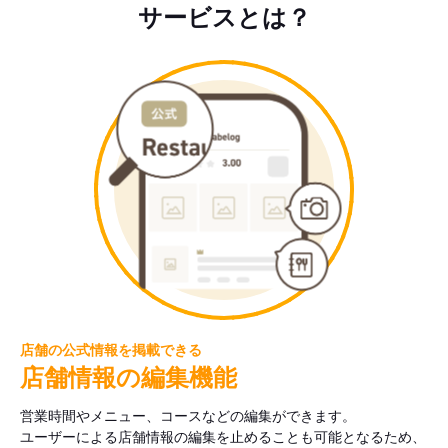
サービスとは？
店舗の公式情報を掲載できる
店舗情報の編集機能
営業時間やメニュー、コースなどの編集ができます。
ユーザーによる店舗情報の編集を止めることも可能となるため、