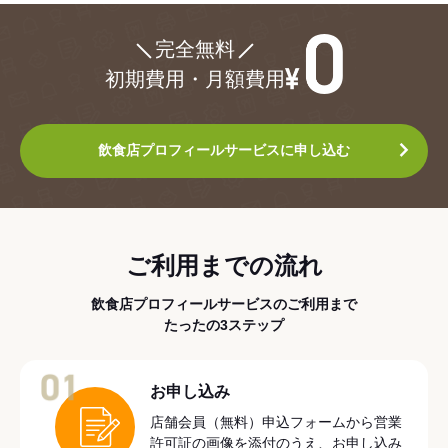
¥0
完全無料
初期費用・月額費用
飲食店プロフィールサービスに申し込む
ご利用までの流れ
飲食店プロフィールサービスのご利用まで
たったの3ステップ
01
お申し込み
店舗会員（無料）申込フォームから営業
許可証の画像を添付のうえ、お申し込み