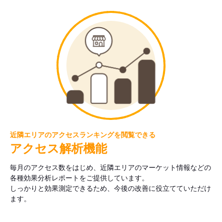
近隣エリアのアクセスランキングを閲覧できる
アクセス解析機能
毎月のアクセス数をはじめ、近隣エリアのマーケット情報などの
各種効果分析レポートをご提供しています。
しっかりと効果測定できるため、今後の改善に役立てていただけ
ます。