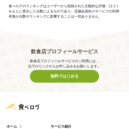
食べログのランキングはユーザーから投稿された主観的な評価・口コミ
をもとに算出した点数によるものであり、店舗会員向けサービスの利用
有無が点数やランキングに影響することは一切ありません。
飲食店プロフィールサービス
飲食店プロフィールサービスのご利用には、
以下のリンクからお申し込みをお願いします。
無料ではじめる
食べログ店舗管理画面
ホーム
サービス紹介