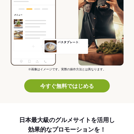
※画像はイメージです。実際の操作方法とは異なります。
今すぐ無料ではじめる
日本最大級のグルメサイトを活用し
効果的なプロモーションを！