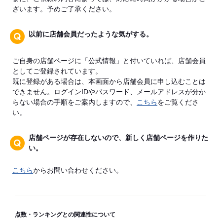
ざいます。予めご了承ください。
以前に店舗会員だったような気がする。
ご自身の店舗ページに「公式情報」と付いていれば、店舗会員
としてご登録されています。
既に登録がある場合は、本画面から店舗会員に申し込むことは
できません。ログインIDやパスワード、メールアドレスが分か
らない場合の手順をご案内しますので、
こちら
をご覧くださ
い。
店舗ページが存在しないので、新しく店舗ページを作りた
い。
こちら
からお問い合わせください。
点数・ランキングとの関連性について