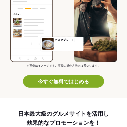
※画像はイメージです。実際の操作方法とは異なります。
今すぐ無料ではじめる
日本最大級のグルメサイトを活用し
効果的なプロモーションを！