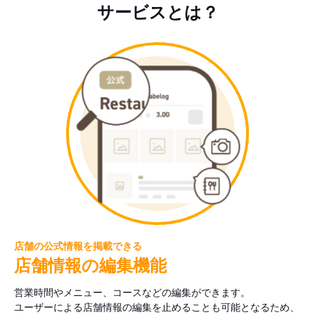
サービスとは？
店舗の公式情報を掲載できる
店舗情報の編集機能
営業時間やメニュー、コースなどの編集ができます。
ユーザーによる店舗情報の編集を止めることも可能となるため、