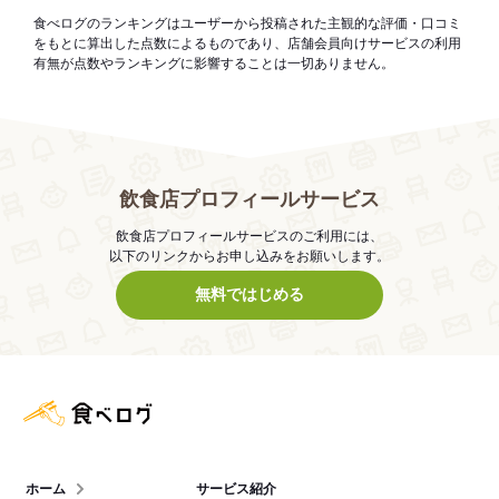
食べログのランキングはユーザーから投稿された主観的な評価・口コミ
をもとに算出した点数によるものであり、店舗会員向けサービスの利用
有無が点数やランキングに影響することは一切ありません。
飲食店プロフィールサービス
飲食店プロフィールサービスのご利用には、
以下のリンクからお申し込みをお願いします。
無料ではじめる
食べログ店舗管理画面
ホーム
サービス紹介