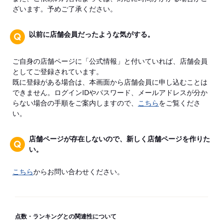
ざいます。予めご了承ください。
以前に店舗会員だったような気がする。
ご自身の店舗ページに「公式情報」と付いていれば、店舗会員
としてご登録されています。
既に登録がある場合は、本画面から店舗会員に申し込むことは
できません。ログインIDやパスワード、メールアドレスが分か
らない場合の手順をご案内しますので、
こちら
をご覧くださ
い。
店舗ページが存在しないので、新しく店舗ページを作りた
い。
こちら
からお問い合わせください。
点数・ランキングとの関連性について