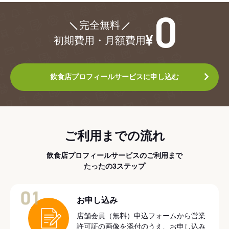
¥0
完全無料
初期費用・月額費用
飲食店プロフィールサービスに申し込む
ご利用までの流れ
飲食店プロフィールサービスのご利用まで
たったの3ステップ
01
お申し込み
店舗会員（無料）申込フォームから営業
許可証の画像を添付のうえ、お申し込み