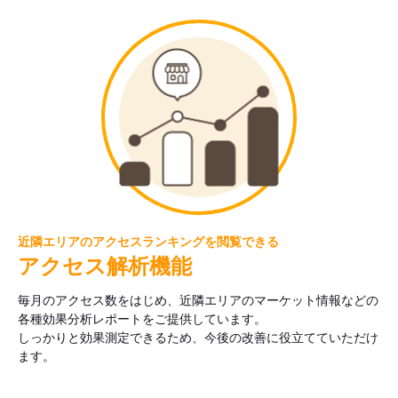
近隣エリアのアクセスランキングを閲覧できる
アクセス解析機能
毎月のアクセス数をはじめ、近隣エリアのマーケット情報などの
各種効果分析レポートをご提供しています。
しっかりと効果測定できるため、今後の改善に役立てていただけ
ます。