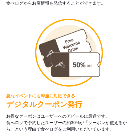
食べログからお店情報を発信することができます。
急なイベントにも即座に対応できる
デジタルクーポン発行
お得なクーポンはユーザーへのアピールに最適です。
食べログで予約したユーザーの約30%が「クーポンが使えるか
ら」という理由で食べログをご利用いただいています。