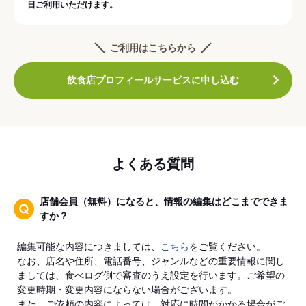
日ご利用いただけます。
ご利用はこちらから
飲食店プロフィールサービスに申し込む
よくある質問
店舗会員（無料）になると、情報の編集はどこまでできま
すか？
編集可能な内容につきましては、
こちら
をご覧ください。
なお、店名や住所、電話番号、ジャンルなどの重要情報に関し
ましては、食べログ側で審査のうえ設定を行います。ご希望の
変更時期・変更内容にならない場合がございます。
また、ご依頼の内容によっては、対応に時間がかかる場合がご