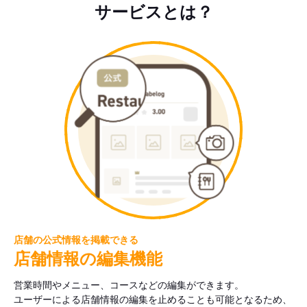
サービスとは？
店舗の公式情報を掲載できる
店舗情報の編集機能
営業時間やメニュー、コースなどの編集ができます。
ユーザーによる店舗情報の編集を止めることも可能となるため、