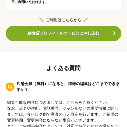
日ご利用いただけます。
ご利用はこちらから
飲食店プロフィールサービスに申し込む
よくある質問
店舗会員（無料）になると、情報の編集はどこまでできま
すか？
編集可能な内容につきましては、
こちら
をご覧ください。
なお、店名や住所、電話番号、ジャンルなどの重要情報に関し
ましては、食べログ側で審査のうえ設定を行います。ご希望の
変更時期・変更内容にならない場合がございます。
また、ご依頼の内容によっては、対応に時間がかかる場合がご