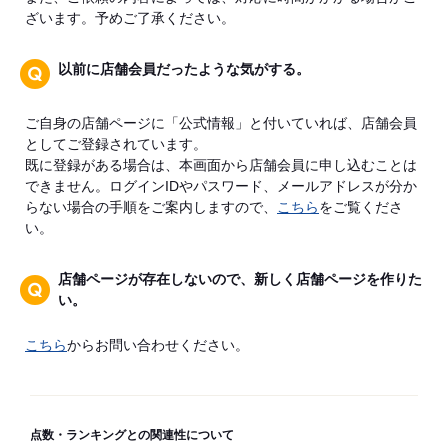
ざいます。予めご了承ください。
以前に店舗会員だったような気がする。
ご自身の店舗ページに「公式情報」と付いていれば、店舗会員
としてご登録されています。
既に登録がある場合は、本画面から店舗会員に申し込むことは
できません。ログインIDやパスワード、メールアドレスが分か
らない場合の手順をご案内しますので、
こちら
をご覧くださ
い。
店舗ページが存在しないので、新しく店舗ページを作りた
い。
こちら
からお問い合わせください。
点数・ランキングとの関連性について