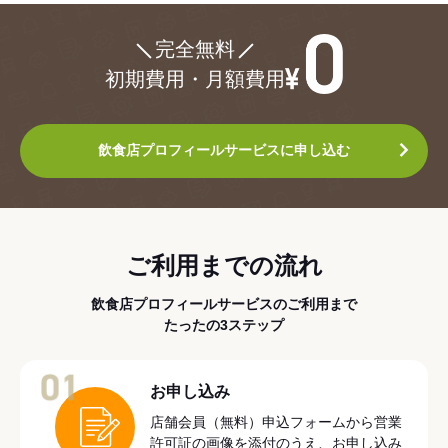
¥0
完全無料
初期費用・月額費用
飲食店プロフィールサービスに申し込む
ご利用までの流れ
飲食店プロフィールサービスのご利用まで
たったの3ステップ
01
お申し込み
店舗会員（無料）申込フォームから営業
許可証の画像を添付のうえ、お申し込み