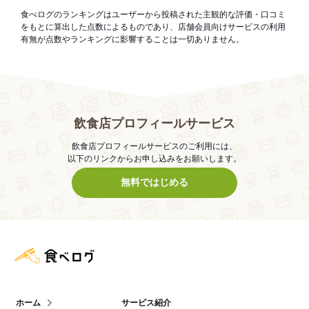
食べログのランキングはユーザーから投稿された主観的な評価・口コミ
をもとに算出した点数によるものであり、店舗会員向けサービスの利用
有無が点数やランキングに影響することは一切ありません。
飲食店プロフィールサービス
飲食店プロフィールサービスのご利用には、
以下のリンクからお申し込みをお願いします。
無料ではじめる
食べログ店舗管理画面
ホーム
サービス紹介