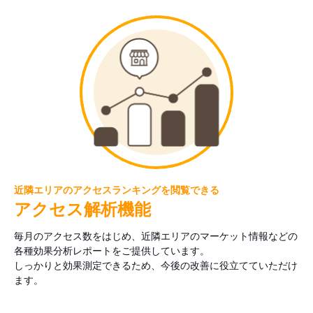
近隣エリアのアクセスランキングを閲覧できる
アクセス解析機能
毎月のアクセス数をはじめ、近隣エリアのマーケット情報などの
各種効果分析レポートをご提供しています。
しっかりと効果測定できるため、今後の改善に役立てていただけ
ます。