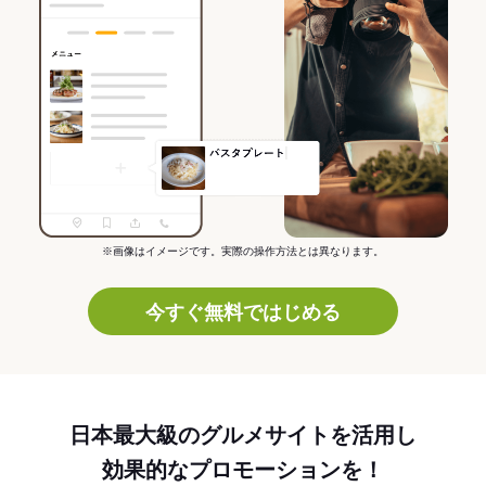
※画像はイメージです。実際の操作方法とは異なります。
今すぐ無料ではじめる
日本最大級のグルメサイトを活用し
効果的なプロモーションを！