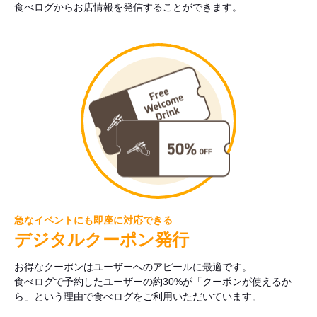
食べログからお店情報を発信することができます。
急なイベントにも即座に対応できる
デジタルクーポン発行
お得なクーポンはユーザーへのアピールに最適です。
食べログで予約したユーザーの約30%が「クーポンが使えるか
ら」という理由で食べログをご利用いただいています。