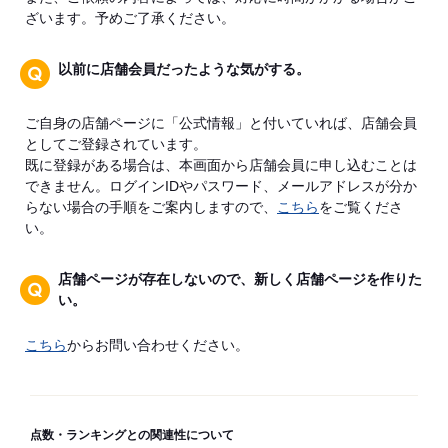
ざいます。予めご了承ください。
以前に店舗会員だったような気がする。
ご自身の店舗ページに「公式情報」と付いていれば、店舗会員
としてご登録されています。
既に登録がある場合は、本画面から店舗会員に申し込むことは
できません。ログインIDやパスワード、メールアドレスが分か
らない場合の手順をご案内しますので、
こちら
をご覧くださ
い。
店舗ページが存在しないので、新しく店舗ページを作りた
い。
こちら
からお問い合わせください。
点数・ランキングとの関連性について