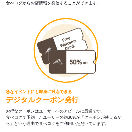
食べログからお店情報を発信することができます。
急なイベントにも即座に対応できる
デジタルクーポン発行
お得なクーポンはユーザーへのアピールに最適です。
食べログで予約したユーザーの約30%が「クーポンが使えるか
ら」という理由で食べログをご利用いただいています。