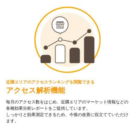
近隣エリアのアクセスランキングを閲覧できる
アクセス解析機能
毎月のアクセス数をはじめ、近隣エリアのマーケット情報などの
各種効果分析レポートをご提供しています。
しっかりと効果測定できるため、今後の改善に役立てていただけ
ます。