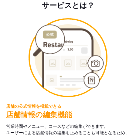
サービスとは？
店舗の公式情報を掲載できる
店舗情報の編集機能
営業時間やメニュー、コースなどの編集ができます。
ユーザーによる店舗情報の編集を止めることも可能となるため、