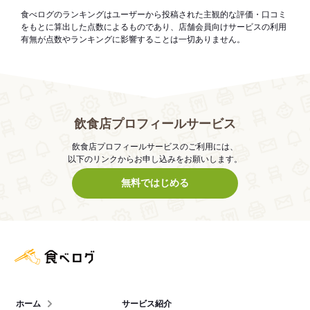
食べログのランキングはユーザーから投稿された主観的な評価・口コミ
をもとに算出した点数によるものであり、店舗会員向けサービスの利用
有無が点数やランキングに影響することは一切ありません。
飲食店プロフィールサービス
飲食店プロフィールサービスのご利用には、
以下のリンクからお申し込みをお願いします。
無料ではじめる
食べログ店舗管理画面
ホーム
サービス紹介