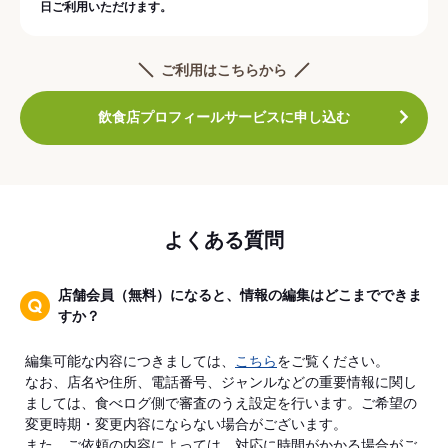
日ご利用いただけます。
ご利用はこちらから
飲食店プロフィールサービスに申し込む
よくある質問
店舗会員（無料）になると、情報の編集はどこまでできま
すか？
編集可能な内容につきましては、
こちら
をご覧ください。
なお、店名や住所、電話番号、ジャンルなどの重要情報に関し
ましては、食べログ側で審査のうえ設定を行います。ご希望の
変更時期・変更内容にならない場合がございます。
また、ご依頼の内容によっては、対応に時間がかかる場合がご