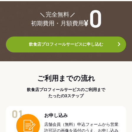
¥0
完全無料
初期費用・月額費用
飲食店プロフィールサービスに申し込む
ご利用までの流れ
飲食店プロフィールサービスのご利用まで
たったの3ステップ
01
お申し込み
店舗会員（無料）申込フォームから営業
許可証の画像を添付のうえ、お申し込み