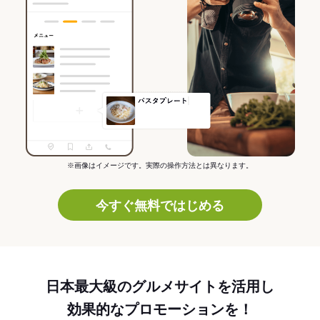
※画像はイメージです。実際の操作方法とは異なります。
今すぐ無料ではじめる
日本最大級のグルメサイトを活用し
効果的なプロモーションを！