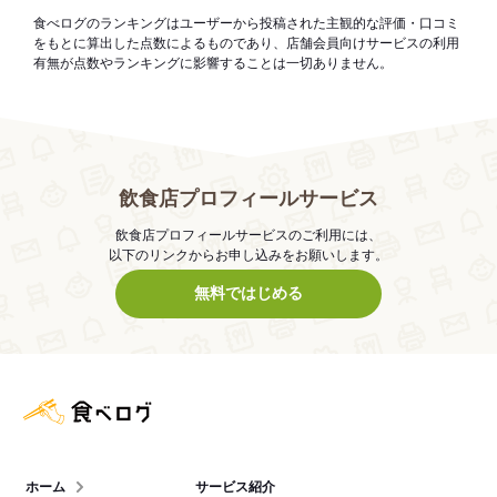
食べログのランキングはユーザーから投稿された主観的な評価・口コミ
をもとに算出した点数によるものであり、店舗会員向けサービスの利用
有無が点数やランキングに影響することは一切ありません。
飲食店プロフィールサービス
飲食店プロフィールサービスのご利用には、
以下のリンクからお申し込みをお願いします。
無料ではじめる
食べログ店舗管理画面
ホーム
サービス紹介