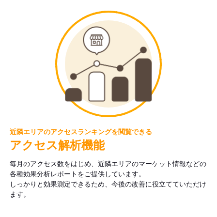
近隣エリアのアクセスランキングを閲覧できる
アクセス解析機能
毎月のアクセス数をはじめ、近隣エリアのマーケット情報などの
各種効果分析レポートをご提供しています。
しっかりと効果測定できるため、今後の改善に役立てていただけ
ます。