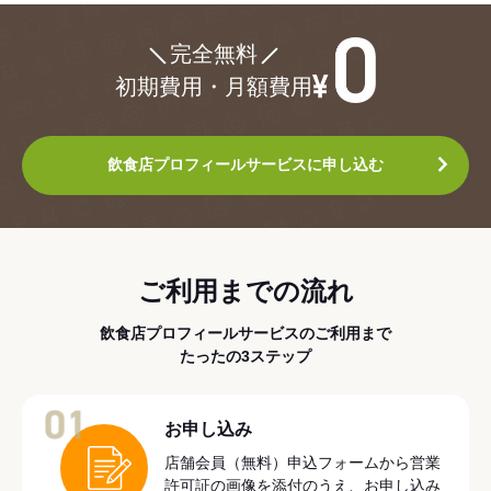
¥0
完全無料
初期費用・月額費用
飲食店プロフィールサービスに申し込む
ご利用までの流れ
飲食店プロフィールサービスのご利用まで
たったの3ステップ
01
お申し込み
店舗会員（無料）申込フォームから営業
許可証の画像を添付のうえ、お申し込み