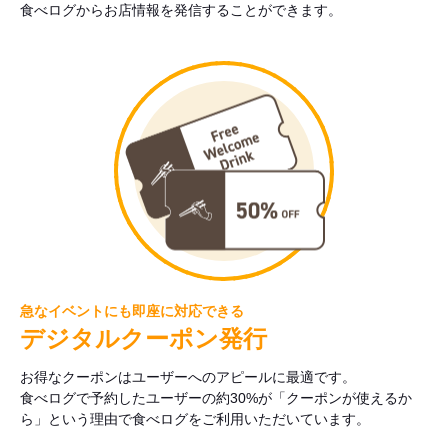
食べログからお店情報を発信することができます。
急なイベントにも即座に対応できる
デジタルクーポン発行
お得なクーポンはユーザーへのアピールに最適です。
食べログで予約したユーザーの約30%が「クーポンが使えるか
ら」という理由で食べログをご利用いただいています。