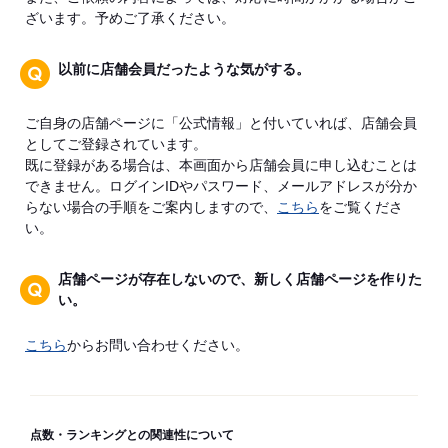
ざいます。予めご了承ください。
以前に店舗会員だったような気がする。
ご自身の店舗ページに「公式情報」と付いていれば、店舗会員
としてご登録されています。
既に登録がある場合は、本画面から店舗会員に申し込むことは
できません。ログインIDやパスワード、メールアドレスが分か
らない場合の手順をご案内しますので、
こちら
をご覧くださ
い。
店舗ページが存在しないので、新しく店舗ページを作りた
い。
こちら
からお問い合わせください。
点数・ランキングとの関連性について