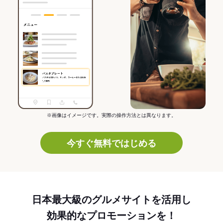
※画像はイメージです。実際の操作方法とは異なります。
今すぐ無料ではじめる
日本最大級のグルメサイトを活用し
効果的なプロモーションを！