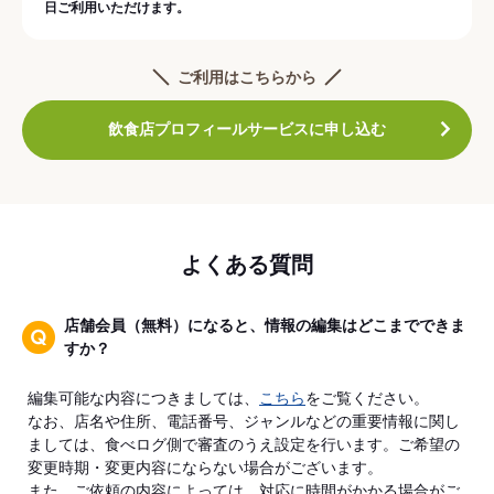
日ご利用いただけます。
ご利用はこちらから
飲食店プロフィールサービスに申し込む
よくある質問
店舗会員（無料）になると、情報の編集はどこまでできま
すか？
編集可能な内容につきましては、
こちら
をご覧ください。
なお、店名や住所、電話番号、ジャンルなどの重要情報に関し
ましては、食べログ側で審査のうえ設定を行います。ご希望の
変更時期・変更内容にならない場合がございます。
また、ご依頼の内容によっては、対応に時間がかかる場合がご