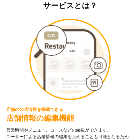
サービスとは？
店舗の公式情報を掲載できる
店舗情報の編集機能
営業時間やメニュー、コースなどの編集ができます。
ユーザーによる店舗情報の編集を止めることも可能となるため、