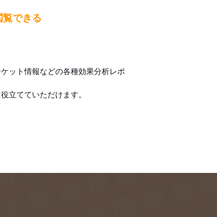
閲覧できる
ーケット情報などの各種効果分析レポ
に役立てていただけます。