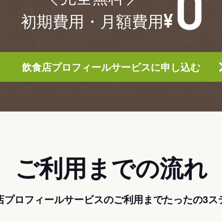
初期費用・月額費用
飲食店プロフィールサービスに申し込む
ご利用までの流れ
店プロフィールサービスのご利用までたったの3ス