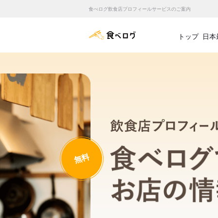
食べログ飲食店プロフィールサービスのご案内
食べログ店舗管理画面
トップ
日本
無料