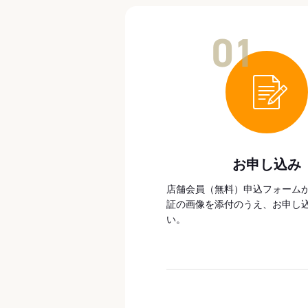
01
お申し込み
店舗会員（無料）申込フォーム
証の画像を添付のうえ、お申し
い。