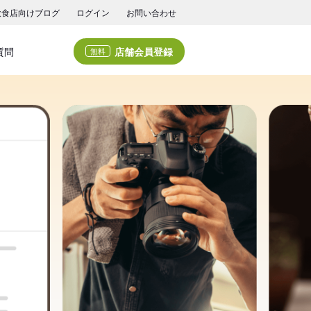
飲食店向けブログ
ログイン
お問い合わせ
店舗会員登録
質問
無料