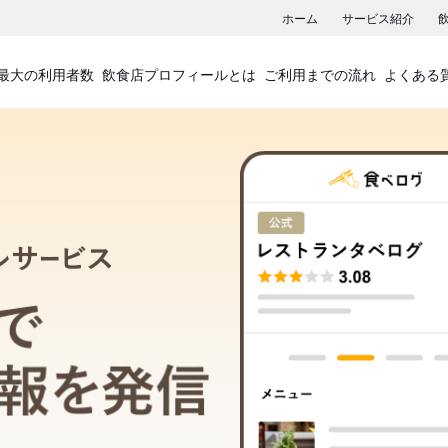
ホーム
サービス紹介
最大の利用者数
飲食店プロフィールとは
ご利用までの流れ
よくある
飲食店プロフィールサービス
食べログでお店の情報を発信