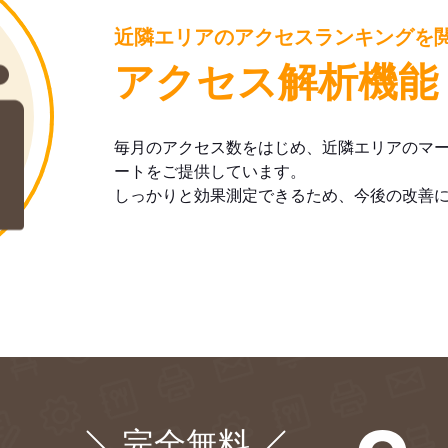
近隣エリアのアクセスランキングを
アクセス解析機能
毎月のアクセス数をはじめ、近隣エリアのマ
ートをご提供しています。
しっかりと効果測定できるため、今後の改善
完全無料
¥0