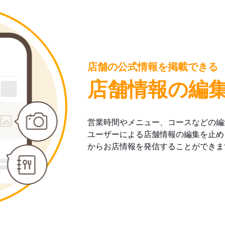
店舗の公式情報を掲載できる
店舗情報の編
営業時間やメニュー、コースなどの編
ユーザーによる店舗情報の編集を止め
からお店情報を発信することができま