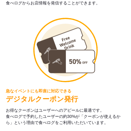
食べログからお店情報を発信することができます。
急なイベントにも即座に対応できる
デジタルクーポン発行
お得なクーポンはユーザーへのアピールに最適です。
食べログで予約したユーザーの約30%が「クーポンが使えるか
ら」という理由で食べログをご利用いただいています。