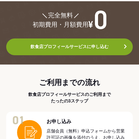
¥0
完全無料
初期費用・月額費用
飲食店プロフィールサービスに申し込む
ご利用までの流れ
飲食店プロフィールサービスのご利用まで
たったの3ステップ
01
お申し込み
店舗会員（無料）申込フォームから営業
許可証の画像を添付のうえ、お申し込み