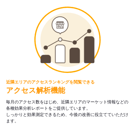
近隣エリアのアクセスランキングを閲覧できる
アクセス解析機能
毎月のアクセス数をはじめ、近隣エリアのマーケット情報などの
各種効果分析レポートをご提供しています。
しっかりと効果測定できるため、今後の改善に役立てていただけ
ます。