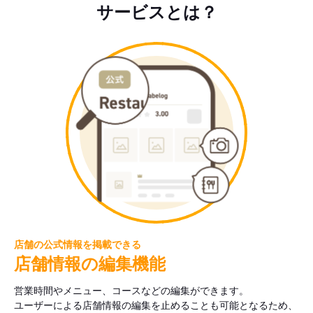
サービスとは？
店舗の公式情報を掲載できる
店舗情報の編集機能
営業時間やメニュー、コースなどの編集ができます。
ユーザーによる店舗情報の編集を止めることも可能となるため、