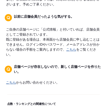
ざいます。予めご了承ください。
以前に店舗会員だったような気がする。
ご自身の店舗ページに「公式情報」と付いていれば、店舗会員
としてご登録されています。
既に登録がある場合は、本画面から店舗会員に申し込むことは
できません。ログインIDやパスワード、メールアドレスが分か
らない場合の手順をご案内しますので、
こちら
をご覧くださ
い。
店舗ページが存在しないので、新しく店舗ページを作りた
い。
こちら
からお問い合わせください。
点数・ランキングとの関連性について