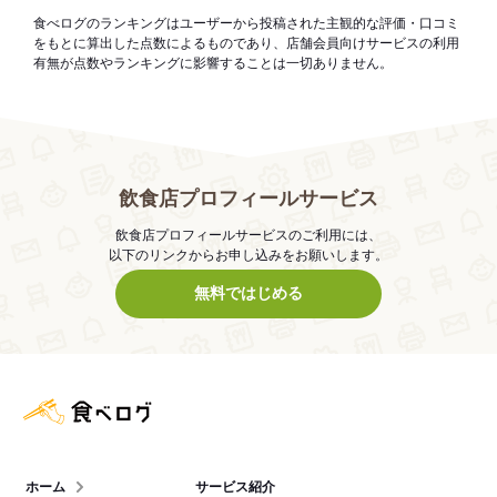
食べログのランキングはユーザーから投稿された主観的な評価・口コミ
をもとに算出した点数によるものであり、店舗会員向けサービスの利用
有無が点数やランキングに影響することは一切ありません。
飲食店プロフィールサービス
飲食店プロフィールサービスのご利用には、
以下のリンクからお申し込みをお願いします。
無料ではじめる
食べログ店舗管理画面
ホーム
サービス紹介