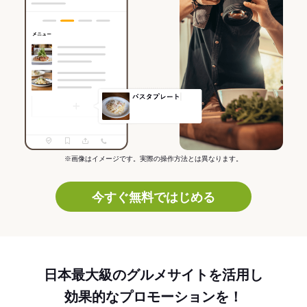
※画像はイメージです。実際の操作方法とは異なります。
今すぐ無料ではじめる
日本最大級のグルメサイトを活用し
効果的なプロモーションを！