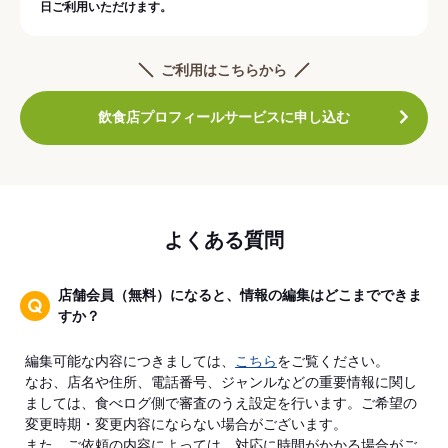
日ご利用いただけます。
ご利用はこちらから
飲食店プロフィールサービスに申し込む
よくある質問
店舗会員（無料）になると、情報の編集はどこまでできま
すか？
編集可能な内容につきましては、
こちら
をご覧ください。
なお、店名や住所、電話番号、ジャンルなどの重要情報に関し
ましては、食べログ側で審査のうえ設定を行います。ご希望の
変更時期・変更内容にならない場合がございます。
また、ご依頼の内容によっては、対応に時間がかかる場合がご