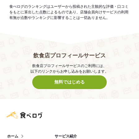
食べログのランキングはユーザーから投稿された主観的な評価・口コミ
をもとに算出した点数によるものであり、店舗会員向けサービスの利用
有無が点数やランキングに影響することは一切ありません。
飲食店プロフィールサービス
飲食店プロフィールサービスのご利用には、
以下のリンクからお申し込みをお願いします。
無料ではじめる
食べログ店舗管理画面
ホーム
サービス紹介