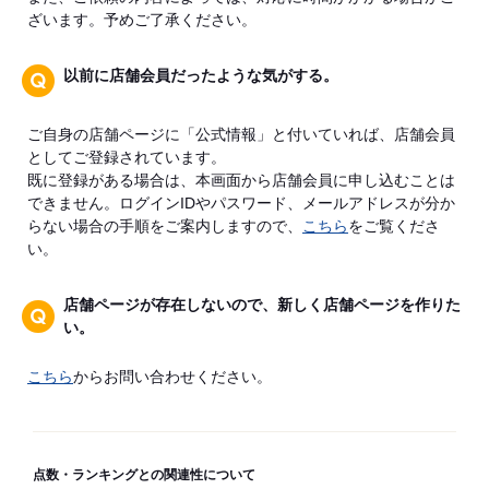
ざいます。予めご了承ください。
以前に店舗会員だったような気がする。
ご自身の店舗ページに「公式情報」と付いていれば、店舗会員
としてご登録されています。
既に登録がある場合は、本画面から店舗会員に申し込むことは
できません。ログインIDやパスワード、メールアドレスが分か
らない場合の手順をご案内しますので、
こちら
をご覧くださ
い。
店舗ページが存在しないので、新しく店舗ページを作りた
い。
こちら
からお問い合わせください。
点数・ランキングとの関連性について