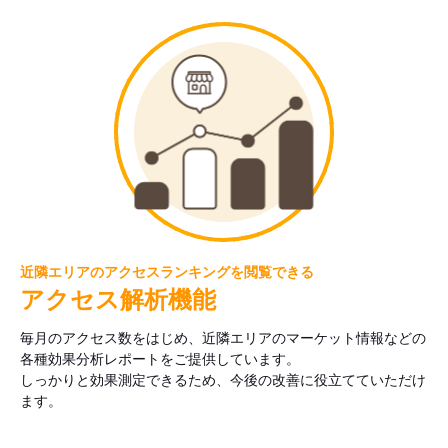
近隣エリアのアクセスランキングを閲覧できる
アクセス解析機能
毎月のアクセス数をはじめ、近隣エリアのマーケット情報などの
各種効果分析レポートをご提供しています。
しっかりと効果測定できるため、今後の改善に役立てていただけ
ます。