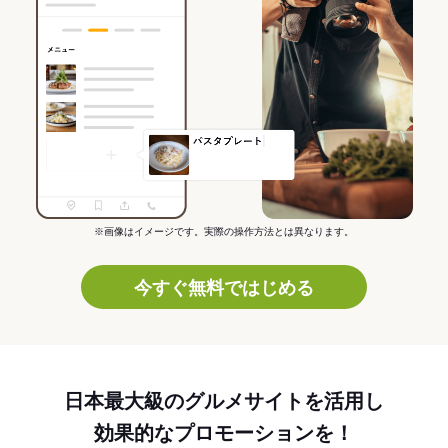
※画像はイメージです。実際の操作方法とは異なります。
今すぐ無料ではじめる
日本最大級のグルメサイトを活用し
効果的なプロモーションを！