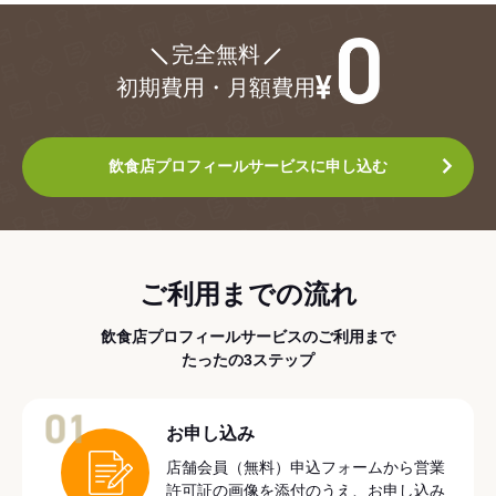
¥0
完全無料
初期費用・月額費用
飲食店プロフィールサービスに申し込む
ご利用までの流れ
飲食店プロフィールサービスのご利用まで
たったの3ステップ
01
お申し込み
店舗会員（無料）申込フォームから営業
許可証の画像を添付のうえ、お申し込み