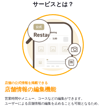
サービスとは？
店舗の公式情報を掲載できる
店舗情報の編集機能
営業時間やメニュー、コースなどの編集ができます。
ユーザーによる店舗情報の編集を止めることも可能となるため、