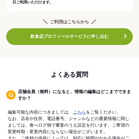
日ご利用いただけます。
ご利用はこちらから
飲食店プロフィールサービスに申し込む
よくある質問
店舗会員（無料）になると、情報の編集はどこまでできま
すか？
編集可能な内容につきましては、
こちら
をご覧ください。
なお、店名や住所、電話番号、ジャンルなどの重要情報に関し
ましては、食べログ側で審査のうえ設定を行います。ご希望の
変更時期・変更内容にならない場合がございます。
また、ご依頼の内容によっては、対応に時間がかかる場合がご