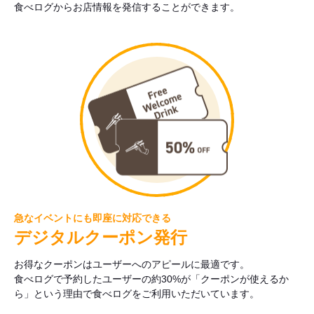
食べログからお店情報を発信することができます。
急なイベントにも即座に対応できる
デジタルクーポン発行
お得なクーポンはユーザーへのアピールに最適です。
食べログで予約したユーザーの約30%が「クーポンが使えるか
ら」という理由で食べログをご利用いただいています。