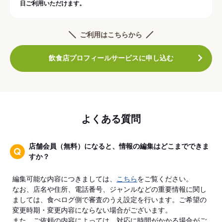
日ご利用いただけます。
ご利用はこちらから
飲食店プロフィールサービスに申し込む
よくある質問
店舗会員（無料）になると、情報の編集はどこまでできま
すか？
編集可能な内容につきましては、
こちら
をご覧ください。
なお、店名や住所、電話番号、ジャンルなどの重要情報に関し
ましては、食べログ側で審査のうえ設定を行います。ご希望の
変更時期・変更内容にならない場合がございます。
また、ご依頼の内容によっては、対応に時間がかかる場合がご