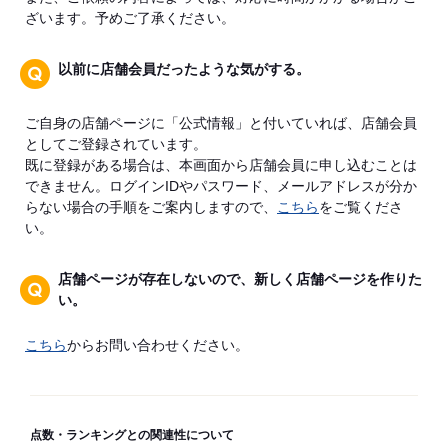
ざいます。予めご了承ください。
以前に店舗会員だったような気がする。
ご自身の店舗ページに「公式情報」と付いていれば、店舗会員
としてご登録されています。
既に登録がある場合は、本画面から店舗会員に申し込むことは
できません。ログインIDやパスワード、メールアドレスが分か
らない場合の手順をご案内しますので、
こちら
をご覧くださ
い。
店舗ページが存在しないので、新しく店舗ページを作りた
い。
こちら
からお問い合わせください。
点数・ランキングとの関連性について