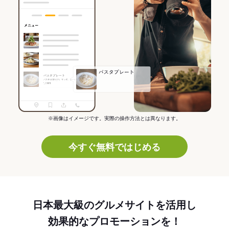
※画像はイメージです。実際の操作方法とは異なります。
今すぐ無料ではじめる
日本最大級のグルメサイトを活用し
効果的なプロモーションを！