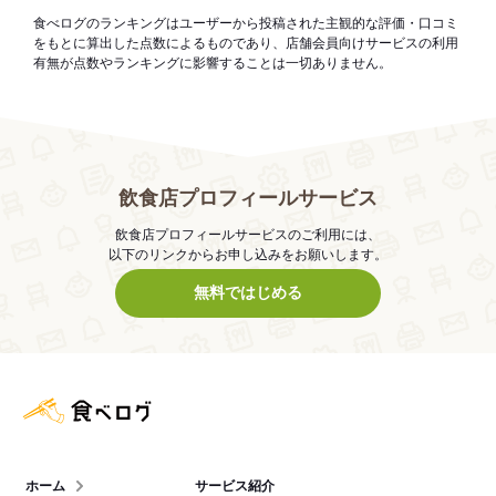
食べログのランキングはユーザーから投稿された主観的な評価・口コミ
をもとに算出した点数によるものであり、店舗会員向けサービスの利用
有無が点数やランキングに影響することは一切ありません。
飲食店プロフィールサービス
飲食店プロフィールサービスのご利用には、
以下のリンクからお申し込みをお願いします。
無料ではじめる
食べログ店舗管理画面
ホーム
サービス紹介