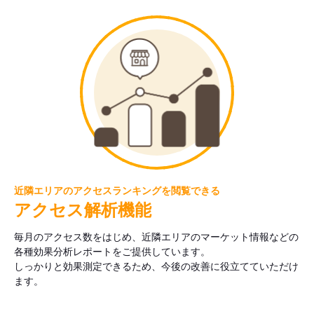
近隣エリアのアクセスランキングを閲覧できる
アクセス解析機能
毎月のアクセス数をはじめ、近隣エリアのマーケット情報などの
各種効果分析レポートをご提供しています。
しっかりと効果測定できるため、今後の改善に役立てていただけ
ます。