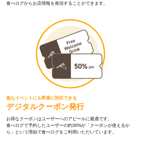
食べログからお店情報を発信することができます。
急なイベントにも即座に対応できる
デジタルクーポン発行
お得なクーポンはユーザーへのアピールに最適です。
食べログで予約したユーザーの約30%が「クーポンが使えるか
ら」という理由で食べログをご利用いただいています。