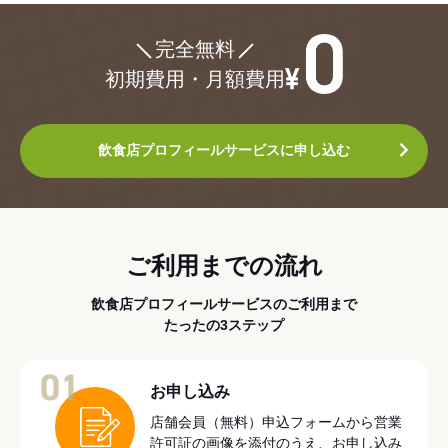
¥0
完全無料
初期費用・月額費用
飲食店プロフィールサービスに申し込む
ご利用までの流れ
飲食店プロフィールサービスのご利用まで
たったの3ステップ
01
お申し込み
店舗会員（無料）申込フォームから営業
許可証の画像を添付のうえ、お申し込み