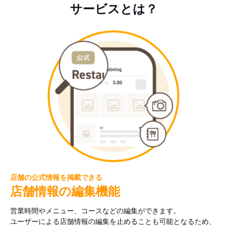
サービスとは？
店舗の公式情報を掲載できる
店舗情報の編集機能
営業時間やメニュー、コースなどの編集ができます。
ユーザーによる店舗情報の編集を止めることも可能となるため、