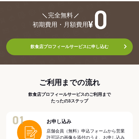
¥0
完全無料
初期費用・月額費用
飲食店プロフィールサービスに申し込む
ご利用までの流れ
飲食店プロフィールサービスのご利用まで
たったの3ステップ
01
お申し込み
店舗会員（無料）申込フォームから営業
許可証の画像を添付のうえ、お申し込み