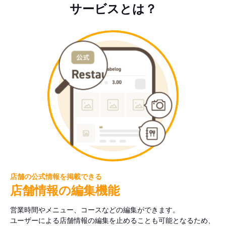
サービスとは？
店舗の公式情報を掲載できる
店舗情報の編集機能
営業時間やメニュー、コースなどの編集ができます。
ユーザーによる店舗情報の編集を止めることも可能となるため、