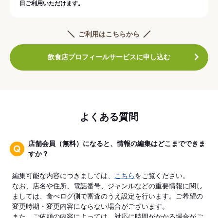
日ご利用いただけます。
ご利用はこちらから
飲食店プロフィールサービスに申し込む
よくある質問
店舗会員（無料）になると、情報の編集はどこまでできま
すか？
編集可能な内容につきましては、
こちら
をご覧ください。
なお、店名や住所、電話番号、ジャンルなどの重要情報に関し
ましては、食べログ側で審査のうえ設定を行います。ご希望の
変更時期・変更内容にならない場合がございます。
また、ご依頼の内容によっては、対応に時間がかかる場合がご