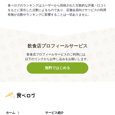
食べログのランキングはユーザーから投稿された主観的な評価・口コミ
をもとに算出した点数によるものであり、店舗会員向けサービスの利用
有無が点数やランキングに影響することは一切ありません。
飲食店プロフィールサービス
飲食店プロフィールサービスのご利用には、
以下のリンクからお申し込みをお願いします。
無料ではじめる
食べログ店舗管理画面
ホーム
サービス紹介