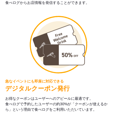
食べログからお店情報を発信することができます。
急なイベントにも即座に対応できる
デジタルクーポン発行
お得なクーポンはユーザーへのアピールに最適です。
食べログで予約したユーザーの約30%が「クーポンが使えるか
ら」という理由で食べログをご利用いただいています。