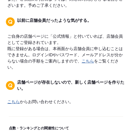
ざいます。予めご了承ください。
以前に店舗会員だったような気がする。
ご自身の店舗ページに「公式情報」と付いていれば、店舗会員
としてご登録されています。
既に登録がある場合は、本画面から店舗会員に申し込むことは
できません。ログインIDやパスワード、メールアドレスが分か
らない場合の手順をご案内しますので、
こちら
をご覧くださ
い。
店舗ページが存在しないので、新しく店舗ページを作りた
い。
こちら
からお問い合わせください。
点数・ランキングとの関連性について