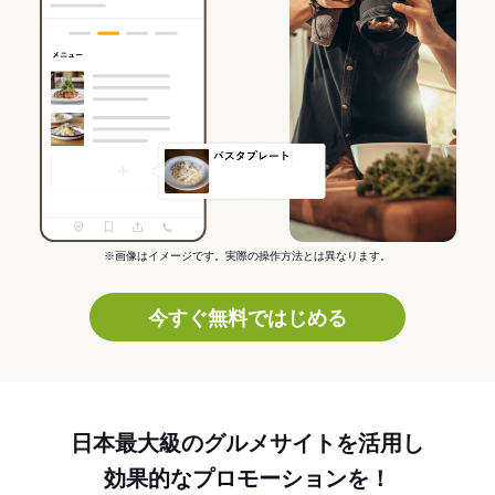
※画像はイメージです。実際の操作方法とは異なります。
今すぐ無料ではじめる
日本最大級のグルメサイトを活用し
効果的なプロモーションを！