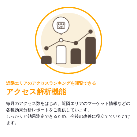
近隣エリアのアクセスランキングを閲覧できる
アクセス解析機能
毎月のアクセス数をはじめ、近隣エリアのマーケット情報などの
各種効果分析レポートをご提供しています。
しっかりと効果測定できるため、今後の改善に役立てていただけ
ます。