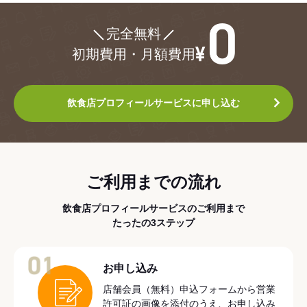
¥0
完全無料
初期費用・月額費用
飲食店プロフィールサービスに申し込む
ご利用までの流れ
飲食店プロフィールサービスのご利用まで
たったの3ステップ
01
お申し込み
店舗会員（無料）申込フォームから営業
許可証の画像を添付のうえ、お申し込み