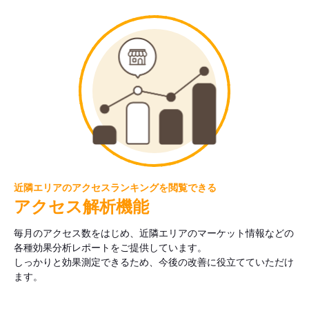
近隣エリアのアクセスランキングを閲覧できる
アクセス解析機能
毎月のアクセス数をはじめ、近隣エリアのマーケット情報などの
各種効果分析レポートをご提供しています。
しっかりと効果測定できるため、今後の改善に役立てていただけ
ます。