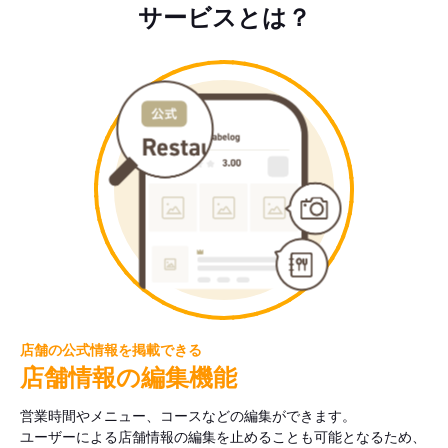
サービスとは？
店舗の公式情報を掲載できる
店舗情報の編集機能
営業時間やメニュー、コースなどの編集ができます。
ユーザーによる店舗情報の編集を止めることも可能となるため、