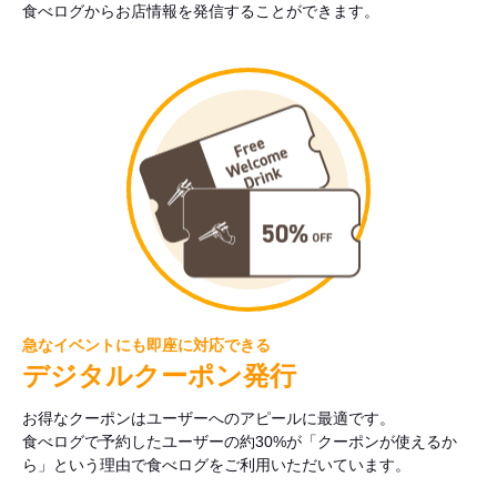
食べログからお店情報を発信することができます。
急なイベントにも即座に対応できる
デジタルクーポン発行
お得なクーポンはユーザーへのアピールに最適です。
食べログで予約したユーザーの約30%が「クーポンが使えるか
ら」という理由で食べログをご利用いただいています。