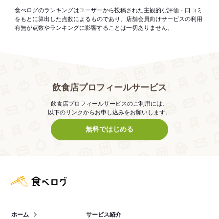
食べログのランキングはユーザーから投稿された主観的な評価・口コミ
をもとに算出した点数によるものであり、店舗会員向けサービスの利用
有無が点数やランキングに影響することは一切ありません。
飲食店プロフィールサービス
飲食店プロフィールサービスのご利用には、
以下のリンクからお申し込みをお願いします。
無料ではじめる
食べログ店舗管理画面
ホーム
サービス紹介