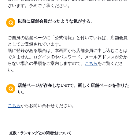
ざいます。予めご了承ください。
以前に店舗会員だったような気がする。
ご自身の店舗ページに「公式情報」と付いていれば、店舗会員
としてご登録されています。
既に登録がある場合は、本画面から店舗会員に申し込むことは
できません。ログインIDやパスワード、メールアドレスが分か
らない場合の手順をご案内しますので、
こちら
をご覧くださ
い。
店舗ページが存在しないので、新しく店舗ページを作りた
い。
こちら
からお問い合わせください。
点数・ランキングとの関連性について