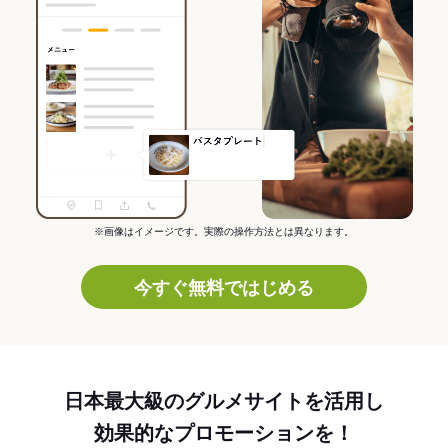
※画像はイメージです。実際の操作方法とは異なります。
今すぐ無料ではじめる
日本最大級のグルメサイトを活用し
効果的なプロモーションを！