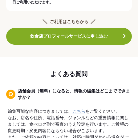
日ご利用いただけます。
ご利用はこちらから
飲食店プロフィールサービスに申し込む
よくある質問
店舗会員（無料）になると、情報の編集はどこまでできま
すか？
編集可能な内容につきましては、
こちら
をご覧ください。
なお、店名や住所、電話番号、ジャンルなどの重要情報に関し
ましては、食べログ側で審査のうえ設定を行います。ご希望の
変更時期・変更内容にならない場合がございます。
また、ご依頼の内容によっては、対応に時間がかかる場合がご