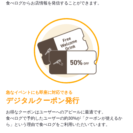
食べログからお店情報を発信することができます。
急なイベントにも即座に対応できる
デジタルクーポン発行
お得なクーポンはユーザーへのアピールに最適です。
食べログで予約したユーザーの約30%が「クーポンが使えるか
ら」という理由で食べログをご利用いただいています。