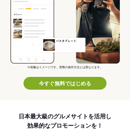
※画像はイメージです。実際の操作方法とは異なります。
今すぐ無料ではじめる
日本最大級のグルメサイトを活用し
効果的なプロモーションを！