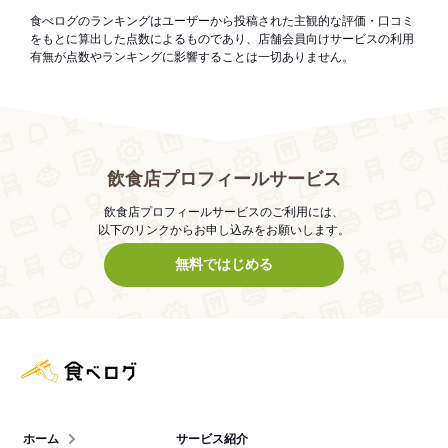
食べログのランキングはユーザーから投稿された主観的な評価・口コミ
をもとに算出した点数によるものであり、店舗会員向けサービスの利用
有無が点数やランキングに影響することは一切ありません。
飲食店プロフィールサービス
飲食店プロフィールサービスのご利用には、
以下のリンクからお申し込みをお願いします。
無料ではじめる
食べログ店舗管理画面
ホーム
サービス紹介