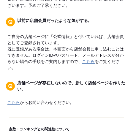
ざいます。予めご了承ください。
以前に店舗会員だったような気がする。
ご自身の店舗ページに「公式情報」と付いていれば、店舗会員
としてご登録されています。
既に登録がある場合は、本画面から店舗会員に申し込むことは
できません。ログインIDやパスワード、メールアドレスが分か
らない場合の手順をご案内しますので、
こちら
をご覧くださ
い。
店舗ページが存在しないので、新しく店舗ページを作りた
い。
こちら
からお問い合わせください。
点数・ランキングとの関連性について