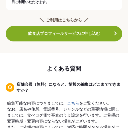
日ご利用いただけます。
ご利用はこちらから
飲食店プロフィールサービスに申し込む
よくある質問
店舗会員（無料）になると、情報の編集はどこまでできま
すか？
編集可能な内容につきましては、
こちら
をご覧ください。
なお、店名や住所、電話番号、ジャンルなどの重要情報に関し
ましては、食べログ側で審査のうえ設定を行います。ご希望の
変更時期・変更内容にならない場合がございます。
また、ご依頼の内容によっては、対応に時間がかかる場合がご