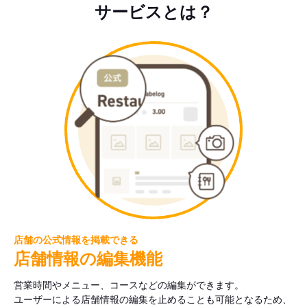
サービスとは？
店舗の公式情報を掲載できる
店舗情報の編集機能
営業時間やメニュー、コースなどの編集ができます。
ユーザーによる店舗情報の編集を止めることも可能となるため、