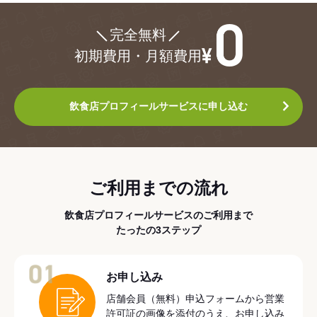
¥0
完全無料
初期費用・月額費用
飲食店プロフィールサービスに申し込む
ご利用までの流れ
飲食店プロフィールサービスのご利用まで
たったの3ステップ
01
お申し込み
店舗会員（無料）申込フォームから営業
許可証の画像を添付のうえ、お申し込み