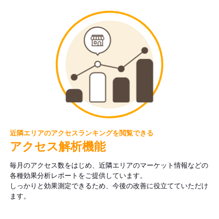
近隣エリアのアクセスランキングを閲覧できる
アクセス解析機能
毎月のアクセス数をはじめ、近隣エリアのマーケット情報などの
各種効果分析レポートをご提供しています。
しっかりと効果測定できるため、今後の改善に役立てていただけ
ます。