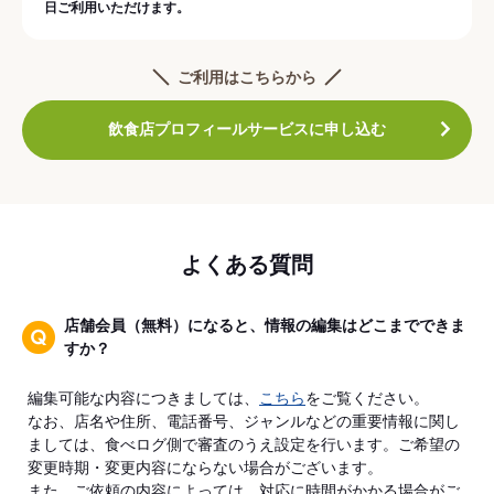
日ご利用いただけます。
ご利用はこちらから
飲食店プロフィールサービスに申し込む
よくある質問
店舗会員（無料）になると、情報の編集はどこまでできま
すか？
編集可能な内容につきましては、
こちら
をご覧ください。
なお、店名や住所、電話番号、ジャンルなどの重要情報に関し
ましては、食べログ側で審査のうえ設定を行います。ご希望の
変更時期・変更内容にならない場合がございます。
また、ご依頼の内容によっては、対応に時間がかかる場合がご