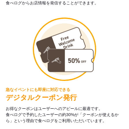
食べログからお店情報を発信することができます。
急なイベントにも即座に対応できる
デジタルクーポン発行
お得なクーポンはユーザーへのアピールに最適です。
食べログで予約したユーザーの約30%が「クーポンが使えるか
ら」という理由で食べログをご利用いただいています。