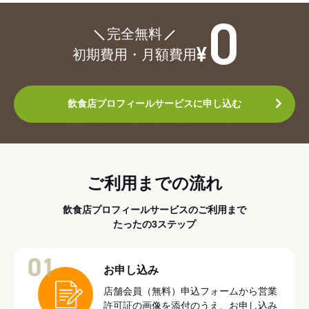
¥0
完全無料
初期費用・月額費用
飲食店プロフィールサービスに申し込む
ご利用までの流れ
飲食店プロフィールサービスのご利用まで
たったの3ステップ
01
お申し込み
店舗会員（無料）申込フォームから営業
許可証の画像を添付のうえ、お申し込み