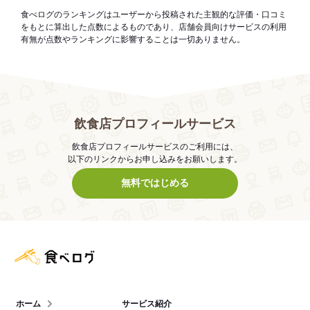
食べログのランキングはユーザーから投稿された主観的な評価・口コミ
をもとに算出した点数によるものであり、店舗会員向けサービスの利用
有無が点数やランキングに影響することは一切ありません。
飲食店プロフィールサービス
飲食店プロフィールサービスのご利用には、
以下のリンクからお申し込みをお願いします。
無料ではじめる
食べログ店舗管理画面
ホーム
サービス紹介