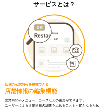
サービスとは？
店舗の公式情報を掲載できる
店舗情報の編集機能
営業時間やメニュー、コースなどの編集ができます。
ユーザーによる店舗情報の編集を止めることも可能となるため、