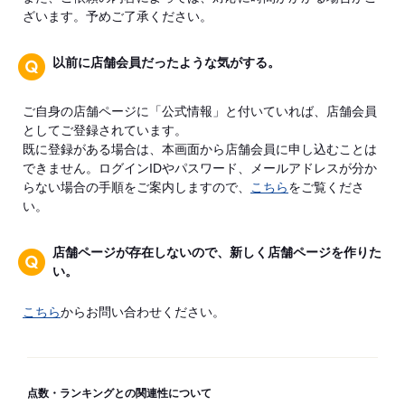
ざいます。予めご了承ください。
以前に店舗会員だったような気がする。
ご自身の店舗ページに「公式情報」と付いていれば、店舗会員
としてご登録されています。
既に登録がある場合は、本画面から店舗会員に申し込むことは
できません。ログインIDやパスワード、メールアドレスが分か
らない場合の手順をご案内しますので、
こちら
をご覧くださ
い。
店舗ページが存在しないので、新しく店舗ページを作りた
い。
こちら
からお問い合わせください。
点数・ランキングとの関連性について