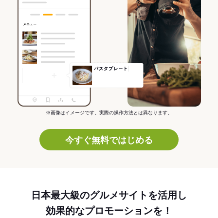
※画像はイメージです。実際の操作方法とは異なります。
今すぐ無料ではじめる
日本最大級のグルメサイトを活用し
効果的なプロモーションを！