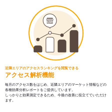
近隣エリアのアクセスランキングを閲覧できる
アクセス解析機能
毎月のアクセス数をはじめ、近隣エリアのマーケット情報などの
各種効果分析レポートをご提供しています。
しっかりと効果測定できるため、今後の改善に役立てていただけ
ます。