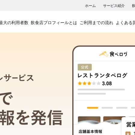
ホーム
サービス紹介
最大の利用者数
飲食店プロフィールとは
ご利用までの流れ
よくある
飲食店プロフィールサービス
食べログでお店の情報を発信