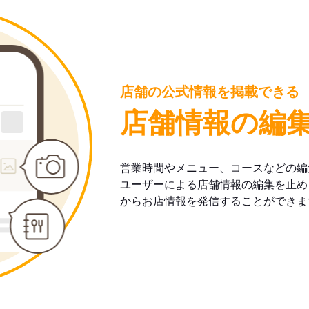
店舗の公式情報を掲載できる
店舗情報の編
営業時間やメニュー、コースなどの編
ユーザーによる店舗情報の編集を止め
からお店情報を発信することができま