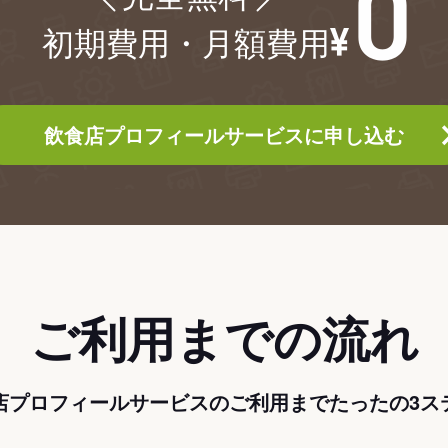
初期費用・月額費用
飲食店プロフィールサービスに申し込む
ご利用までの流れ
店プロフィールサービスのご利用までたったの3ス