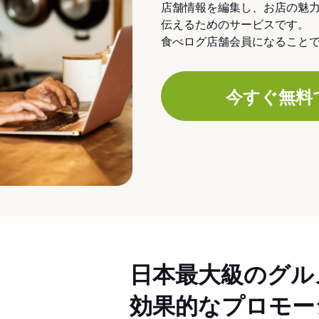
店舗情報を編集し、お店の魅
伝えるためのサービスです。
食べログ店舗会員になること
今すぐ無料
日本最大級のグル
効果的なプロモー