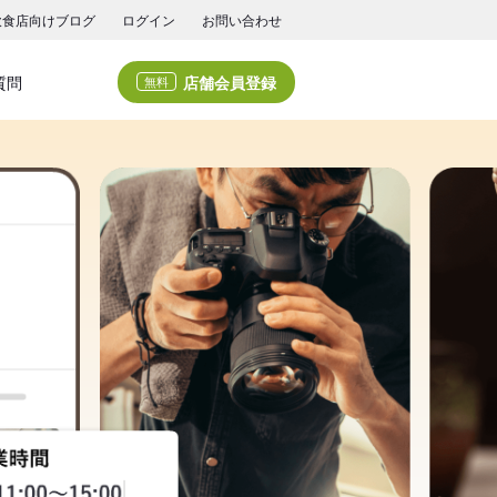
飲食店向けブログ
ログイン
お問い合わせ
店舗会員登録
質問
無料