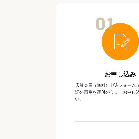
01
お申し込み
店舗会員（無料）申込フォーム
証の画像を添付のうえ、お申し
い。