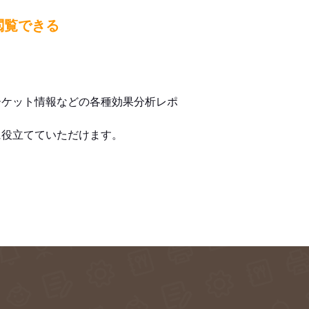
閲覧できる
ーケット情報などの各種効果分析レポ
に役立てていただけます。