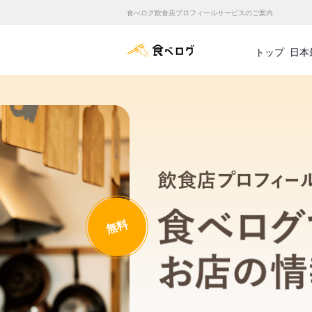
食べログ飲食店プロフィールサービスのご案内
食べログ店舗管理画面
トップ
日本
無料