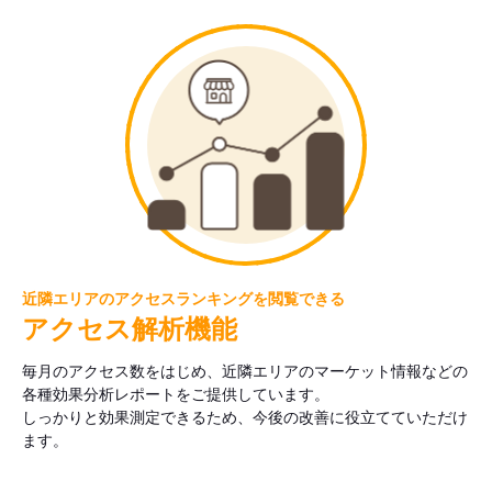
近隣エリアのアクセスランキングを閲覧できる
アクセス解析機能
毎月のアクセス数をはじめ、近隣エリアのマーケット情報などの
各種効果分析レポートをご提供しています。
しっかりと効果測定できるため、今後の改善に役立てていただけ
ます。