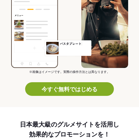
※画像はイメージです。実際の操作方法とは異なります。
今すぐ無料ではじめる
日本最大級のグルメサイトを活用し
効果的なプロモーションを！