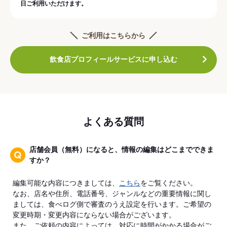
日ご利用いただけます。
ご利用はこちらから
飲食店プロフィールサービスに申し込む
よくある質問
店舗会員（無料）になると、情報の編集はどこまでできま
すか？
編集可能な内容につきましては、
こちら
をご覧ください。
なお、店名や住所、電話番号、ジャンルなどの重要情報に関し
ましては、食べログ側で審査のうえ設定を行います。ご希望の
変更時期・変更内容にならない場合がございます。
また、ご依頼の内容によっては、対応に時間がかかる場合がご