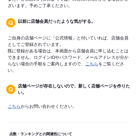
ざいます。予めご了承ください。
以前に店舗会員だったような気がする。
ご自身の店舗ページに「公式情報」と付いていれば、店舗会員
としてご登録されています。
既に登録がある場合は、本画面から店舗会員に申し込むことは
できません。ログインIDやパスワード、メールアドレスが分か
らない場合の手順をご案内しますので、
こちら
をご覧くださ
い。
店舗ページが存在しないので、新しく店舗ページを作りた
い。
こちら
からお問い合わせください。
点数・ランキングとの関連性について