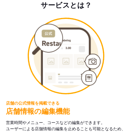
サービスとは？
店舗の公式情報を掲載できる
店舗情報の編集機能
営業時間やメニュー、コースなどの編集ができます。
ユーザーによる店舗情報の編集を止めることも可能となるため、