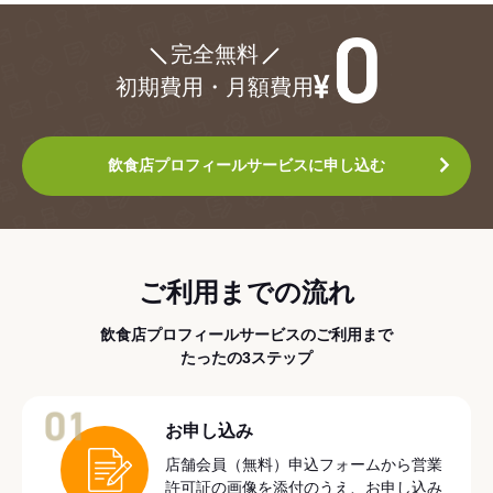
¥0
完全無料
初期費用・月額費用
飲食店プロフィールサービスに申し込む
ご利用までの流れ
飲食店プロフィールサービスのご利用まで
たったの3ステップ
01
お申し込み
店舗会員（無料）申込フォームから営業
許可証の画像を添付のうえ、お申し込み