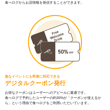
食べログからお店情報を発信することができます。
急なイベントにも即座に対応できる
デジタルクーポン発行
お得なクーポンはユーザーへのアピールに最適です。
食べログで予約したユーザーの約30%が「クーポンが使えるか
ら」という理由で食べログをご利用いただいています。