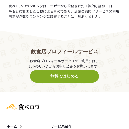
食べログのランキングはユーザーから投稿された主観的な評価・口コミ
をもとに算出した点数によるものであり、店舗会員向けサービスの利用
有無が点数やランキングに影響することは一切ありません。
飲食店プロフィールサービス
飲食店プロフィールサービスのご利用には、
以下のリンクからお申し込みをお願いします。
無料ではじめる
食べログ店舗管理画面
ホーム
サービス紹介