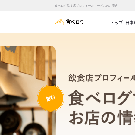
食べログ飲食店プロフィールサービスのご案内
食べログ店舗管理画面
トップ
日本
無料