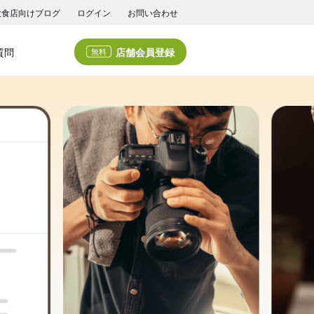
飲食店向けブログ
ログイン
お問い合わせ
店舗会員登録
質問
無料