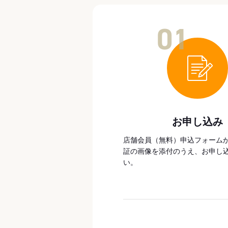
01
お申し込み
店舗会員（無料）申込フォーム
証の画像を添付のうえ、お申し
い。