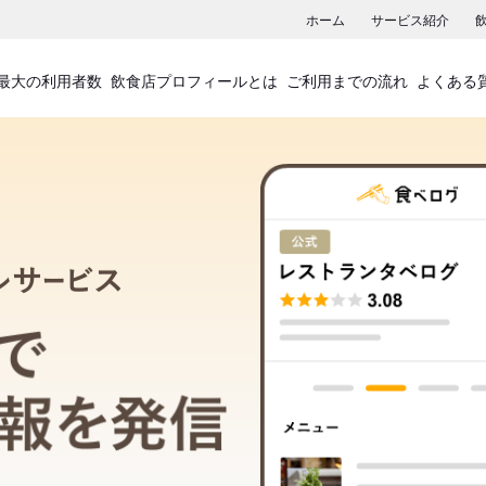
ホーム
サービス紹介
最大の利用者数
飲食店プロフィールとは
ご利用までの流れ
よくある
飲食店プロフィールサービス
食べログでお店の情報を発信