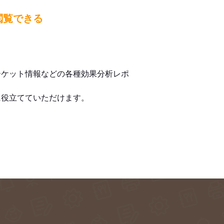
閲覧できる
ーケット情報などの各種効果分析レポ
に役立てていただけます。