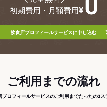
初期費用・月額費用
飲食店プロフィールサービスに申し込む
ご利用までの流れ
店プロフィールサービスのご利用までたったの3ス