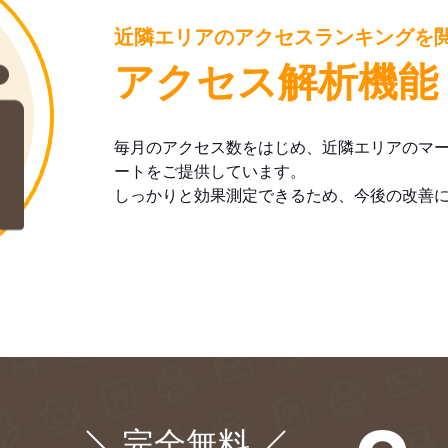
近隣エリアのアクセスランキングを
アクセス解析機能
毎月のアクセス数をはじめ、近隣エリアのマ
ートをご提供しています。
しっかりと効果測定できるため、今後の改善
完全無料
¥0