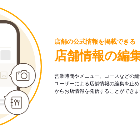
店舗の公式情報を掲載できる
店舗情報の編
営業時間やメニュー、コースなどの編
ユーザーによる店舗情報の編集を止め
からお店情報を発信することができま