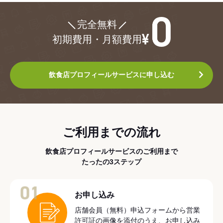
¥0
完全無料
初期費用・月額費用
飲食店プロフィールサービスに申し込む
ご利用までの流れ
飲食店プロフィールサービスのご利用まで
たったの3ステップ
01
お申し込み
店舗会員（無料）申込フォームから営業
許可証の画像を添付のうえ、お申し込み