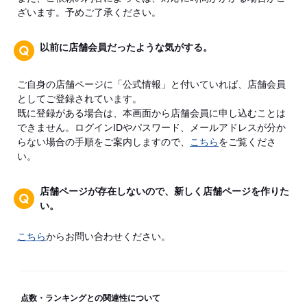
ざいます。予めご了承ください。
以前に店舗会員だったような気がする。
ご自身の店舗ページに「公式情報」と付いていれば、店舗会員
としてご登録されています。
既に登録がある場合は、本画面から店舗会員に申し込むことは
できません。ログインIDやパスワード、メールアドレスが分か
らない場合の手順をご案内しますので、
こちら
をご覧くださ
い。
店舗ページが存在しないので、新しく店舗ページを作りた
い。
こちら
からお問い合わせください。
点数・ランキングとの関連性について