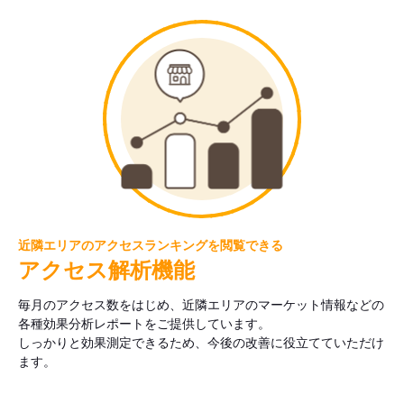
近隣エリアのアクセスランキングを閲覧できる
アクセス解析機能
毎月のアクセス数をはじめ、近隣エリアのマーケット情報などの
各種効果分析レポートをご提供しています。
しっかりと効果測定できるため、今後の改善に役立てていただけ
ます。