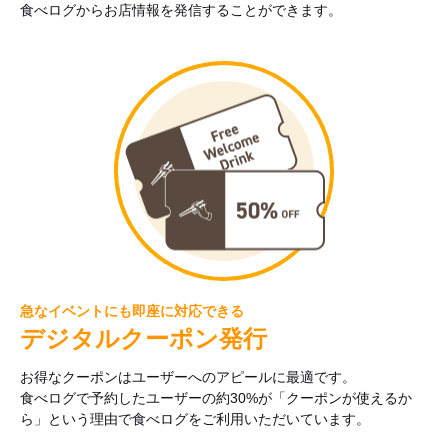
食べログからお店情報を発信することができます。
急なイベントにも即座に対応できる
デジタルクーポン発行
お得なクーポンはユーザーへのアピールに最適です。
食べログで予約したユーザーの約30%が「クーポンが使えるか
ら」という理由で食べログをご利用いただいています。