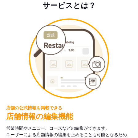
サービスとは？
店舗の公式情報を掲載できる
店舗情報の編集機能
営業時間やメニュー、コースなどの編集ができます。
ユーザーによる店舗情報の編集を止めることも可能となるため、