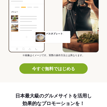
※画像はイメージです。実際の操作方法とは異なります。
今すぐ無料ではじめる
日本最大級のグルメサイトを活用し
効果的なプロモーションを！