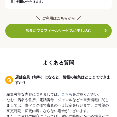
日ご利用いただけます。
ご利用はこちらから
飲食店プロフィールサービスに申し込む
よくある質問
店舗会員（無料）になると、情報の編集はどこまでできま
すか？
編集可能な内容につきましては、
こちら
をご覧ください。
なお、店名や住所、電話番号、ジャンルなどの重要情報に関し
ましては、食べログ側で審査のうえ設定を行います。ご希望の
変更時期・変更内容にならない場合がございます。
また、ご依頼の内容によっては、対応に時間がかかる場合がご