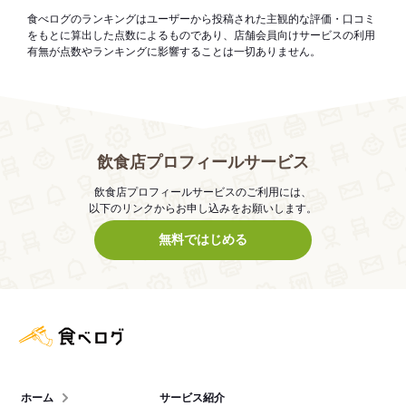
食べログのランキングはユーザーから投稿された主観的な評価・口コミ
をもとに算出した点数によるものであり、店舗会員向けサービスの利用
有無が点数やランキングに影響することは一切ありません。
飲食店プロフィールサービス
飲食店プロフィールサービスのご利用には、
以下のリンクからお申し込みをお願いします。
無料ではじめる
食べログ店舗管理画面
ホーム
サービス紹介