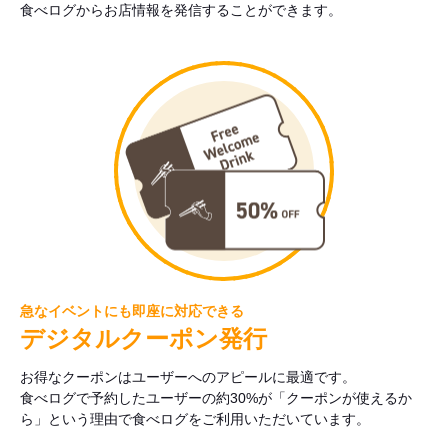
食べログからお店情報を発信することができます。
急なイベントにも即座に対応できる
デジタルクーポン発行
お得なクーポンはユーザーへのアピールに最適です。
食べログで予約したユーザーの約30%が「クーポンが使えるか
ら」という理由で食べログをご利用いただいています。