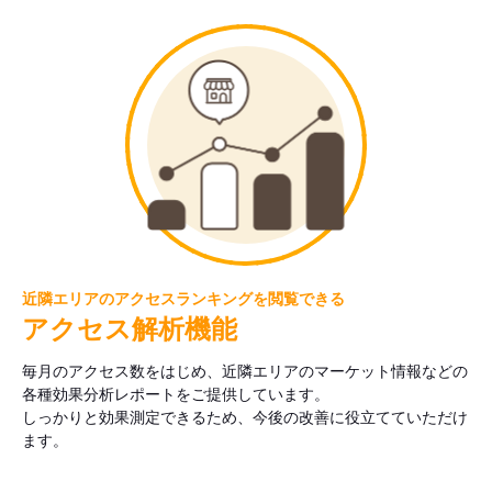
近隣エリアのアクセスランキングを閲覧できる
アクセス解析機能
毎月のアクセス数をはじめ、近隣エリアのマーケット情報などの
各種効果分析レポートをご提供しています。
しっかりと効果測定できるため、今後の改善に役立てていただけ
ます。