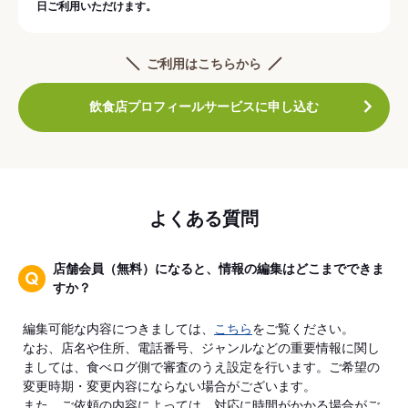
日ご利用いただけます。
ご利用はこちらから
飲食店プロフィールサービスに申し込む
よくある質問
店舗会員（無料）になると、情報の編集はどこまでできま
すか？
編集可能な内容につきましては、
こちら
をご覧ください。
なお、店名や住所、電話番号、ジャンルなどの重要情報に関し
ましては、食べログ側で審査のうえ設定を行います。ご希望の
変更時期・変更内容にならない場合がございます。
また、ご依頼の内容によっては、対応に時間がかかる場合がご