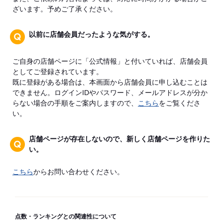
ざいます。予めご了承ください。
以前に店舗会員だったような気がする。
ご自身の店舗ページに「公式情報」と付いていれば、店舗会員
としてご登録されています。
既に登録がある場合は、本画面から店舗会員に申し込むことは
できません。ログインIDやパスワード、メールアドレスが分か
らない場合の手順をご案内しますので、
こちら
をご覧くださ
い。
店舗ページが存在しないので、新しく店舗ページを作りた
い。
こちら
からお問い合わせください。
点数・ランキングとの関連性について