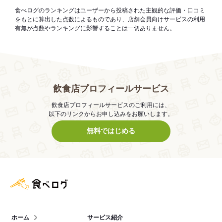
食べログのランキングはユーザーから投稿された主観的な評価・口コミ
をもとに算出した点数によるものであり、店舗会員向けサービスの利用
有無が点数やランキングに影響することは一切ありません。
飲食店プロフィールサービス
飲食店プロフィールサービスのご利用には、
以下のリンクからお申し込みをお願いします。
無料ではじめる
食べログ店舗管理画面
ホーム
サービス紹介