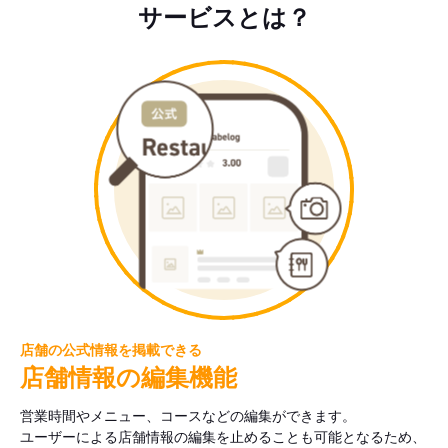
サービスとは？
店舗の公式情報を掲載できる
店舗情報の編集機能
営業時間やメニュー、コースなどの編集ができます。
ユーザーによる店舗情報の編集を止めることも可能となるため、