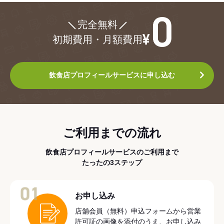
¥0
完全無料
初期費用・月額費用
飲食店プロフィールサービスに申し込む
ご利用までの流れ
飲食店プロフィールサービスのご利用まで
たったの3ステップ
01
お申し込み
店舗会員（無料）申込フォームから営業
許可証の画像を添付のうえ、お申し込み