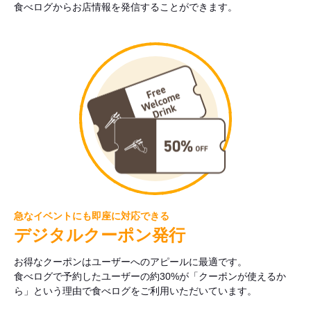
食べログからお店情報を発信することができます。
急なイベントにも即座に対応できる
デジタルクーポン発行
お得なクーポンはユーザーへのアピールに最適です。
食べログで予約したユーザーの約30%が「クーポンが使えるか
ら」という理由で食べログをご利用いただいています。