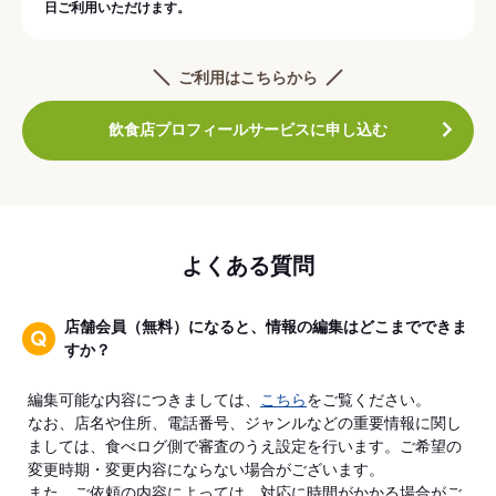
日ご利用いただけます。
ご利用はこちらから
飲食店プロフィールサービスに申し込む
よくある質問
店舗会員（無料）になると、情報の編集はどこまでできま
すか？
編集可能な内容につきましては、
こちら
をご覧ください。
なお、店名や住所、電話番号、ジャンルなどの重要情報に関し
ましては、食べログ側で審査のうえ設定を行います。ご希望の
変更時期・変更内容にならない場合がございます。
また、ご依頼の内容によっては、対応に時間がかかる場合がご