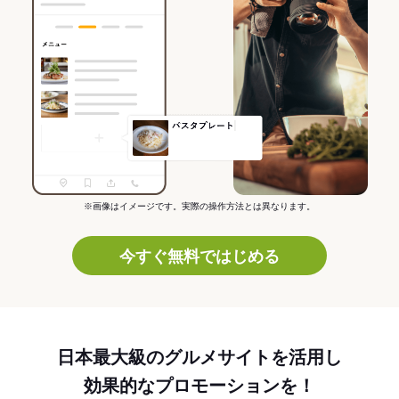
※画像はイメージです。実際の操作方法とは異なります。
今すぐ無料ではじめる
日本最大級のグルメサイトを活用し
効果的なプロモーションを！