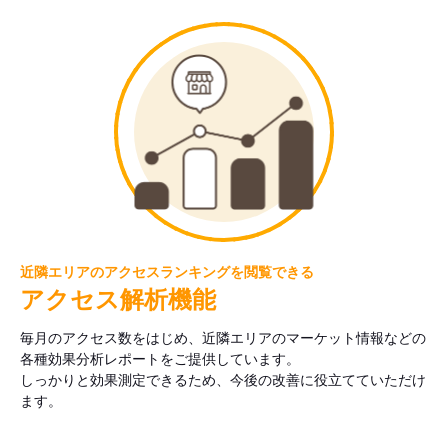
近隣エリアのアクセスランキングを閲覧できる
アクセス解析機能
毎月のアクセス数をはじめ、近隣エリアのマーケット情報などの
各種効果分析レポートをご提供しています。
しっかりと効果測定できるため、今後の改善に役立てていただけ
ます。