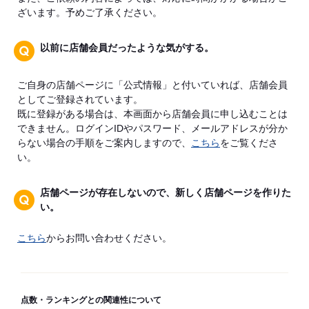
ざいます。予めご了承ください。
以前に店舗会員だったような気がする。
ご自身の店舗ページに「公式情報」と付いていれば、店舗会員
としてご登録されています。
既に登録がある場合は、本画面から店舗会員に申し込むことは
できません。ログインIDやパスワード、メールアドレスが分か
らない場合の手順をご案内しますので、
こちら
をご覧くださ
い。
店舗ページが存在しないので、新しく店舗ページを作りた
い。
こちら
からお問い合わせください。
点数・ランキングとの関連性について