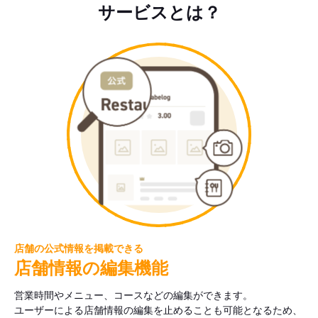
サービスとは？
店舗の公式情報を掲載できる
店舗情報の編集機能
営業時間やメニュー、コースなどの編集ができます。
ユーザーによる店舗情報の編集を止めることも可能となるため、