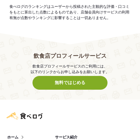
食べログのランキングはユーザーから投稿された主観的な評価・口コミ
をもとに算出した点数によるものであり、店舗会員向けサービスの利用
有無が点数やランキングに影響することは一切ありません。
飲食店プロフィールサービス
飲食店プロフィールサービスのご利用には、
以下のリンクからお申し込みをお願いします。
無料ではじめる
食べログ店舗管理画面
ホーム
サービス紹介