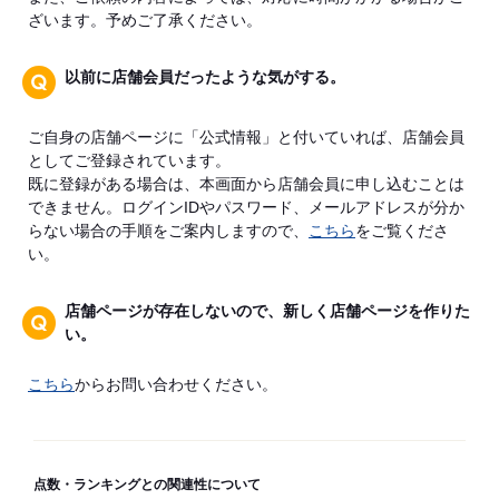
ざいます。予めご了承ください。
以前に店舗会員だったような気がする。
ご自身の店舗ページに「公式情報」と付いていれば、店舗会員
としてご登録されています。
既に登録がある場合は、本画面から店舗会員に申し込むことは
できません。ログインIDやパスワード、メールアドレスが分か
らない場合の手順をご案内しますので、
こちら
をご覧くださ
い。
店舗ページが存在しないので、新しく店舗ページを作りた
い。
こちら
からお問い合わせください。
点数・ランキングとの関連性について