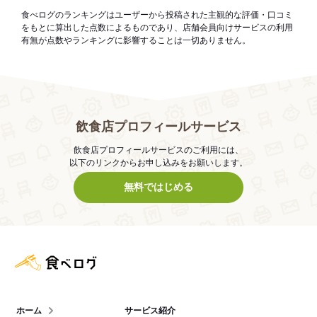
食べログのランキングはユーザーから投稿された主観的な評価・口コミ
をもとに算出した点数によるものであり、店舗会員向けサービスの利用
有無が点数やランキングに影響することは一切ありません。
飲食店プロフィールサービス
飲食店プロフィールサービスのご利用には、
以下のリンクからお申し込みをお願いします。
無料ではじめる
食べログ店舗管理画面
ホーム
サービス紹介