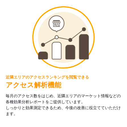
近隣エリアのアクセスランキングを閲覧できる
アクセス解析機能
毎月のアクセス数をはじめ、近隣エリアのマーケット情報などの
各種効果分析レポートをご提供しています。
しっかりと効果測定できるため、今後の改善に役立てていただけ
ます。