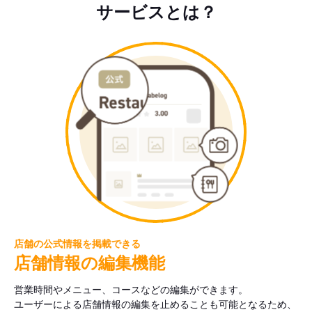
サービスとは？
店舗の公式情報を掲載できる
店舗情報の編集機能
営業時間やメニュー、コースなどの編集ができます。
ユーザーによる店舗情報の編集を止めることも可能となるため、