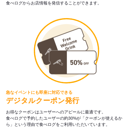
食べログからお店情報を発信することができます。
急なイベントにも即座に対応できる
デジタルクーポン発行
お得なクーポンはユーザーへのアピールに最適です。
食べログで予約したユーザーの約30%が「クーポンが使えるか
ら」という理由で食べログをご利用いただいています。