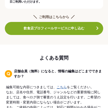
日ご利用いただけます。
ご利用はこちらから
飲食店プロフィールサービスに申し込む
よくある質問
店舗会員（無料）になると、情報の編集はどこまでできま
すか？
編集可能な内容につきましては、
こちら
をご覧ください。
なお、店名や住所、電話番号、ジャンルなどの重要情報に関し
ましては、食べログ側で審査のうえ設定を行います。ご希望の
変更時期・変更内容にならない場合がございます。
また、ご依頼の内容によっては、対応に時間がかかる場合がご