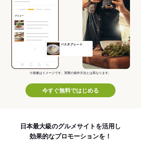
※画像はイメージです。実際の操作方法とは異なります。
今すぐ無料ではじめる
日本最大級のグルメサイトを活用し
効果的なプロモーションを！