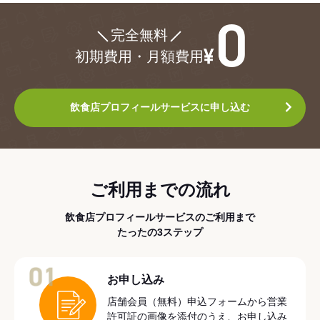
¥0
完全無料
初期費用・月額費用
飲食店プロフィールサービスに申し込む
ご利用までの流れ
飲食店プロフィールサービスのご利用まで
たったの3ステップ
01
お申し込み
店舗会員（無料）申込フォームから営業
許可証の画像を添付のうえ、お申し込み