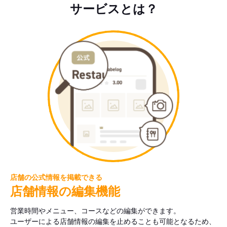
サービスとは？
店舗の公式情報を掲載できる
店舗情報の編集機能
営業時間やメニュー、コースなどの編集ができます。
ユーザーによる店舗情報の編集を止めることも可能となるため、