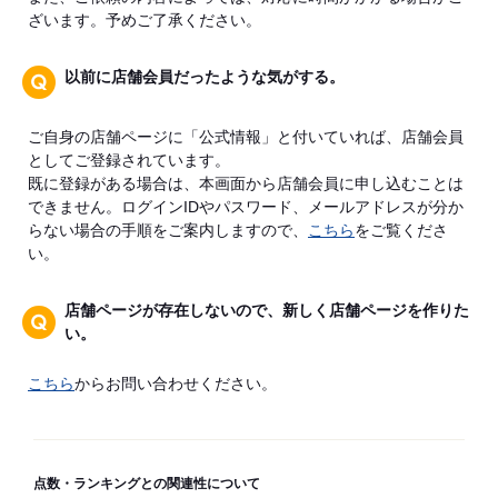
ざいます。予めご了承ください。
以前に店舗会員だったような気がする。
ご自身の店舗ページに「公式情報」と付いていれば、店舗会員
としてご登録されています。
既に登録がある場合は、本画面から店舗会員に申し込むことは
できません。ログインIDやパスワード、メールアドレスが分か
らない場合の手順をご案内しますので、
こちら
をご覧くださ
い。
店舗ページが存在しないので、新しく店舗ページを作りた
い。
こちら
からお問い合わせください。
点数・ランキングとの関連性について