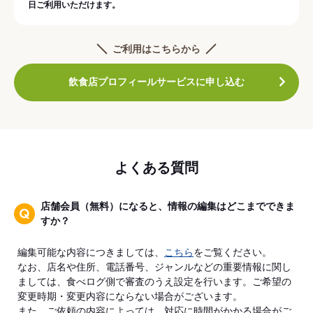
日ご利用いただけます。
ご利用はこちらから
飲食店プロフィールサービスに申し込む
よくある質問
店舗会員（無料）になると、情報の編集はどこまでできま
すか？
編集可能な内容につきましては、
こちら
をご覧ください。
なお、店名や住所、電話番号、ジャンルなどの重要情報に関し
ましては、食べログ側で審査のうえ設定を行います。ご希望の
変更時期・変更内容にならない場合がございます。
また、ご依頼の内容によっては、対応に時間がかかる場合がご