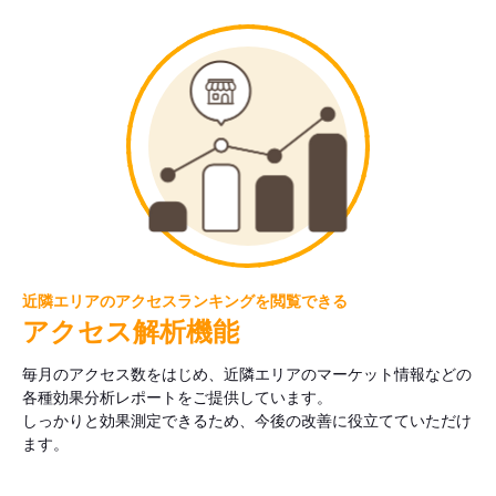
近隣エリアのアクセスランキングを閲覧できる
アクセス解析機能
毎月のアクセス数をはじめ、近隣エリアのマーケット情報などの
各種効果分析レポートをご提供しています。
しっかりと効果測定できるため、今後の改善に役立てていただけ
ます。