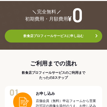
¥0
完全無料
初期費用・月額費用
飲食店プロフィールサービスに申し込む
ご利用までの流れ
飲食店プロフィールサービスのご利用まで
たったの3ステップ
01
お申し込み
店舗会員（無料）申込フォームから営業
許可証の画像を添付のうえ、お申し込み