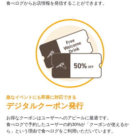
食べログからお店情報を発信することができます。
急なイベントにも即座に対応できる
デジタルクーポン発行
お得なクーポンはユーザーへのアピールに最適です。
食べログで予約したユーザーの約30%が「クーポンが使えるか
ら」という理由で食べログをご利用いただいています。