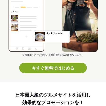
※画像はイメージです。実際の操作方法とは異なります。
今すぐ無料ではじめる
日本最大級のグルメサイトを活用し
効果的なプロモーションを！