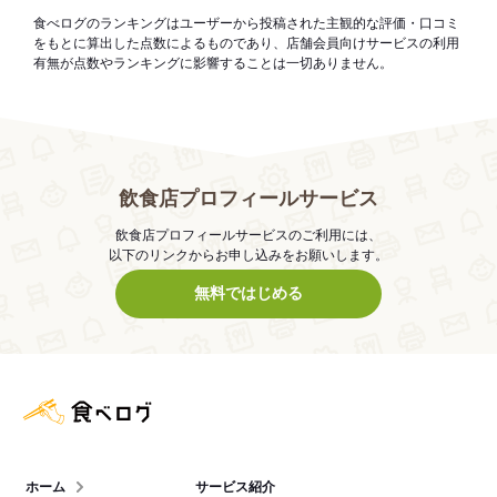
食べログのランキングはユーザーから投稿された主観的な評価・口コミ
をもとに算出した点数によるものであり、店舗会員向けサービスの利用
有無が点数やランキングに影響することは一切ありません。
飲食店プロフィールサービス
飲食店プロフィールサービスのご利用には、
以下のリンクからお申し込みをお願いします。
無料ではじめる
食べログ店舗管理画面
ホーム
サービス紹介