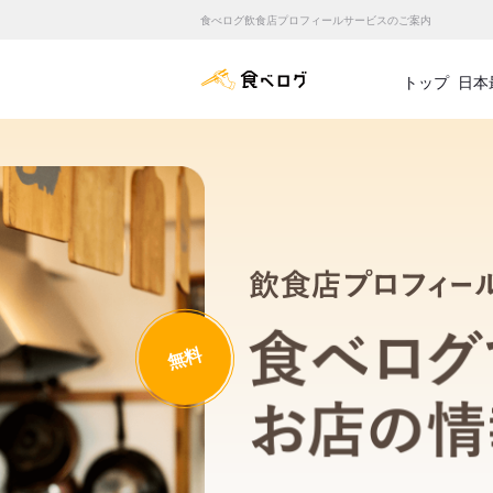
食べログ飲食店プロフィールサービスのご案内
食べログ店舗管理画面
トップ
日本
無料