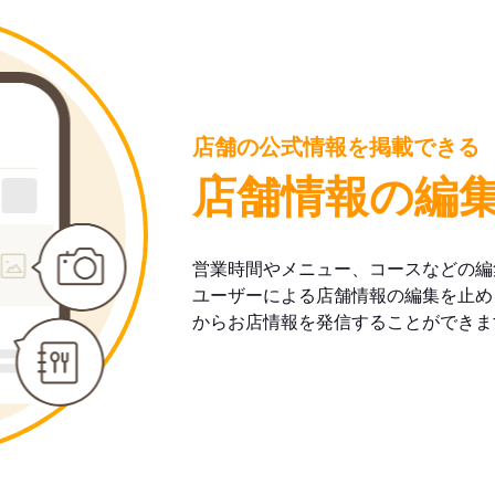
店舗の公式情報を掲載できる
店舗情報の編
営業時間やメニュー、コースなどの編
ユーザーによる店舗情報の編集を止め
からお店情報を発信することができま