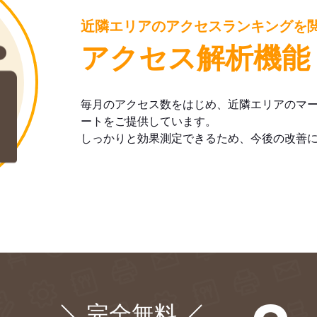
近隣エリアのアクセスランキングを
アクセス解析機能
毎月のアクセス数をはじめ、近隣エリアのマ
ートをご提供しています。
しっかりと効果測定できるため、今後の改善
完全無料
¥0