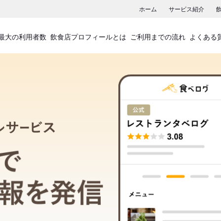
ホーム
サービス紹介
最大の利用者数
飲食店プロフィールとは
ご利用までの流れ
よくある
飲食店プロフィールサービス
食べログでお店の情報を発信