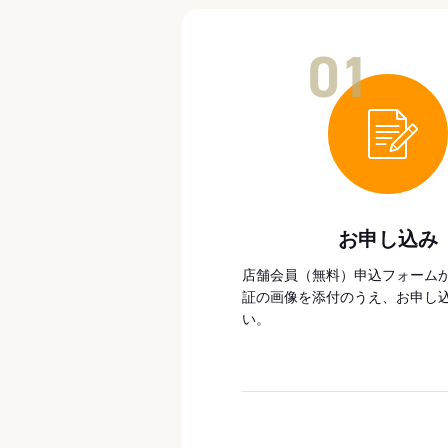
01
お申し込み
店舗会員（無料）申込フォーム
証の画像を添付のうえ、お申し
い。