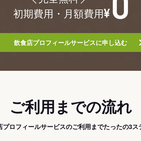
初期費用・月額費用
飲食店プロフィールサービスに申し込む
ご利用までの流れ
店プロフィールサービスのご利用までたったの3ス