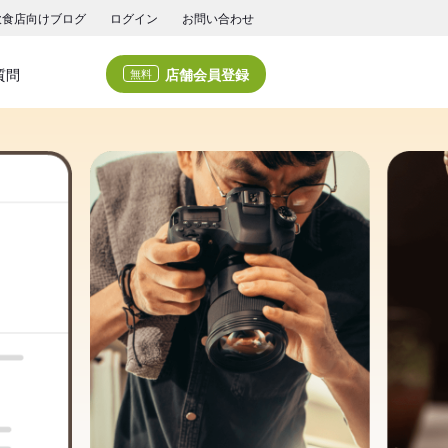
飲食店向けブログ
ログイン
お問い合わせ
店舗会員登録
質問
無料