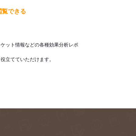
閲覧できる
ーケット情報などの各種効果分析レポ
に役立てていただけます。