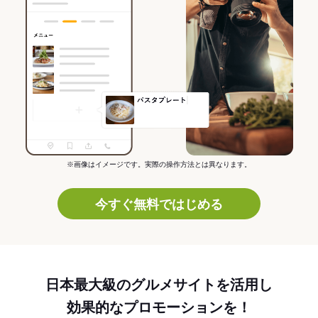
※画像はイメージです。実際の操作方法とは異なります。
今すぐ無料ではじめる
日本最大級のグルメサイトを活用し
効果的なプロモーションを！