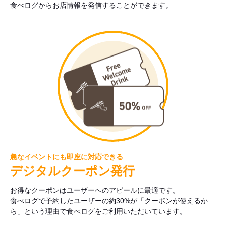
食べログからお店情報を発信することができます。
急なイベントにも即座に対応できる
デジタルクーポン発行
お得なクーポンはユーザーへのアピールに最適です。
食べログで予約したユーザーの約30%が「クーポンが使えるか
ら」という理由で食べログをご利用いただいています。