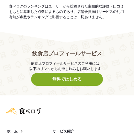
食べログのランキングはユーザーから投稿された主観的な評価・口コミ
をもとに算出した点数によるものであり、店舗会員向けサービスの利用
有無が点数やランキングに影響することは一切ありません。
飲食店プロフィールサービス
飲食店プロフィールサービスのご利用には、
以下のリンクからお申し込みをお願いします。
無料ではじめる
食べログ店舗管理画面
ホーム
サービス紹介