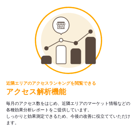
近隣エリアのアクセスランキングを閲覧できる
アクセス解析機能
毎月のアクセス数をはじめ、近隣エリアのマーケット情報などの
各種効果分析レポートをご提供しています。
しっかりと効果測定できるため、今後の改善に役立てていただけ
ます。