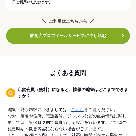
日ご利用いただけます。
ご利用はこちらから
飲食店プロフィールサービスに申し込む
よくある質問
店舗会員（無料）になると、情報の編集はどこまでできま
すか？
編集可能な内容につきましては、
こちら
をご覧ください。
なお、店名や住所、電話番号、ジャンルなどの重要情報に関し
ましては、食べログ側で審査のうえ設定を行います。ご希望の
変更時期・変更内容にならない場合がございます。
また、ご依頼の内容によっては、対応に時間がかかる場合がご