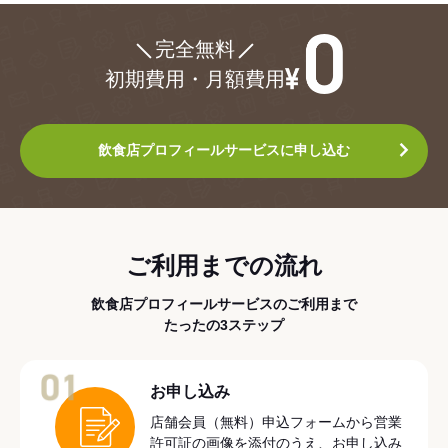
¥0
完全無料
初期費用・月額費用
飲食店プロフィールサービスに申し込む
ご利用までの流れ
飲食店プロフィールサービスのご利用まで
たったの3ステップ
01
お申し込み
店舗会員（無料）申込フォームから営業
許可証の画像を添付のうえ、お申し込み