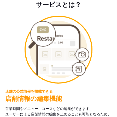
サービスとは？
店舗の公式情報を掲載できる
店舗情報の編集機能
営業時間やメニュー、コースなどの編集ができます。
ユーザーによる店舗情報の編集を止めることも可能となるため、