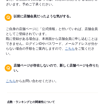
ざいます。予めご了承ください。
以前に店舗会員だったような気がする。
ご自身の店舗ページに「公式情報」と付いていれば、店舗会員
としてご登録されています。
既に登録がある場合は、本画面から店舗会員に申し込むことは
できません。ログインIDやパスワード、メールアドレスが分か
らない場合の手順をご案内しますので、
こちら
をご覧くださ
い。
店舗ページが存在しないので、新しく店舗ページを作りた
い。
こちら
からお問い合わせください。
点数・ランキングとの関連性について