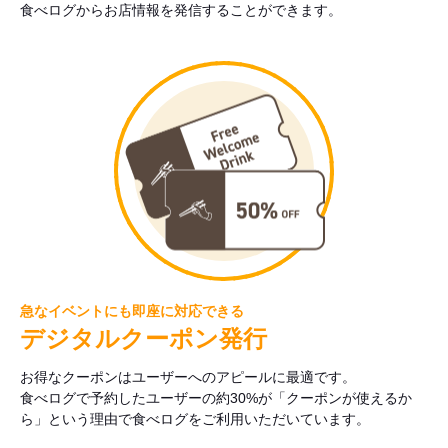
食べログからお店情報を発信することができます。
急なイベントにも即座に対応できる
デジタルクーポン発行
お得なクーポンはユーザーへのアピールに最適です。
食べログで予約したユーザーの約30%が「クーポンが使えるか
ら」という理由で食べログをご利用いただいています。