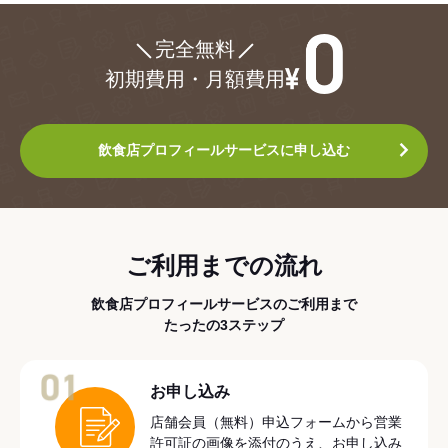
¥0
完全無料
初期費用・月額費用
飲食店プロフィールサービスに申し込む
ご利用までの流れ
飲食店プロフィールサービスのご利用まで
たったの3ステップ
01
お申し込み
店舗会員（無料）申込フォームから営業
許可証の画像を添付のうえ、お申し込み