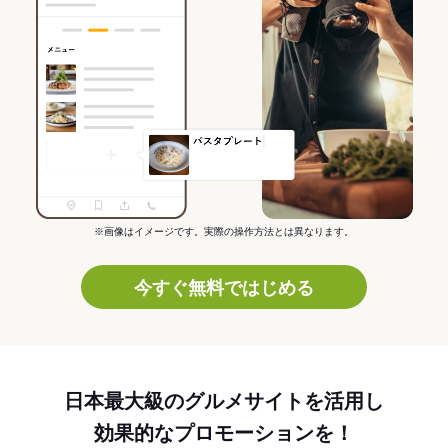
※画像はイメージです。実際の操作方法とは異なります。
今すぐ無料ではじめる
日本最大級のグルメサイトを活用し
効果的なプロモーションを！