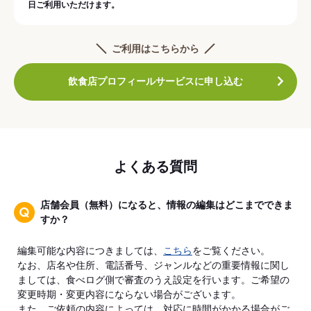
日ご利用いただけます。
ご利用はこちらから
飲食店プロフィールサービスに申し込む
よくある質問
店舗会員（無料）になると、情報の編集はどこまでできま
すか？
編集可能な内容につきましては、
こちら
をご覧ください。
なお、店名や住所、電話番号、ジャンルなどの重要情報に関し
ましては、食べログ側で審査のうえ設定を行います。ご希望の
変更時期・変更内容にならない場合がございます。
また、ご依頼の内容によっては、対応に時間がかかる場合がご