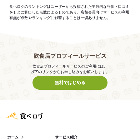
食べログのランキングはユーザーから投稿された主観的な評価・口コミ
をもとに算出した点数によるものであり、店舗会員向けサービスの利用
有無が点数やランキングに影響することは一切ありません。
飲食店プロフィールサービス
飲食店プロフィールサービスのご利用には、
以下のリンクからお申し込みをお願いします。
無料ではじめる
食べログ店舗管理画面
ホーム
サービス紹介