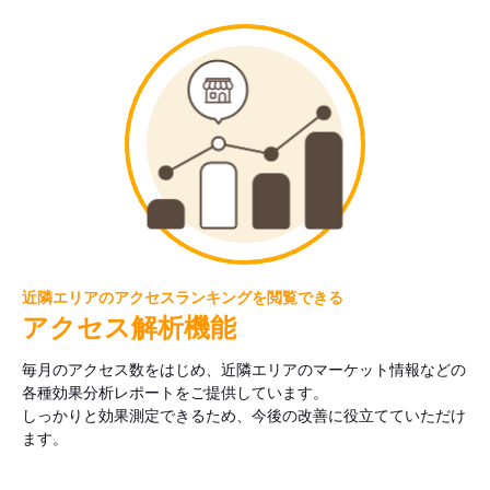
近隣エリアのアクセスランキングを閲覧できる
アクセス解析機能
毎月のアクセス数をはじめ、近隣エリアのマーケット情報などの
各種効果分析レポートをご提供しています。
しっかりと効果測定できるため、今後の改善に役立てていただけ
ます。