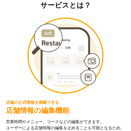
サービスとは？
店舗の公式情報を掲載できる
店舗情報の編集機能
営業時間やメニュー、コースなどの編集ができます。
ユーザーによる店舗情報の編集を止めることも可能となるため、