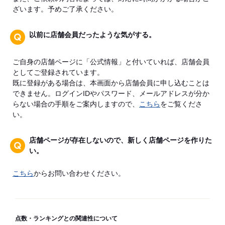
ざいます。予めご了承ください。
以前に店舗会員だったような気がする。
ご自身の店舗ページに「公式情報」と付いていれば、店舗会員
としてご登録されています。
既に登録がある場合は、本画面から店舗会員に申し込むことは
できません。ログインIDやパスワード、メールアドレスが分か
らない場合の手順をご案内しますので、
こちら
をご覧くださ
い。
店舗ページが存在しないので、新しく店舗ページを作りた
い。
こちら
からお問い合わせください。
点数・ランキングとの関連性について