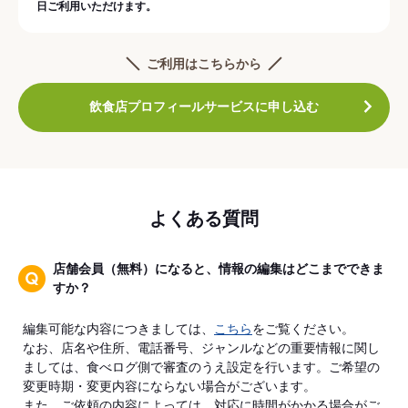
日ご利用いただけます。
ご利用はこちらから
飲食店プロフィールサービスに申し込む
よくある質問
店舗会員（無料）になると、情報の編集はどこまでできま
すか？
編集可能な内容につきましては、
こちら
をご覧ください。
なお、店名や住所、電話番号、ジャンルなどの重要情報に関し
ましては、食べログ側で審査のうえ設定を行います。ご希望の
変更時期・変更内容にならない場合がございます。
また、ご依頼の内容によっては、対応に時間がかかる場合がご