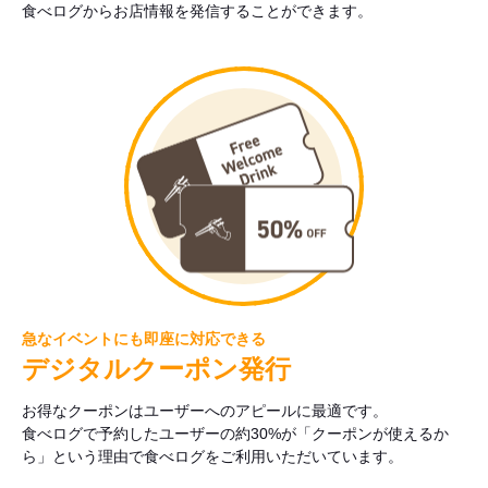
食べログからお店情報を発信することができます。
急なイベントにも即座に対応できる
デジタルクーポン発行
お得なクーポンはユーザーへのアピールに最適です。
食べログで予約したユーザーの約30%が「クーポンが使えるか
ら」という理由で食べログをご利用いただいています。