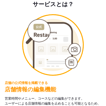
サービスとは？
店舗の公式情報を掲載できる
店舗情報の編集機能
営業時間やメニュー、コースなどの編集ができます。
ユーザーによる店舗情報の編集を止めることも可能となるため、