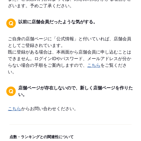
ざいます。予めご了承ください。
以前に店舗会員だったような気がする。
ご自身の店舗ページに「公式情報」と付いていれば、店舗会員
としてご登録されています。
既に登録がある場合は、本画面から店舗会員に申し込むことは
できません。ログインIDやパスワード、メールアドレスが分か
らない場合の手順をご案内しますので、
こちら
をご覧くださ
い。
店舗ページが存在しないので、新しく店舗ページを作りた
い。
こちら
からお問い合わせください。
点数・ランキングとの関連性について