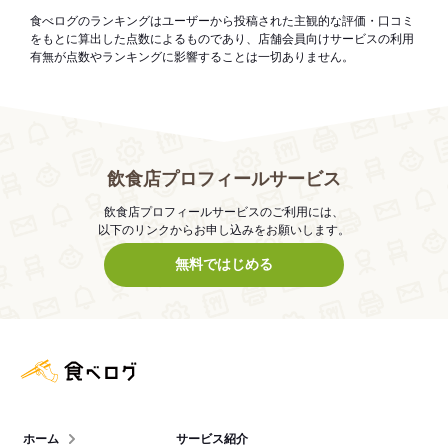
食べログのランキングはユーザーから投稿された主観的な評価・口コミ
をもとに算出した点数によるものであり、店舗会員向けサービスの利用
有無が点数やランキングに影響することは一切ありません。
飲食店プロフィールサービス
飲食店プロフィールサービスのご利用には、
以下のリンクからお申し込みをお願いします。
無料ではじめる
食べログ店舗管理画面
ホーム
サービス紹介