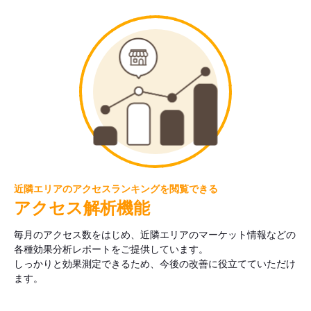
近隣エリアのアクセスランキングを閲覧できる
アクセス解析機能
毎月のアクセス数をはじめ、近隣エリアのマーケット情報などの
各種効果分析レポートをご提供しています。
しっかりと効果測定できるため、今後の改善に役立てていただけ
ます。