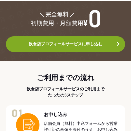
¥0
完全無料
初期費用・月額費用
飲食店プロフィールサービスに申し込む
ご利用までの流れ
飲食店プロフィールサービスのご利用まで
たったの3ステップ
01
お申し込み
店舗会員（無料）申込フォームから営業
許可証の画像を添付のうえ、お申し込み