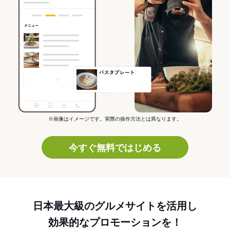
※画像はイメージです。実際の操作方法とは異なります。
今すぐ無料ではじめる
日本最大級のグルメサイトを活用し
効果的なプロモーションを！