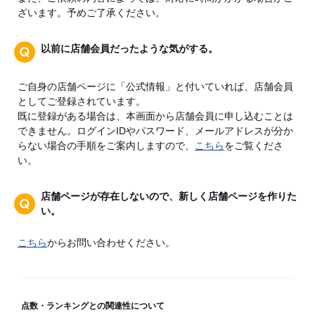
ざいます。予めご了承ください。
以前に店舗会員だったような気がする。
ご自身の店舗ページに「公式情報」と付いていれば、店舗会員
としてご登録されています。
既に登録がある場合は、本画面から店舗会員に申し込むことは
できません。ログインIDやパスワード、メールアドレスが分か
らない場合の手順をご案内しますので、
こちら
をご覧くださ
い。
店舗ページが存在しないので、新しく店舗ページを作りた
い。
こちら
からお問い合わせください。
点数・ランキングとの関連性について