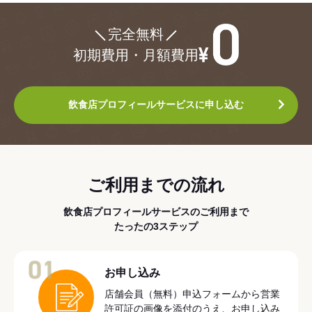
¥0
完全無料
初期費用・月額費用
飲食店プロフィールサービスに申し込む
ご利用までの流れ
飲食店プロフィールサービスのご利用まで
たったの3ステップ
01
お申し込み
店舗会員（無料）申込フォームから営業
許可証の画像を添付のうえ、お申し込み