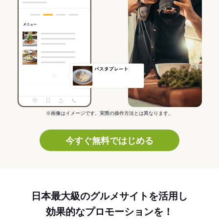
※画像はイメージです。実際の操作方法とは異なります。
今すぐ無料ではじめる
日本最大級のグルメサイトを活用し
効果的なプロモーションを！