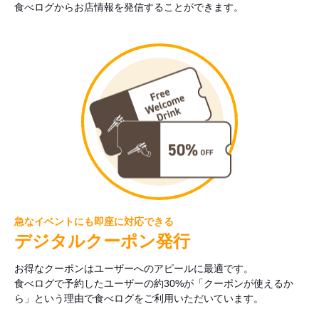
食べログからお店情報を発信することができます。
急なイベントにも即座に対応できる
デジタルクーポン発行
お得なクーポンはユーザーへのアピールに最適です。
食べログで予約したユーザーの約30%が「クーポンが使えるか
ら」という理由で食べログをご利用いただいています。