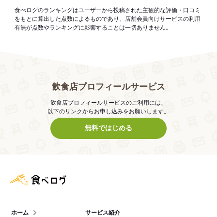
食べログのランキングはユーザーから投稿された主観的な評価・口コミ
をもとに算出した点数によるものであり、店舗会員向けサービスの利用
有無が点数やランキングに影響することは一切ありません。
飲食店プロフィールサービス
飲食店プロフィールサービスのご利用には、
以下のリンクからお申し込みをお願いします。
無料ではじめる
食べログ店舗管理画面
ホーム
サービス紹介