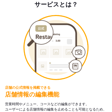
サービスとは？
店舗の公式情報を掲載できる
店舗情報の編集機能
営業時間やメニュー、コースなどの編集ができます。
ユーザーによる店舗情報の編集を止めることも可能となるため、