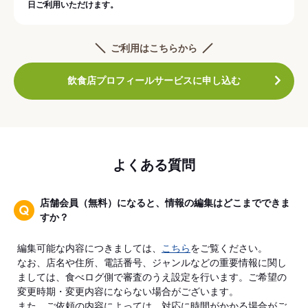
日ご利用いただけます。
ご利用はこちらから
飲食店プロフィールサービスに申し込む
よくある質問
店舗会員（無料）になると、情報の編集はどこまでできま
すか？
編集可能な内容につきましては、
こちら
をご覧ください。
なお、店名や住所、電話番号、ジャンルなどの重要情報に関し
ましては、食べログ側で審査のうえ設定を行います。ご希望の
変更時期・変更内容にならない場合がございます。
また、ご依頼の内容によっては、対応に時間がかかる場合がご