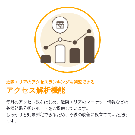
近隣エリアのアクセスランキングを閲覧できる
アクセス解析機能
毎月のアクセス数をはじめ、近隣エリアのマーケット情報などの
各種効果分析レポートをご提供しています。
しっかりと効果測定できるため、今後の改善に役立てていただけ
ます。