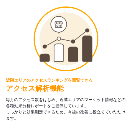
近隣エリアのアクセスランキングを閲覧できる
アクセス解析機能
毎月のアクセス数をはじめ、近隣エリアのマーケット情報などの
各種効果分析レポートをご提供しています。
しっかりと効果測定できるため、今後の改善に役立てていただけ
ます。