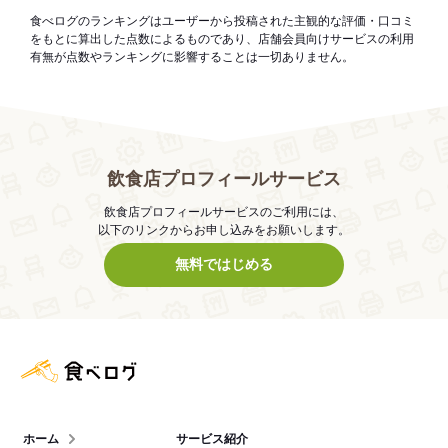
食べログのランキングはユーザーから投稿された主観的な評価・口コミ
をもとに算出した点数によるものであり、店舗会員向けサービスの利用
有無が点数やランキングに影響することは一切ありません。
飲食店プロフィールサービス
飲食店プロフィールサービスのご利用には、
以下のリンクからお申し込みをお願いします。
無料ではじめる
食べログ店舗管理画面
ホーム
サービス紹介