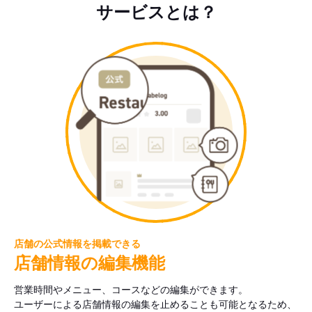
サービスとは？
店舗の公式情報を掲載できる
店舗情報の編集機能
営業時間やメニュー、コースなどの編集ができます。
ユーザーによる店舗情報の編集を止めることも可能となるため、