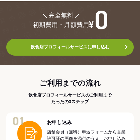
¥0
完全無料
初期費用・月額費用
飲食店プロフィールサービスに申し込む
ご利用までの流れ
飲食店プロフィールサービスのご利用まで
たったの3ステップ
01
お申し込み
店舗会員（無料）申込フォームから営業
許可証の画像を添付のうえ、お申し込み