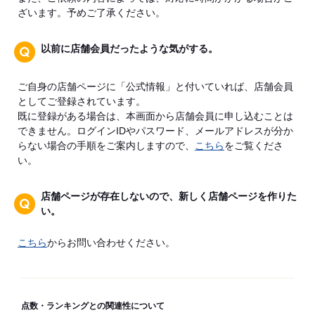
ざいます。予めご了承ください。
以前に店舗会員だったような気がする。
ご自身の店舗ページに「公式情報」と付いていれば、店舗会員
としてご登録されています。
既に登録がある場合は、本画面から店舗会員に申し込むことは
できません。ログインIDやパスワード、メールアドレスが分か
らない場合の手順をご案内しますので、
こちら
をご覧くださ
い。
店舗ページが存在しないので、新しく店舗ページを作りた
い。
こちら
からお問い合わせください。
点数・ランキングとの関連性について