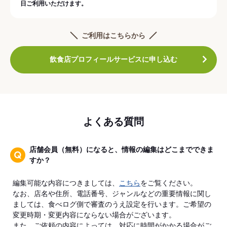
日ご利用いただけます。
ご利用はこちらから
飲食店プロフィールサービスに申し込む
よくある質問
店舗会員（無料）になると、情報の編集はどこまでできま
すか？
編集可能な内容につきましては、
こちら
をご覧ください。
なお、店名や住所、電話番号、ジャンルなどの重要情報に関し
ましては、食べログ側で審査のうえ設定を行います。ご希望の
変更時期・変更内容にならない場合がございます。
また、ご依頼の内容によっては、対応に時間がかかる場合がご