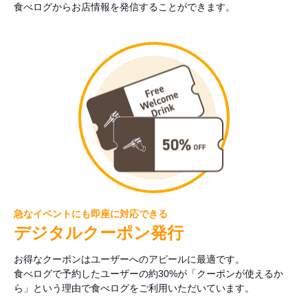
食べログからお店情報を発信することができます。
急なイベントにも即座に対応できる
デジタルクーポン発行
お得なクーポンはユーザーへのアピールに最適です。
食べログで予約したユーザーの約30%が「クーポンが使えるか
ら」という理由で食べログをご利用いただいています。