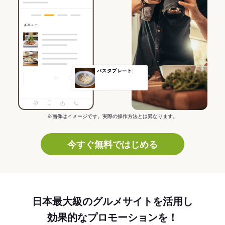
※画像はイメージです。実際の操作方法とは異なります。
今すぐ無料ではじめる
日本最大級のグルメサイトを活用し
効果的なプロモーションを！