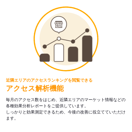
近隣エリアのアクセスランキングを閲覧できる
アクセス解析機能
毎月のアクセス数をはじめ、近隣エリアのマーケット情報などの
各種効果分析レポートをご提供しています。
しっかりと効果測定できるため、今後の改善に役立てていただけ
ます。