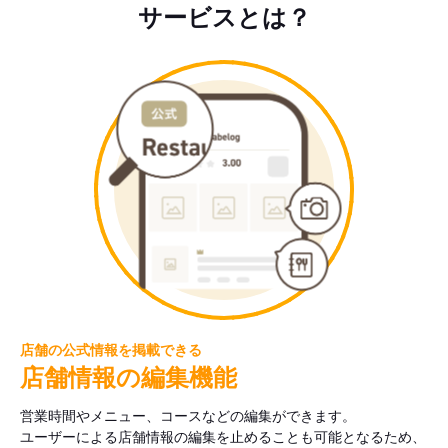
サービスとは？
店舗の公式情報を掲載できる
店舗情報の編集機能
営業時間やメニュー、コースなどの編集ができます。
ユーザーによる店舗情報の編集を止めることも可能となるため、