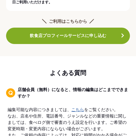
日ご利用いただけます。
ご利用はこちらから
飲食店プロフィールサービスに申し込む
よくある質問
店舗会員（無料）になると、情報の編集はどこまでできま
すか？
編集可能な内容につきましては、
こちら
をご覧ください。
なお、店名や住所、電話番号、ジャンルなどの重要情報に関し
ましては、食べログ側で審査のうえ設定を行います。ご希望の
変更時期・変更内容にならない場合がございます。
また、ご依頼の内容によっては、対応に時間がかかる場合がご