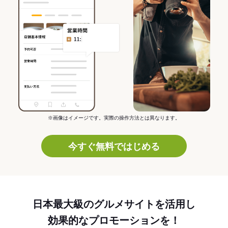
※画像はイメージです。実際の操作方法とは異なります。
今すぐ無料ではじめる
日本最大級のグルメサイトを活用し
効果的なプロモーションを！