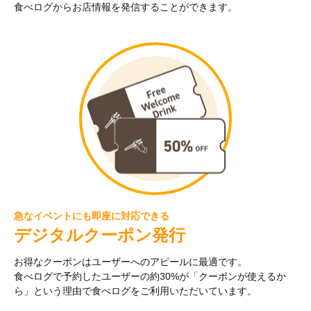
食べログからお店情報を発信することができます。
急なイベントにも即座に対応できる
デジタルクーポン発行
お得なクーポンはユーザーへのアピールに最適です。
食べログで予約したユーザーの約30%が「クーポンが使えるか
ら」という理由で食べログをご利用いただいています。