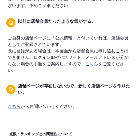
ざいます。予めご了承ください。
以前に店舗会員だったような気がする。
ご自身の店舗ページに「公式情報」と付いていれば、店舗会員
としてご登録されています。
既に登録がある場合は、本画面から店舗会員に申し込むことは
できません。ログインIDやパスワード、メールアドレスが分か
らない場合の手順をご案内しますので、
こちら
をご覧くださ
い。
店舗ページが存在しないので、新しく店舗ページを作りた
い。
こちら
からお問い合わせください。
点数・ランキングとの関連性について