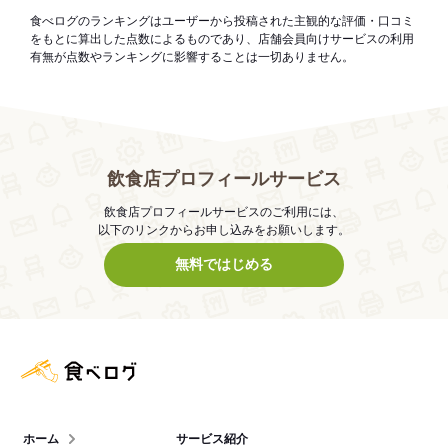
食べログのランキングはユーザーから投稿された主観的な評価・口コミ
をもとに算出した点数によるものであり、店舗会員向けサービスの利用
有無が点数やランキングに影響することは一切ありません。
飲食店プロフィールサービス
飲食店プロフィールサービスのご利用には、
以下のリンクからお申し込みをお願いします。
無料ではじめる
食べログ店舗管理画面
ホーム
サービス紹介