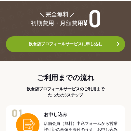
¥0
完全無料
初期費用・月額費用
飲食店プロフィールサービスに申し込む
ご利用までの流れ
飲食店プロフィールサービスのご利用まで
たったの3ステップ
01
お申し込み
店舗会員（無料）申込フォームから営業
許可証の画像を添付のうえ、お申し込み