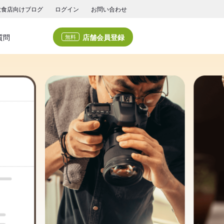
飲食店向けブログ
ログイン
お問い合わせ
店舗会員登録
質問
無料