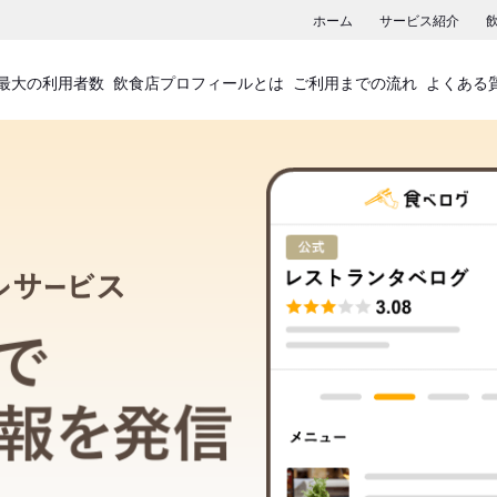
ホーム
サービス紹介
最大の利用者数
飲食店プロフィールとは
ご利用までの流れ
よくある
飲食店プロフィールサービス
食べログでお店の情報を発信