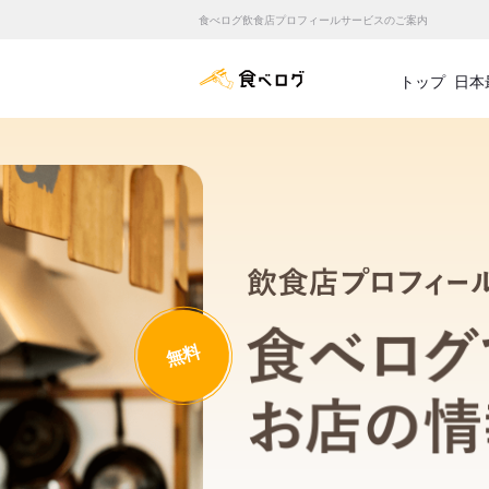
食べログ飲食店プロフィールサービスのご案内
食べログ店舗管理画面
トップ
日本
無料