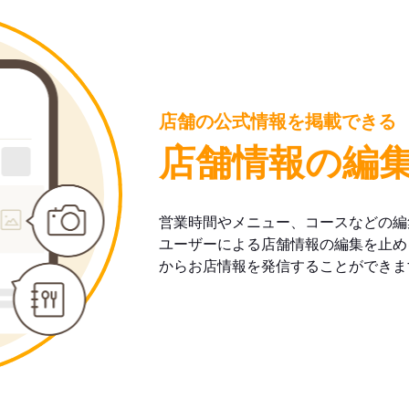
店舗の公式情報を掲載できる
店舗情報の編
営業時間やメニュー、コースなどの編
ユーザーによる店舗情報の編集を止め
からお店情報を発信することができま