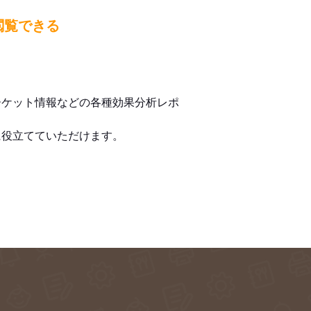
閲覧できる
ーケット情報などの各種効果分析レポ
に役立てていただけます。