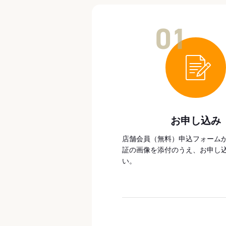
01
お申し込み
店舗会員（無料）申込フォーム
証の画像を添付のうえ、お申し
い。