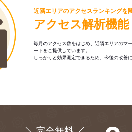
近隣エリアのアクセスランキングを
アクセス解析機能
毎月のアクセス数をはじめ、近隣エリアのマ
ートをご提供しています。
しっかりと効果測定できるため、今後の改善
完全無料
¥0