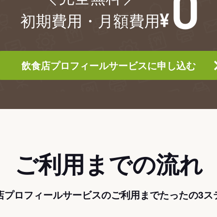
初期費用・月額費用
飲食店プロフィールサービスに申し込む
ご利用までの流れ
店プロフィールサービスのご利用までたったの3ス