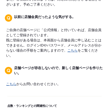
ざいます。予めご了承ください。
以前に店舗会員だったような気がする。
ご自身の店舗ページに「公式情報」と付いていれば、店舗会員
としてご登録されています。
既に登録がある場合は、本画面から店舗会員に申し込むことは
できません。ログインIDやパスワード、メールアドレスが分か
らない場合の手順をご案内しますので、
こちら
をご覧くださ
い。
店舗ページが存在しないので、新しく店舗ページを作りた
い。
こちら
からお問い合わせください。
点数・ランキングとの関連性について