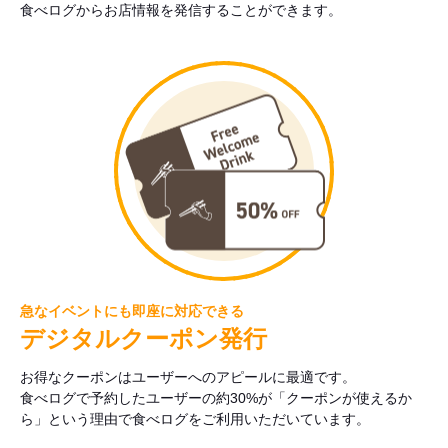
食べログからお店情報を発信することができます。
急なイベントにも即座に対応できる
デジタルクーポン発行
お得なクーポンはユーザーへのアピールに最適です。
食べログで予約したユーザーの約30%が「クーポンが使えるか
ら」という理由で食べログをご利用いただいています。