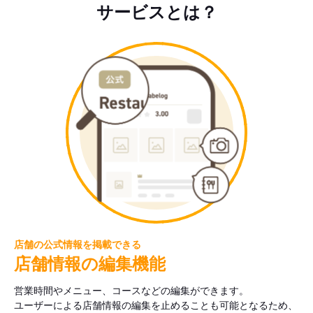
サービスとは？
店舗の公式情報を掲載できる
店舗情報の編集機能
営業時間やメニュー、コースなどの編集ができます。
ユーザーによる店舗情報の編集を止めることも可能となるため、