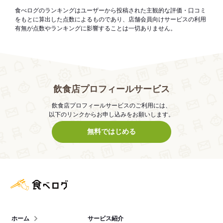
食べログのランキングはユーザーから投稿された主観的な評価・口コミ
をもとに算出した点数によるものであり、店舗会員向けサービスの利用
有無が点数やランキングに影響することは一切ありません。
飲食店プロフィールサービス
飲食店プロフィールサービスのご利用には、
以下のリンクからお申し込みをお願いします。
無料ではじめる
食べログ店舗管理画面
ホーム
サービス紹介