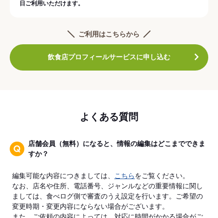
日ご利用いただけます。
ご利用はこちらから
飲食店プロフィールサービスに申し込む
よくある質問
店舗会員（無料）になると、情報の編集はどこまでできま
すか？
編集可能な内容につきましては、
こちら
をご覧ください。
なお、店名や住所、電話番号、ジャンルなどの重要情報に関し
ましては、食べログ側で審査のうえ設定を行います。ご希望の
変更時期・変更内容にならない場合がございます。
また、ご依頼の内容によっては、対応に時間がかかる場合がご