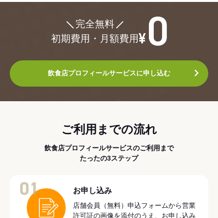
¥0
完全無料
初期費用・月額費用
飲食店プロフィールサービスに申し込む
ご利用までの流れ
飲食店プロフィールサービスのご利用まで
たったの3ステップ
01
お申し込み
店舗会員（無料）申込フォームから営業
許可証の画像を添付のうえ、お申し込み