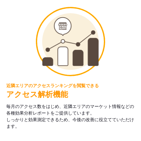
近隣エリアのアクセスランキングを閲覧できる
アクセス解析機能
毎月のアクセス数をはじめ、近隣エリアのマーケット情報などの
各種効果分析レポートをご提供しています。
しっかりと効果測定できるため、今後の改善に役立てていただけ
ます。