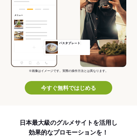
※画像はイメージです。実際の操作方法とは異なります。
今すぐ無料ではじめる
日本最大級のグルメサイトを活用し
効果的なプロモーションを！