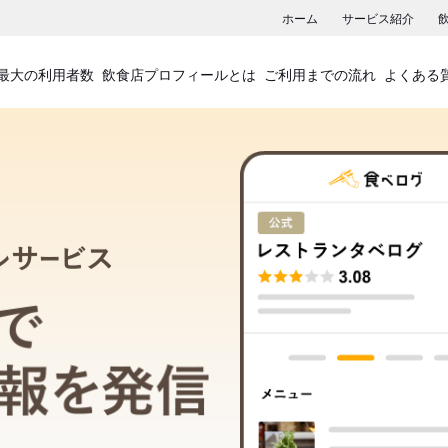
ホーム
サービス紹介
最大の利用者数
飲食店プロフィールとは
ご利用までの流れ
よくある
飲食店プロフィールサービス
食べログでお店の情報を発信