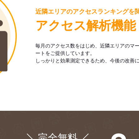
近隣エリアのアクセスランキングを
アクセス解析機能
毎月のアクセス数をはじめ、近隣エリアのマ
ートをご提供しています。
しっかりと効果測定できるため、今後の改善
完全無料
¥0