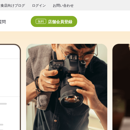
飲食店向けブログ
ログイン
お問い合わせ
店舗会員登録
質問
無料