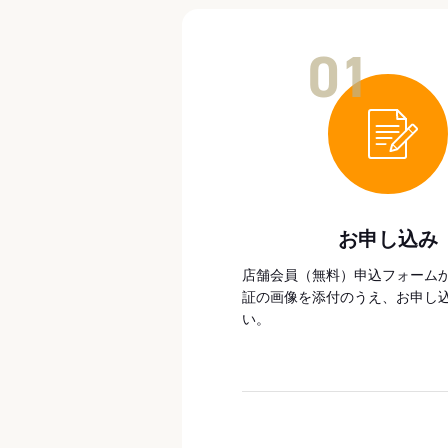
01
お申し込み
店舗会員（無料）申込フォーム
証の画像を添付のうえ、お申し
い。