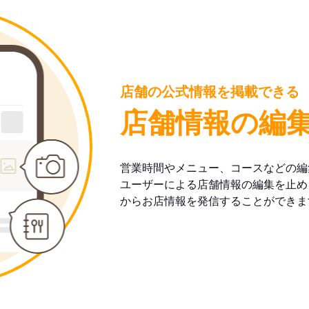
店舗の公式情報を掲載できる
店舗情報の編
営業時間やメニュー、コースなどの編
ユーザーによる店舗情報の編集を止め
からお店情報を発信することができま