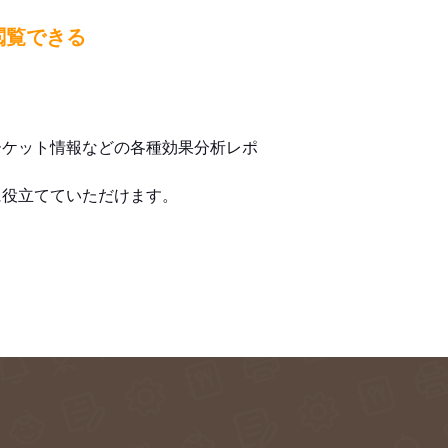
閲覧できる
ーケット情報などの各種効果分析レポ
に役立てていただけます。