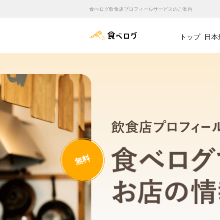
食べログ飲食店プロフィールサービスのご案内
食べログ店舗管理画面
トップ
日本
無料