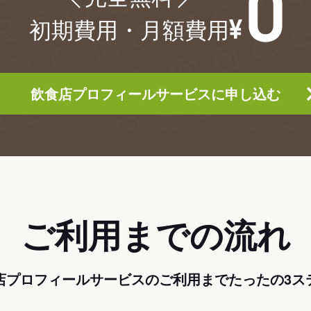
初期費用・月額費用
飲食店プロフィールサービスに申し込む
ご利用までの流れ
店プロフィールサービスのご利用までたったの3ス