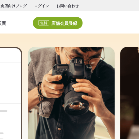
飲食店向けブログ
ログイン
お問い合わせ
店舗会員登録
質問
無料