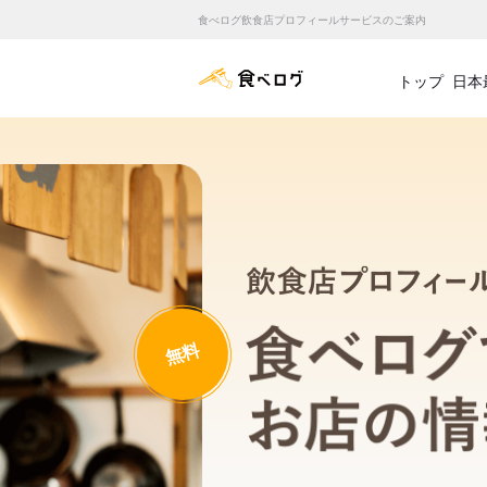
食べログ飲食店プロフィールサービスのご案内
食べログ店舗管理画面
トップ
日本
無料