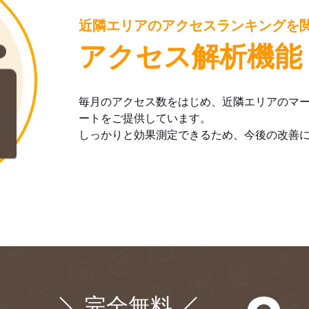
近隣エリアのアクセスランキングを
アクセス解析機能
毎月のアクセス数をはじめ、近隣エリアのマ
ートをご提供しています。
しっかりと効果測定できるため、今後の改善
完全無料
¥0