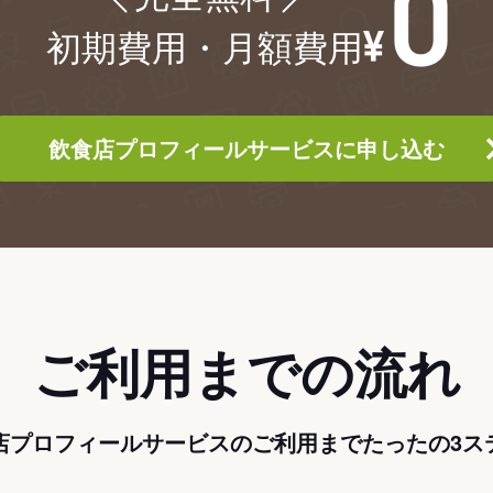
初期費用・月額費用
飲食店プロフィールサービスに申し込む
ご利用までの流れ
店プロフィールサービスのご利用までたったの3ス