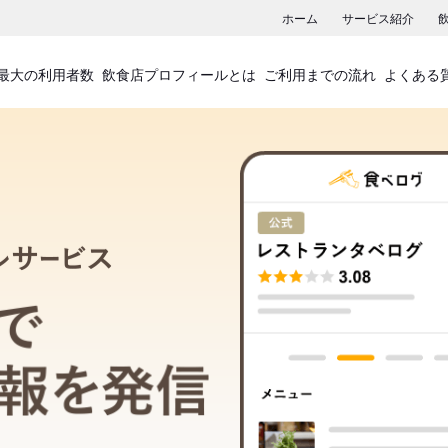
ホーム
サービス紹介
最大の利用者数
飲食店プロフィールとは
ご利用までの流れ
よくある
飲食店プロフィールサービス
食べログでお店の情報を発信