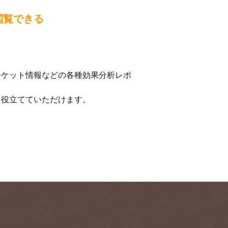
閲覧できる
ーケット情報などの各種効果分析レポ
に役立てていただけます。