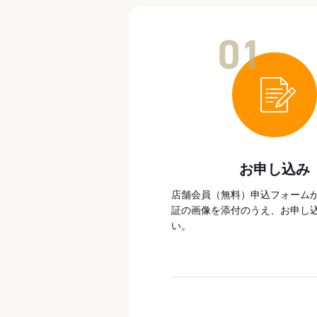
01
お申し込み
店舗会員（無料）申込フォーム
証の画像を添付のうえ、お申し
い。