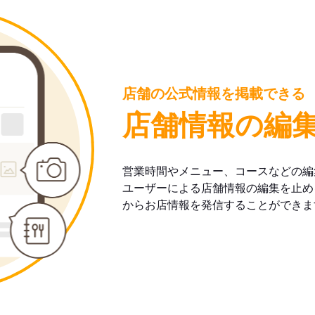
店舗の公式情報を掲載できる
店舗情報の編
営業時間やメニュー、コースなどの編
ユーザーによる店舗情報の編集を止め
からお店情報を発信することができま