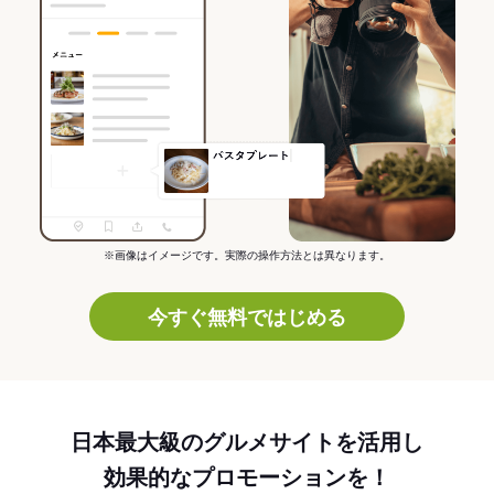
※画像はイメージです。実際の操作方法とは異なります。
今すぐ無料ではじめる
日本最大級のグルメサイトを活用し
効果的なプロモーションを！