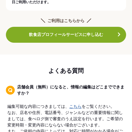
日ご利用いただけます。
ご利用はこちらから
飲食店プロフィールサービスに申し込む
よくある質問
店舗会員（無料）になると、情報の編集はどこまでできま
すか？
編集可能な内容につきましては、
こちら
をご覧ください。
なお、店名や住所、電話番号、ジャンルなどの重要情報に関し
ましては、食べログ側で審査のうえ設定を行います。ご希望の
変更時期・変更内容にならない場合がございます。
また、ご依頼の内容によっては、対応に時間がかかる場合がご