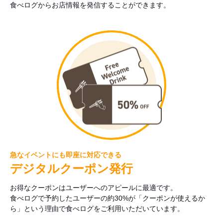
食べログからお店情報を発信することができます。
急なイベントにも即座に対応できる
デジタルクーポン発行
お得なクーポンはユーザーへのアピールに最適です。
食べログで予約したユーザーの約30%が「クーポンが使えるか
ら」という理由で食べログをご利用いただいています。