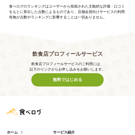
食べログのランキングはユーザーから投稿された主観的な評価・口コミ
をもとに算出した点数によるものであり、店舗会員向けサービスの利用
有無が点数やランキングに影響することは一切ありません。
飲食店プロフィールサービス
飲食店プロフィールサービスのご利用には、
以下のリンクからお申し込みをお願いします。
無料ではじめる
食べログ店舗管理画面
ホーム
サービス紹介