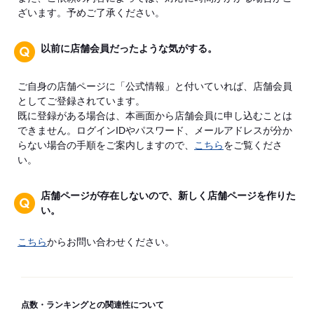
ざいます。予めご了承ください。
以前に店舗会員だったような気がする。
ご自身の店舗ページに「公式情報」と付いていれば、店舗会員
としてご登録されています。
既に登録がある場合は、本画面から店舗会員に申し込むことは
できません。ログインIDやパスワード、メールアドレスが分か
らない場合の手順をご案内しますので、
こちら
をご覧くださ
い。
店舗ページが存在しないので、新しく店舗ページを作りた
い。
こちら
からお問い合わせください。
点数・ランキングとの関連性について