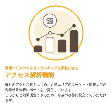
近隣エリアのアクセスランキングを閲覧できる
アクセス解析機能
毎月のアクセス数をはじめ、近隣エリアのマーケット情報などの
各種効果分析レポートをご提供しています。
しっかりと効果測定できるため、今後の改善に役立てていただけ
ます。