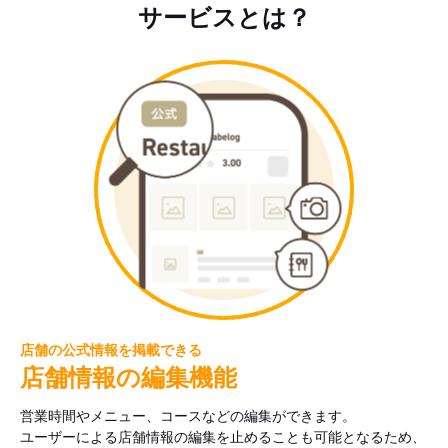
サービスとは？
店舗の公式情報を掲載できる
店舗情報の編集機能
営業時間やメニュー、コースなどの編集ができます。
ユーザーによる店舗情報の編集を止めることも可能となるため、