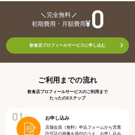
¥0
完全無料
初期費用・月額費用
飲食店プロフィールサービスに申し込む
ご利用までの流れ
飲食店プロフィールサービスのご利用まで
たったの3ステップ
01
お申し込み
店舗会員（無料）申込フォームから営業
許可証の画像を添付のうえ、お申し込み