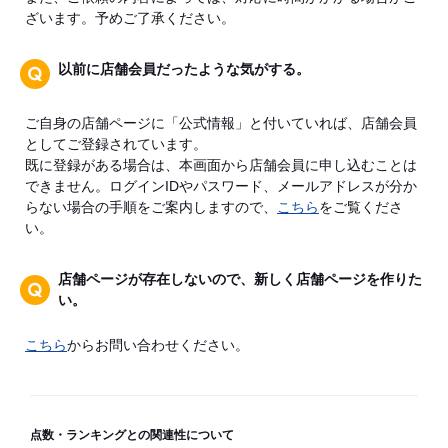
ざいます。予めご了承ください。
以前に店舗会員だったような気がする。
ご自身の店舗ページに「公式情報」と付いていれば、店舗会員
としてご登録されています。
既に登録がある場合は、本画面から店舗会員に申し込むことは
できません。ログインIDやパスワード、メールアドレスが分か
らない場合の手順をご案内しますので、
こちら
をご覧くださ
い。
店舗ページが存在しないので、新しく店舗ページを作りた
い。
こちら
からお問い合わせください。
点数・ランキングとの関連性について