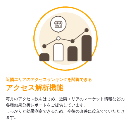
近隣エリアのアクセスランキングを閲覧できる
アクセス解析機能
毎月のアクセス数をはじめ、近隣エリアのマーケット情報などの
各種効果分析レポートをご提供しています。
しっかりと効果測定できるため、今後の改善に役立てていただけ
ます。