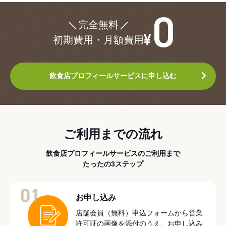
¥0
完全無料
初期費用・月額費用
飲食店プロフィールサービスに申し込む
ご利用までの流れ
飲食店プロフィールサービスのご利用まで
たったの3ステップ
01
お申し込み
店舗会員（無料）申込フォームから営業
許可証の画像を添付のうえ、お申し込み