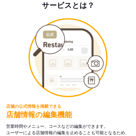
サービスとは？
店舗の公式情報を掲載できる
店舗情報の編集機能
営業時間やメニュー、コースなどの編集ができます。
ユーザーによる店舗情報の編集を止めることも可能となるため、