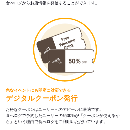
食べログからお店情報を発信することができます。
急なイベントにも即座に対応できる
デジタルクーポン発行
お得なクーポンはユーザーへのアピールに最適です。
食べログで予約したユーザーの約30%が「クーポンが使えるか
ら」という理由で食べログをご利用いただいています。