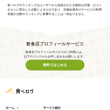
食べログのランキングはユーザーから投稿された主観的な評価・口コミ
をもとに算出した点数によるものであり、店舗会員向けサービスの利用
有無が点数やランキングに影響することは一切ありません。
飲食店プロフィールサービス
飲食店プロフィールサービスのご利用には、
以下のリンクからお申し込みをお願いします。
無料ではじめる
食べログ店舗管理画面
ホーム
サービス紹介