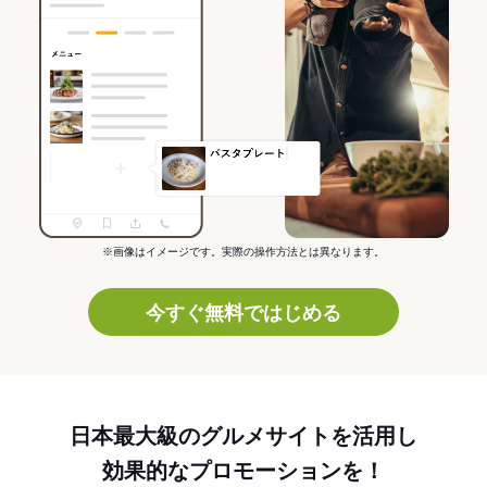
※画像はイメージです。実際の操作方法とは異なります。
今すぐ無料ではじめる
日本最大級のグルメサイトを活用し
効果的なプロモーションを！