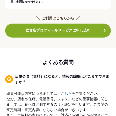
日ご利用いただけます。
ご利用はこちらから
飲食店プロフィールサービスに申し込む
よくある質問
店舗会員（無料）になると、情報の編集はどこまでできま
すか？
編集可能な内容につきましては、
こちら
をご覧ください。
なお、店名や住所、電話番号、ジャンルなどの重要情報に関し
ましては、食べログ側で審査のうえ設定を行います。ご希望の
変更時期・変更内容にならない場合がございます。
また、ご依頼の内容によっては、対応に時間がかかる場合がご