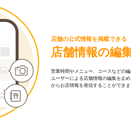
店舗の公式情報を掲載できる
店舗情報の編
営業時間やメニュー、コースなどの編
ユーザーによる店舗情報の編集を止め
からお店情報を発信することができま