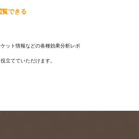
閲覧できる
ーケット情報などの各種効果分析レポ
に役立てていただけます。