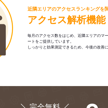
近隣エリアのアクセスランキングを
アクセス解析機能
毎月のアクセス数をはじめ、近隣エリアのマ
ートをご提供しています。
しっかりと効果測定できるため、今後の改善
完全無料
¥0