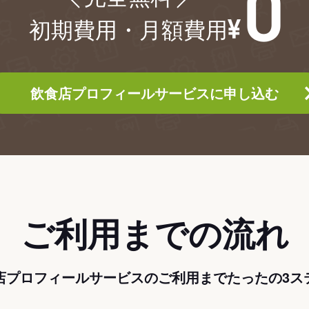
初期費用・月額費用
飲食店プロフィールサービスに申し込む
ご利用までの流れ
店プロフィールサービスのご利用までたったの3ス