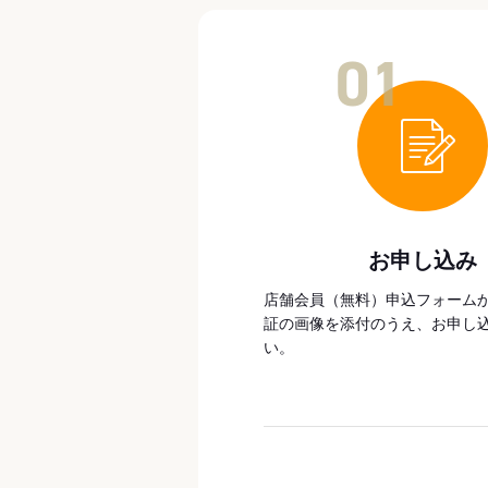
01
お申し込み
店舗会員（無料）申込フォーム
証の画像を添付のうえ、お申し
い。