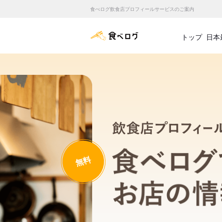
食べログ飲食店プロフィールサービスのご案内
食べログ店舗管理画面
トップ
日本
無料