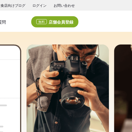
飲食店向けブログ
ログイン
お問い合わせ
店舗会員登録
質問
無料