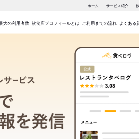
ホーム
サービス紹介
最大の利用者数
飲食店プロフィールとは
ご利用までの流れ
よくある
飲食店プロフィールサービス
食べログでお店の情報を発信