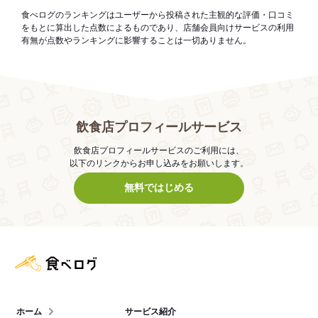
食べログのランキングはユーザーから投稿された主観的な評価・口コミ
をもとに算出した点数によるものであり、店舗会員向けサービスの利用
有無が点数やランキングに影響することは一切ありません。
飲食店プロフィールサービス
飲食店プロフィールサービスのご利用には、
以下のリンクからお申し込みをお願いします。
無料ではじめる
食べログ店舗管理画面
ホーム
サービス紹介