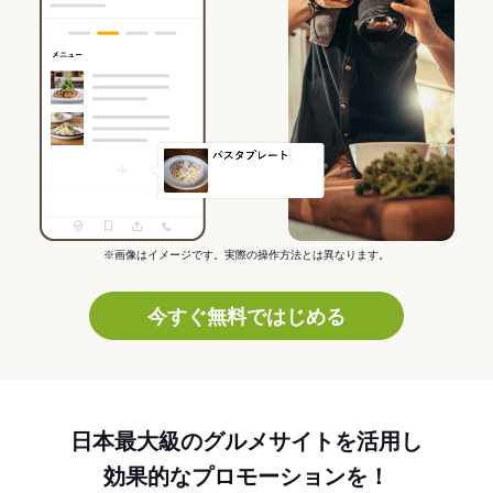
※画像はイメージです。実際の操作方法とは異なります。
今すぐ無料ではじめる
日本最大級のグルメサイトを活用し
効果的なプロモーションを！