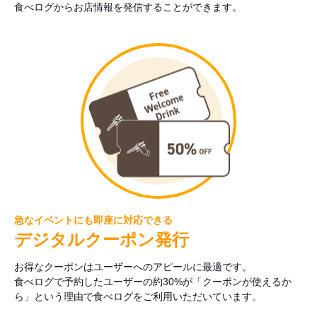
食べログからお店情報を発信することができます。
急なイベントにも即座に対応できる
デジタルクーポン発行
お得なクーポンはユーザーへのアピールに最適です。
食べログで予約したユーザーの約30%が「クーポンが使えるか
ら」という理由で食べログをご利用いただいています。