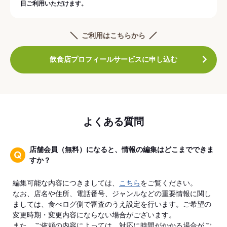
日ご利用いただけます。
ご利用はこちらから
飲食店プロフィールサービスに申し込む
よくある質問
店舗会員（無料）になると、情報の編集はどこまでできま
すか？
編集可能な内容につきましては、
こちら
をご覧ください。
なお、店名や住所、電話番号、ジャンルなどの重要情報に関し
ましては、食べログ側で審査のうえ設定を行います。ご希望の
変更時期・変更内容にならない場合がございます。
また、ご依頼の内容によっては、対応に時間がかかる場合がご