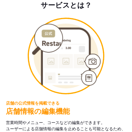
サービスとは？
店舗の公式情報を掲載できる
店舗情報の編集機能
営業時間やメニュー、コースなどの編集ができます。
ユーザーによる店舗情報の編集を止めることも可能となるため、