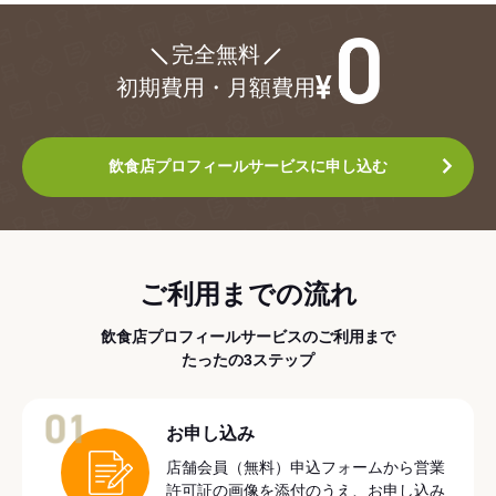
¥0
完全無料
初期費用・月額費用
飲食店プロフィールサービスに申し込む
ご利用までの流れ
飲食店プロフィールサービスのご利用まで
たったの3ステップ
01
お申し込み
店舗会員（無料）申込フォームから営業
許可証の画像を添付のうえ、お申し込み