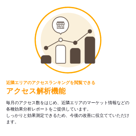
近隣エリアのアクセスランキングを閲覧できる
アクセス解析機能
毎月のアクセス数をはじめ、近隣エリアのマーケット情報などの
各種効果分析レポートをご提供しています。
しっかりと効果測定できるため、今後の改善に役立てていただけ
ます。