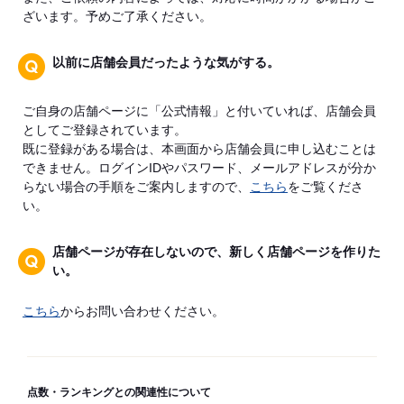
ざいます。予めご了承ください。
以前に店舗会員だったような気がする。
ご自身の店舗ページに「公式情報」と付いていれば、店舗会員
としてご登録されています。
既に登録がある場合は、本画面から店舗会員に申し込むことは
できません。ログインIDやパスワード、メールアドレスが分か
らない場合の手順をご案内しますので、
こちら
をご覧くださ
い。
店舗ページが存在しないので、新しく店舗ページを作りた
い。
こちら
からお問い合わせください。
点数・ランキングとの関連性について