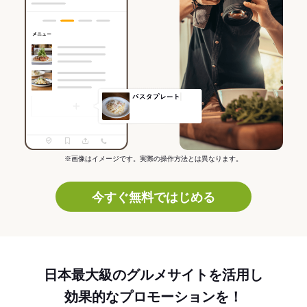
※画像はイメージです。実際の操作方法とは異なります。
今すぐ無料ではじめる
日本最大級のグルメサイトを活用し
効果的なプロモーションを！