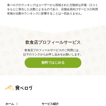
食べログのランキングはユーザーから投稿された主観的な評価・口コミ
をもとに算出した点数によるものであり、店舗会員向けサービスの利用
有無が点数やランキングに影響することは一切ありません。
飲食店プロフィールサービス
飲食店プロフィールサービスのご利用には、
以下のリンクからお申し込みをお願いします。
無料ではじめる
食べログ店舗管理画面
ホーム
サービス紹介