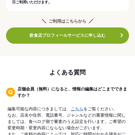
日ご利用いただけます。
ご利用はこちらから
飲食店プロフィールサービスに申し込む
よくある質問
店舗会員（無料）になると、情報の編集はどこまでできま
すか？
編集可能な内容につきましては、
こちら
をご覧ください。
なお、店名や住所、電話番号、ジャンルなどの重要情報に関し
ましては、食べログ側で審査のうえ設定を行います。ご希望の
変更時期・変更内容にならない場合がございます。
また、ご依頼の内容によっては、対応に時間がかかる場合がご