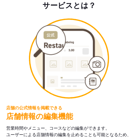
サービスとは？
店舗の公式情報を掲載できる
店舗情報の編集機能
営業時間やメニュー、コースなどの編集ができます。
ユーザーによる店舗情報の編集を止めることも可能となるため、