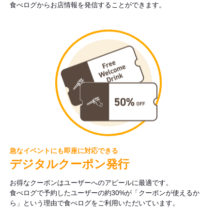
食べログからお店情報を発信することができます。
急なイベントにも即座に対応できる
デジタルクーポン発行
お得なクーポンはユーザーへのアピールに最適です。
食べログで予約したユーザーの約30%が「クーポンが使えるか
ら」という理由で食べログをご利用いただいています。