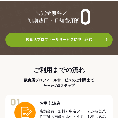
¥0
完全無料
初期費用・月額費用
飲食店プロフィールサービスに申し込む
ご利用までの流れ
飲食店プロフィールサービスのご利用まで
たったの3ステップ
01
お申し込み
店舗会員（無料）申込フォームから営業
許可証の画像を添付のうえ、お申し込み