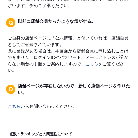
ざいます。予めご了承ください。
以前に店舗会員だったような気がする。
ご自身の店舗ページに「公式情報」と付いていれば、店舗会員
としてご登録されています。
既に登録がある場合は、本画面から店舗会員に申し込むことは
できません。ログインIDやパスワード、メールアドレスが分か
らない場合の手順をご案内しますので、
こちら
をご覧くださ
い。
店舗ページが存在しないので、新しく店舗ページを作りた
い。
こちら
からお問い合わせください。
点数・ランキングとの関連性について