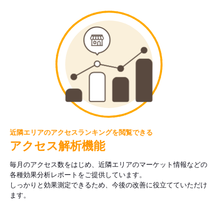
近隣エリアのアクセスランキングを閲覧できる
アクセス解析機能
毎月のアクセス数をはじめ、近隣エリアのマーケット情報などの
各種効果分析レポートをご提供しています。
しっかりと効果測定できるため、今後の改善に役立てていただけ
ます。