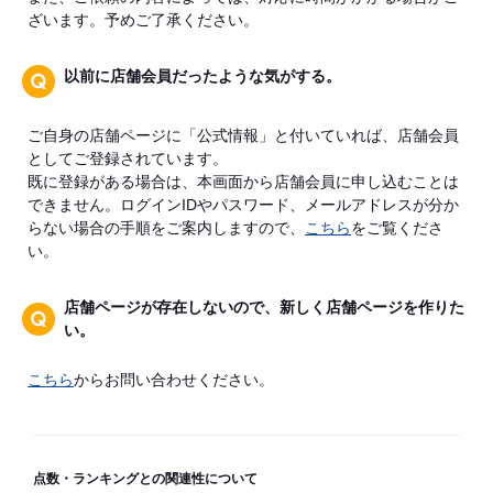
ざいます。予めご了承ください。
以前に店舗会員だったような気がする。
ご自身の店舗ページに「公式情報」と付いていれば、店舗会員
としてご登録されています。
既に登録がある場合は、本画面から店舗会員に申し込むことは
できません。ログインIDやパスワード、メールアドレスが分か
らない場合の手順をご案内しますので、
こちら
をご覧くださ
い。
店舗ページが存在しないので、新しく店舗ページを作りた
い。
こちら
からお問い合わせください。
点数・ランキングとの関連性について