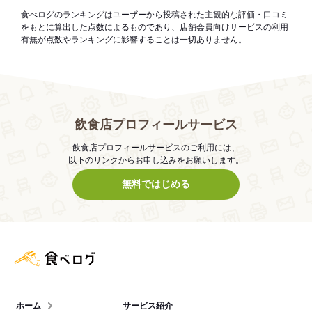
食べログのランキングはユーザーから投稿された主観的な評価・口コミ
をもとに算出した点数によるものであり、店舗会員向けサービスの利用
有無が点数やランキングに影響することは一切ありません。
飲食店プロフィールサービス
飲食店プロフィールサービスのご利用には、
以下のリンクからお申し込みをお願いします。
無料ではじめる
食べログ店舗管理画面
ホーム
サービス紹介