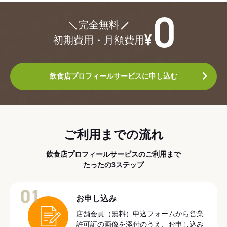
¥0
完全無料
初期費用・月額費用
飲食店プロフィールサービスに申し込む
ご利用までの流れ
飲食店プロフィールサービスのご利用まで
たったの3ステップ
01
お申し込み
店舗会員（無料）申込フォームから営業
許可証の画像を添付のうえ、お申し込み