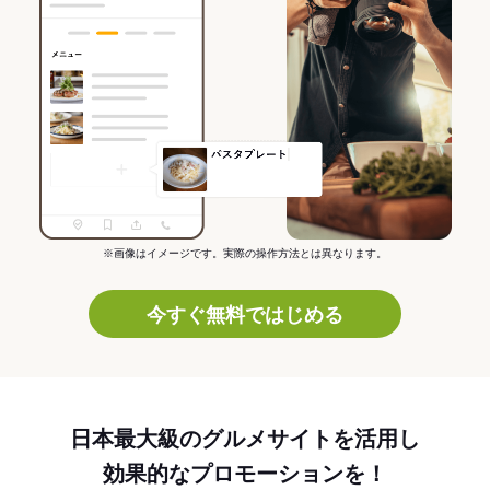
※画像はイメージです。実際の操作方法とは異なります。
今すぐ無料ではじめる
日本最大級のグルメサイトを活用し
効果的なプロモーションを！