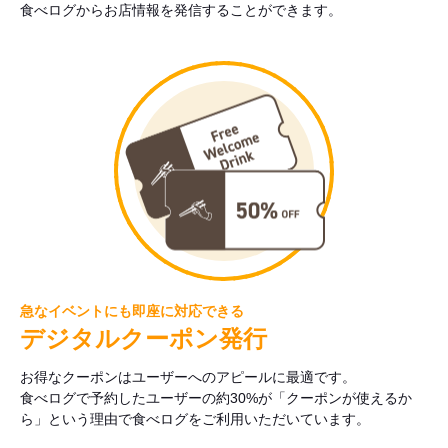
食べログからお店情報を発信することができます。
急なイベントにも即座に対応できる
デジタルクーポン発行
お得なクーポンはユーザーへのアピールに最適です。
食べログで予約したユーザーの約30%が「クーポンが使えるか
ら」という理由で食べログをご利用いただいています。