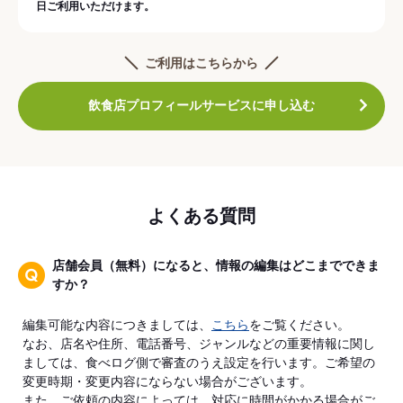
日ご利用いただけます。
ご利用はこちらから
飲食店プロフィールサービスに申し込む
よくある質問
店舗会員（無料）になると、情報の編集はどこまでできま
すか？
編集可能な内容につきましては、
こちら
をご覧ください。
なお、店名や住所、電話番号、ジャンルなどの重要情報に関し
ましては、食べログ側で審査のうえ設定を行います。ご希望の
変更時期・変更内容にならない場合がございます。
また、ご依頼の内容によっては、対応に時間がかかる場合がご