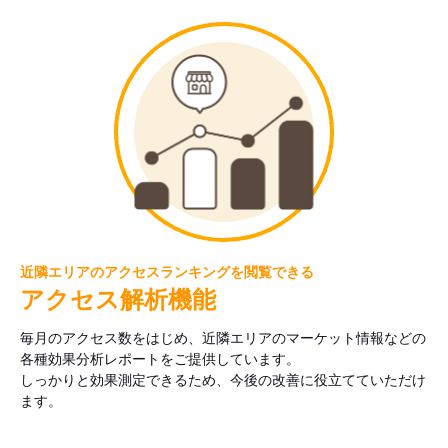
近隣エリアのアクセスランキングを閲覧できる
アクセス解析機能
毎月のアクセス数をはじめ、近隣エリアのマーケット情報などの
各種効果分析レポートをご提供しています。
しっかりと効果測定できるため、今後の改善に役立てていただけ
ます。