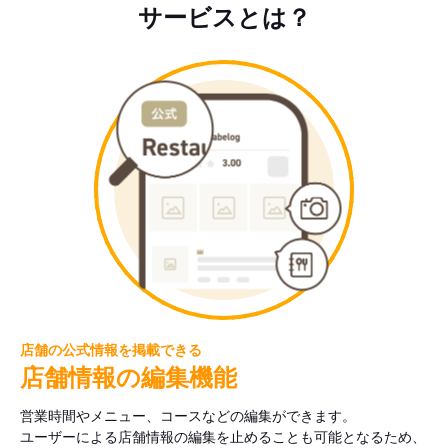
サービスとは？
店舗の公式情報を掲載できる
店舗情報の編集機能
営業時間やメニュー、コースなどの編集ができます。
ユーザーによる店舗情報の編集を止めることも可能となるため、