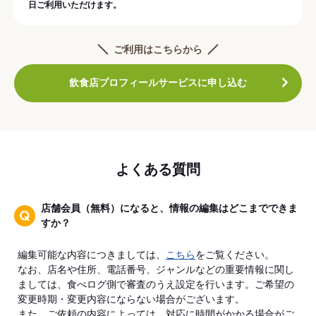
日ご利用いただけます。
ご利用はこちらから
飲食店プロフィールサービスに申し込む
よくある質問
店舗会員（無料）になると、情報の編集はどこまでできま
すか？
編集可能な内容につきましては、
こちら
をご覧ください。
なお、店名や住所、電話番号、ジャンルなどの重要情報に関し
ましては、食べログ側で審査のうえ設定を行います。ご希望の
変更時期・変更内容にならない場合がございます。
また、ご依頼の内容によっては、対応に時間がかかる場合がご