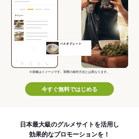
※画像はイメージです。実際の操作方法とは異なります。
今すぐ無料ではじめる
日本最大級のグルメサイトを活用し
効果的なプロモーションを！