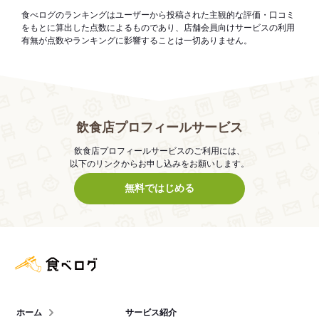
食べログのランキングはユーザーから投稿された主観的な評価・口コミ
をもとに算出した点数によるものであり、店舗会員向けサービスの利用
有無が点数やランキングに影響することは一切ありません。
飲食店プロフィールサービス
飲食店プロフィールサービスのご利用には、
以下のリンクからお申し込みをお願いします。
無料ではじめる
食べログ店舗管理画面
ホーム
サービス紹介