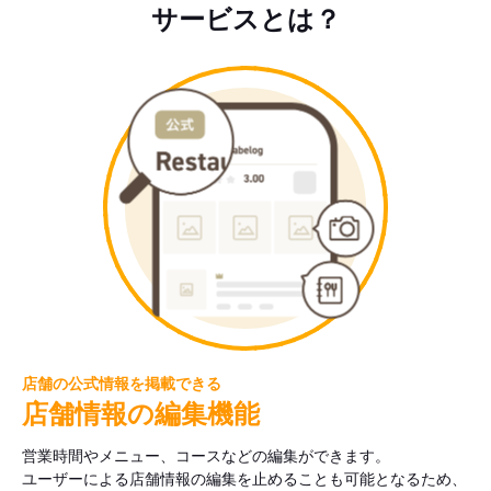
サービスとは？
店舗の公式情報を掲載できる
店舗情報の編集機能
営業時間やメニュー、コースなどの編集ができます。
ユーザーによる店舗情報の編集を止めることも可能となるため、