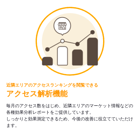
近隣エリアのアクセスランキングを閲覧できる
アクセス解析機能
毎月のアクセス数をはじめ、近隣エリアのマーケット情報などの
各種効果分析レポートをご提供しています。
しっかりと効果測定できるため、今後の改善に役立てていただけ
ます。