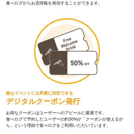
食べログからお店情報を発信することができます。
急なイベントにも即座に対応できる
デジタルクーポン発行
お得なクーポンはユーザーへのアピールに最適です。
食べログで予約したユーザーの約30%が「クーポンが使えるか
ら」という理由で食べログをご利用いただいています。