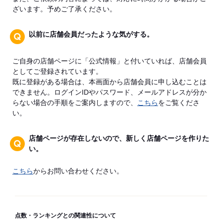
ざいます。予めご了承ください。
以前に店舗会員だったような気がする。
ご自身の店舗ページに「公式情報」と付いていれば、店舗会員
としてご登録されています。
既に登録がある場合は、本画面から店舗会員に申し込むことは
できません。ログインIDやパスワード、メールアドレスが分か
らない場合の手順をご案内しますので、
こちら
をご覧くださ
い。
店舗ページが存在しないので、新しく店舗ページを作りた
い。
こちら
からお問い合わせください。
点数・ランキングとの関連性について