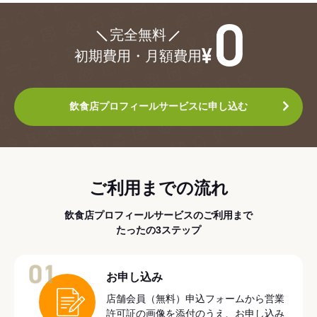
¥0
完全無料
初期費用・月額費用
飲食店プロフィールサービスに申し込む
ご利用までの流れ
飲食店プロフィールサービスのご利用まで
たったの3ステップ
01
お申し込み
店舗会員（無料）申込フォームから営業
許可証の画像を添付のうえ、お申し込み