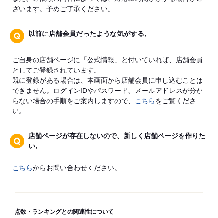
ざいます。予めご了承ください。
以前に店舗会員だったような気がする。
ご自身の店舗ページに「公式情報」と付いていれば、店舗会員
としてご登録されています。
既に登録がある場合は、本画面から店舗会員に申し込むことは
できません。ログインIDやパスワード、メールアドレスが分か
らない場合の手順をご案内しますので、
こちら
をご覧くださ
い。
店舗ページが存在しないので、新しく店舗ページを作りた
い。
こちら
からお問い合わせください。
点数・ランキングとの関連性について