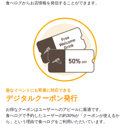
食べログからお店情報を発信することができます。
急なイベントにも即座に対応できる
デジタルクーポン発行
お得なクーポンはユーザーへのアピールに最適です。
食べログで予約したユーザーの約30%が「クーポンが使えるか
ら」という理由で食べログをご利用いただいています。