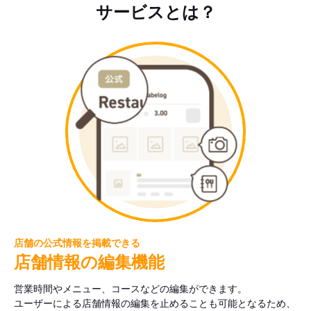
サービスとは？
店舗の公式情報を掲載できる
店舗情報の編集機能
営業時間やメニュー、コースなどの編集ができます。
ユーザーによる店舗情報の編集を止めることも可能となるため、