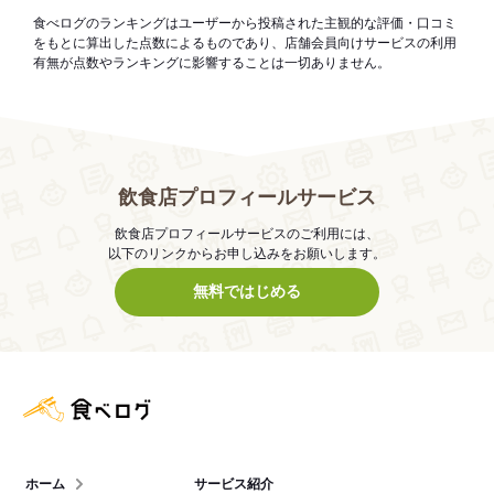
食べログのランキングはユーザーから投稿された主観的な評価・口コミ
をもとに算出した点数によるものであり、店舗会員向けサービスの利用
有無が点数やランキングに影響することは一切ありません。
飲食店プロフィールサービス
飲食店プロフィールサービスのご利用には、
以下のリンクからお申し込みをお願いします。
無料ではじめる
食べログ店舗管理画面
ホーム
サービス紹介