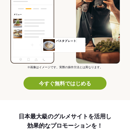
※画像はイメージです。実際の操作方法とは異なります。
今すぐ無料ではじめる
日本最大級のグルメサイトを活用し
効果的なプロモーションを！