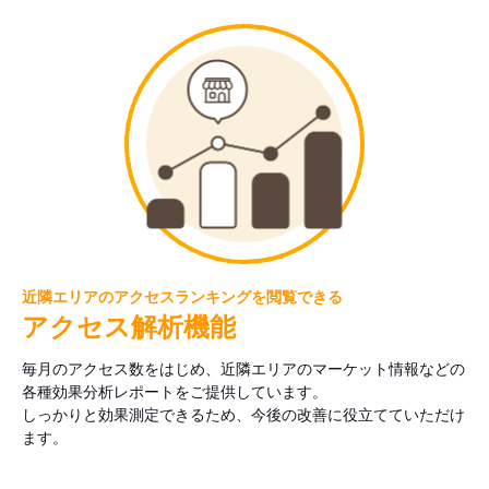
近隣エリアのアクセスランキングを閲覧できる
アクセス解析機能
毎月のアクセス数をはじめ、近隣エリアのマーケット情報などの
各種効果分析レポートをご提供しています。
しっかりと効果測定できるため、今後の改善に役立てていただけ
ます。