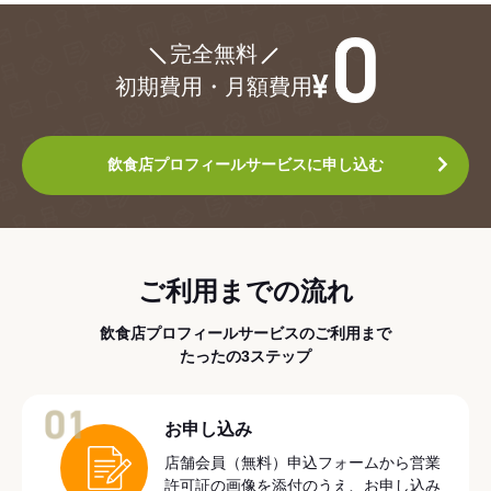
¥0
完全無料
初期費用・月額費用
飲食店プロフィールサービスに申し込む
ご利用までの流れ
飲食店プロフィールサービスのご利用まで
たったの3ステップ
01
お申し込み
店舗会員（無料）申込フォームから営業
許可証の画像を添付のうえ、お申し込み