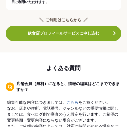
日ご利用いただけます。
ご利用はこちらから
飲食店プロフィールサービスに申し込む
よくある質問
店舗会員（無料）になると、情報の編集はどこまでできま
すか？
編集可能な内容につきましては、
こちら
をご覧ください。
なお、店名や住所、電話番号、ジャンルなどの重要情報に関し
ましては、食べログ側で審査のうえ設定を行います。ご希望の
変更時期・変更内容にならない場合がございます。
また、ご依頼の内容によっては、対応に時間がかかる場合がご