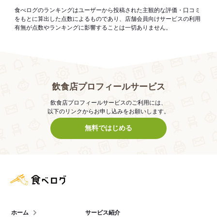
食べログのランキングはユーザーから投稿された主観的な評価・口コミ
をもとに算出した点数によるものであり、店舗会員向けサービスの利用
有無が点数やランキングに影響することは一切ありません。
飲食店プロフィールサービス
飲食店プロフィールサービスのご利用には、
以下のリンクからお申し込みをお願いします。
無料ではじめる
食べログ店舗管理画面
ホーム
サービス紹介