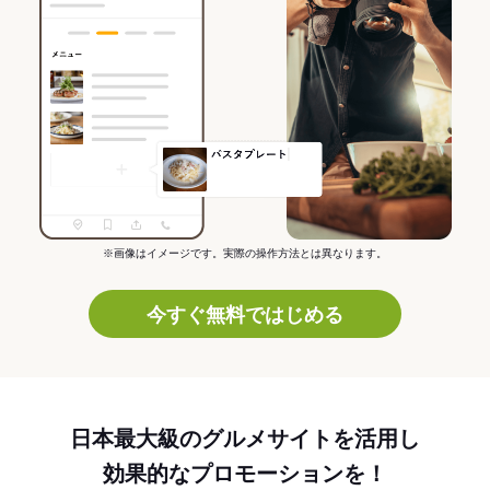
※画像はイメージです。実際の操作方法とは異なります。
今すぐ無料ではじめる
日本最大級のグルメサイトを活用し
効果的なプロモーションを！