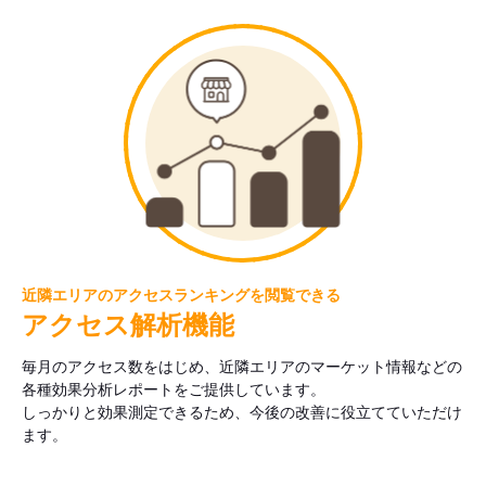
近隣エリアのアクセスランキングを閲覧できる
アクセス解析機能
毎月のアクセス数をはじめ、近隣エリアのマーケット情報などの
各種効果分析レポートをご提供しています。
しっかりと効果測定できるため、今後の改善に役立てていただけ
ます。