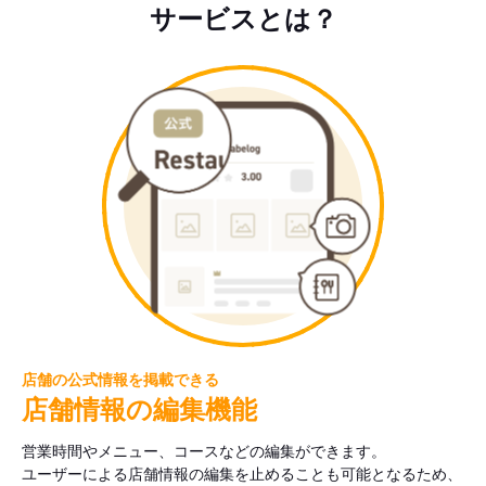
サービスとは？
店舗の公式情報を掲載できる
店舗情報の編集機能
営業時間やメニュー、コースなどの編集ができます。
ユーザーによる店舗情報の編集を止めることも可能となるため、