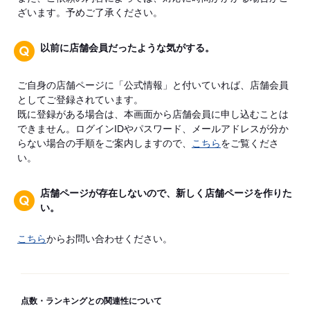
ざいます。予めご了承ください。
以前に店舗会員だったような気がする。
ご自身の店舗ページに「公式情報」と付いていれば、店舗会員
としてご登録されています。
既に登録がある場合は、本画面から店舗会員に申し込むことは
できません。ログインIDやパスワード、メールアドレスが分か
らない場合の手順をご案内しますので、
こちら
をご覧くださ
い。
店舗ページが存在しないので、新しく店舗ページを作りた
い。
こちら
からお問い合わせください。
点数・ランキングとの関連性について