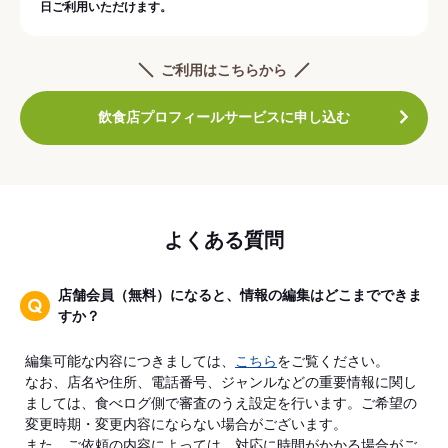
日ご利用いただけます。
ご利用はこちらから
飲食店プロフィールサービスに申し込む
よくある質問
店舗会員（無料）になると、情報の編集はどこまでできま
すか？
編集可能な内容につきましては、
こちら
をご覧ください。
なお、店名や住所、電話番号、ジャンルなどの重要情報に関し
ましては、食べログ側で審査のうえ設定を行います。ご希望の
変更時期・変更内容にならない場合がございます。
また、ご依頼の内容によっては、対応に時間がかかる場合がご