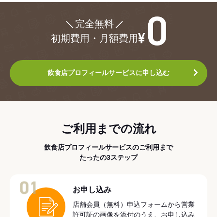
¥0
完全無料
初期費用・月額費用
飲食店プロフィールサービスに申し込む
ご利用までの流れ
飲食店プロフィールサービスのご利用まで
たったの3ステップ
01
お申し込み
店舗会員（無料）申込フォームから営業
許可証の画像を添付のうえ、お申し込み