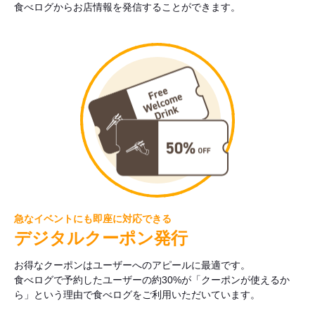
食べログからお店情報を発信することができます。
急なイベントにも即座に対応できる
デジタルクーポン発行
お得なクーポンはユーザーへのアピールに最適です。
食べログで予約したユーザーの約30%が「クーポンが使えるか
ら」という理由で食べログをご利用いただいています。