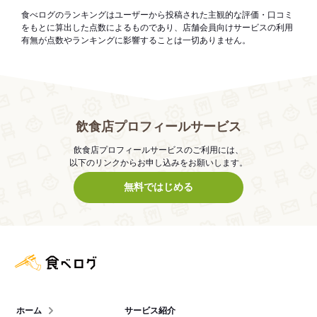
食べログのランキングはユーザーから投稿された主観的な評価・口コミ
をもとに算出した点数によるものであり、店舗会員向けサービスの利用
有無が点数やランキングに影響することは一切ありません。
飲食店プロフィールサービス
飲食店プロフィールサービスのご利用には、
以下のリンクからお申し込みをお願いします。
無料ではじめる
食べログ店舗管理画面
ホーム
サービス紹介