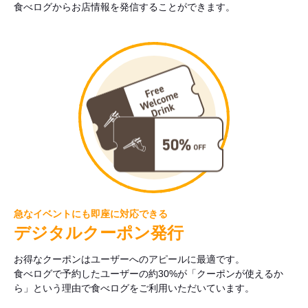
食べログからお店情報を発信することができます。
急なイベントにも即座に対応できる
デジタルクーポン発行
お得なクーポンはユーザーへのアピールに最適です。
食べログで予約したユーザーの約30%が「クーポンが使えるか
ら」という理由で食べログをご利用いただいています。