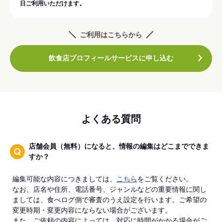
日ご利用いただけます。
ご利用はこちらから
飲食店プロフィールサービスに申し込む
よくある質問
店舗会員（無料）になると、情報の編集はどこまでできま
すか？
編集可能な内容につきましては、
こちら
をご覧ください。
なお、店名や住所、電話番号、ジャンルなどの重要情報に関し
ましては、食べログ側で審査のうえ設定を行います。ご希望の
変更時期・変更内容にならない場合がございます。
また、ご依頼の内容によっては、対応に時間がかかる場合がご