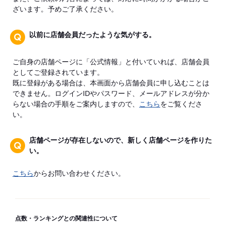
ざいます。予めご了承ください。
以前に店舗会員だったような気がする。
ご自身の店舗ページに「公式情報」と付いていれば、店舗会員
としてご登録されています。
既に登録がある場合は、本画面から店舗会員に申し込むことは
できません。ログインIDやパスワード、メールアドレスが分か
らない場合の手順をご案内しますので、
こちら
をご覧くださ
い。
店舗ページが存在しないので、新しく店舗ページを作りた
い。
こちら
からお問い合わせください。
点数・ランキングとの関連性について