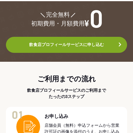
¥0
完全無料
初期費用・月額費用
飲食店プロフィールサービスに申し込む
ご利用までの流れ
飲食店プロフィールサービスのご利用まで
たったの3ステップ
01
お申し込み
店舗会員（無料）申込フォームから営業
許可証の画像を添付のうえ、お申し込み