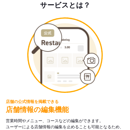
サービスとは？
店舗の公式情報を掲載できる
店舗情報の編集機能
営業時間やメニュー、コースなどの編集ができます。
ユーザーによる店舗情報の編集を止めることも可能となるため、