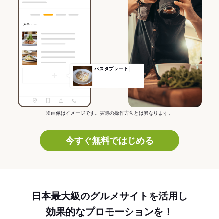
※画像はイメージです。実際の操作方法とは異なります。
今すぐ無料ではじめる
日本最大級のグルメサイトを活用し
効果的なプロモーションを！