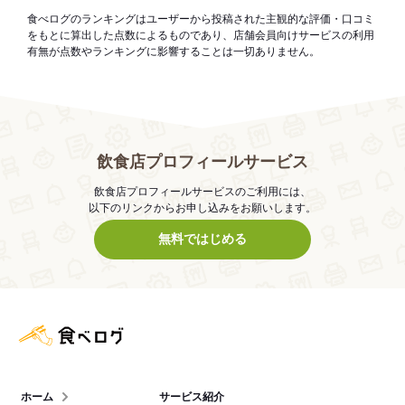
食べログのランキングはユーザーから投稿された主観的な評価・口コミ
をもとに算出した点数によるものであり、店舗会員向けサービスの利用
有無が点数やランキングに影響することは一切ありません。
飲食店プロフィールサービス
飲食店プロフィールサービスのご利用には、
以下のリンクからお申し込みをお願いします。
無料ではじめる
食べログ店舗管理画面
ホーム
サービス紹介