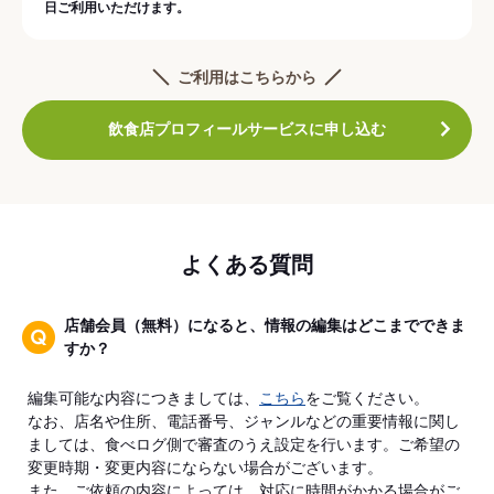
日ご利用いただけます。
ご利用はこちらから
飲食店プロフィールサービスに申し込む
よくある質問
店舗会員（無料）になると、情報の編集はどこまでできま
すか？
編集可能な内容につきましては、
こちら
をご覧ください。
なお、店名や住所、電話番号、ジャンルなどの重要情報に関し
ましては、食べログ側で審査のうえ設定を行います。ご希望の
変更時期・変更内容にならない場合がございます。
また、ご依頼の内容によっては、対応に時間がかかる場合がご