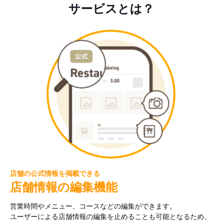
サービスとは？
店舗の公式情報を掲載できる
店舗情報の編集機能
営業時間やメニュー、コースなどの編集ができます。
ユーザーによる店舗情報の編集を止めることも可能となるため、