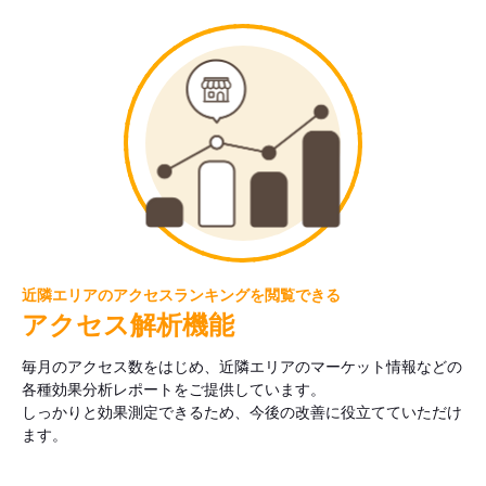
近隣エリアのアクセスランキングを閲覧できる
アクセス解析機能
毎月のアクセス数をはじめ、近隣エリアのマーケット情報などの
各種効果分析レポートをご提供しています。
しっかりと効果測定できるため、今後の改善に役立てていただけ
ます。