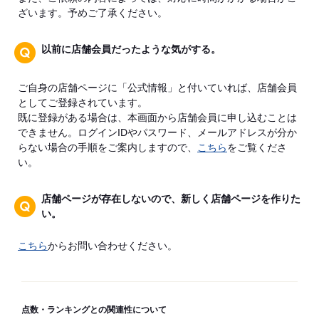
ざいます。予めご了承ください。
以前に店舗会員だったような気がする。
ご自身の店舗ページに「公式情報」と付いていれば、店舗会員
としてご登録されています。
既に登録がある場合は、本画面から店舗会員に申し込むことは
できません。ログインIDやパスワード、メールアドレスが分か
らない場合の手順をご案内しますので、
こちら
をご覧くださ
い。
店舗ページが存在しないので、新しく店舗ページを作りた
い。
こちら
からお問い合わせください。
点数・ランキングとの関連性について