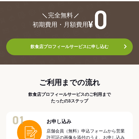
¥0
完全無料
初期費用・月額費用
飲食店プロフィールサービスに申し込む
ご利用までの流れ
飲食店プロフィールサービスのご利用まで
たったの3ステップ
01
お申し込み
店舗会員（無料）申込フォームから営業
許可証の画像を添付のうえ、お申し込み