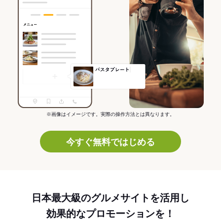
※画像はイメージです。実際の操作方法とは異なります。
今すぐ無料ではじめる
日本最大級のグルメサイトを活用し
効果的なプロモーションを！