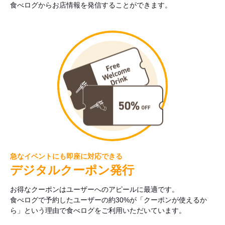
食べログからお店情報を発信することができます。
急なイベントにも即座に対応できる
デジタルクーポン発行
お得なクーポンはユーザーへのアピールに最適です。
食べログで予約したユーザーの約30%が「クーポンが使えるか
ら」という理由で食べログをご利用いただいています。