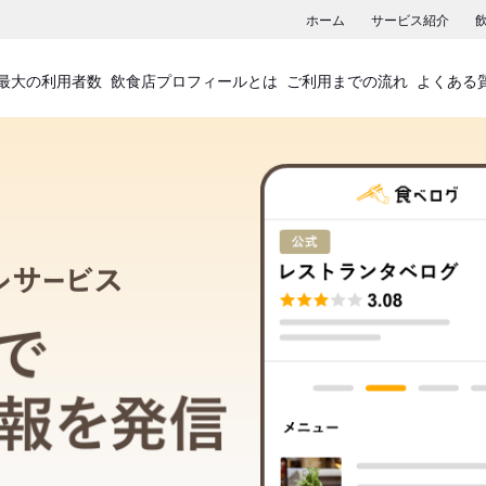
ホーム
サービス紹介
最大の利用者数
飲食店プロフィールとは
ご利用までの流れ
よくある
飲食店プロフィールサービス
食べログでお店の情報を発信