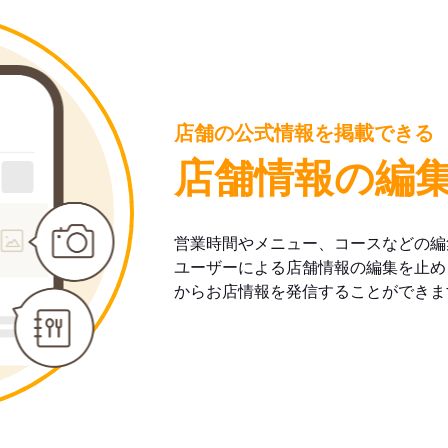
店舗の公式情報を掲載できる
店舗情報の編
営業時間やメニュー、コースなどの編
ユーザーによる店舗情報の編集を止め
からお店情報を発信することができま