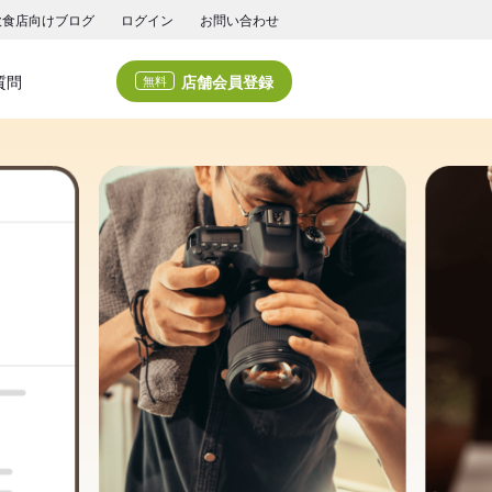
飲食店向けブログ
ログイン
お問い合わせ
店舗会員登録
質問
無料