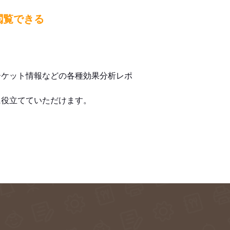
閲覧できる
ーケット情報などの各種効果分析レポ
に役立てていただけます。