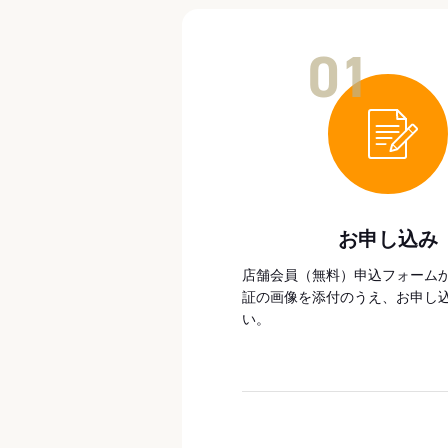
01
お申し込み
店舗会員（無料）申込フォーム
証の画像を添付のうえ、お申し
い。