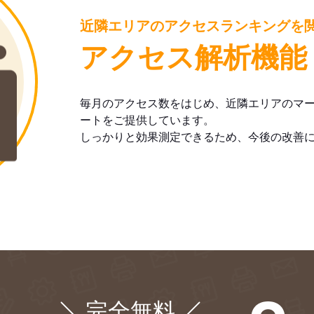
近隣エリアのアクセスランキングを
アクセス解析機能
毎月のアクセス数をはじめ、近隣エリアのマ
ートをご提供しています。
しっかりと効果測定できるため、今後の改善
完全無料
¥0