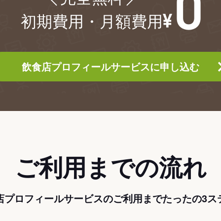
初期費用・月額費用
飲食店プロフィールサービスに申し込む
ご利用までの流れ
店プロフィールサービスのご利用までたったの3ス