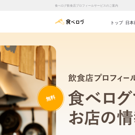
食べログ飲食店プロフィールサービスのご案内
食べログ店舗管理画面
トップ
日本
無料