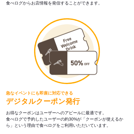
食べログからお店情報を発信することができます。
急なイベントにも即座に対応できる
デジタルクーポン発行
お得なクーポンはユーザーへのアピールに最適です。
食べログで予約したユーザーの約30%が「クーポンが使えるか
ら」という理由で食べログをご利用いただいています。