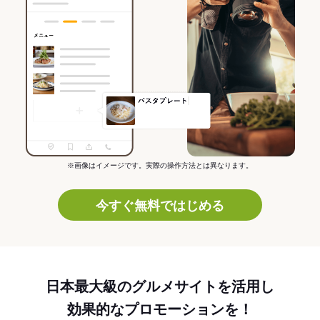
※画像はイメージです。実際の操作方法とは異なります。
今すぐ無料ではじめる
日本最大級のグルメサイトを活用し
効果的なプロモーションを！