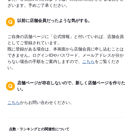
ざいます。予めご了承ください。
以前に店舗会員だったような気がする。
ご自身の店舗ページに「公式情報」と付いていれば、店舗会員
としてご登録されています。
既に登録がある場合は、本画面から店舗会員に申し込むことは
できません。ログインIDやパスワード、メールアドレスが分か
らない場合の手順をご案内しますので、
こちら
をご覧くださ
い。
店舗ページが存在しないので、新しく店舗ページを作りた
い。
こちら
からお問い合わせください。
点数・ランキングとの関連性について