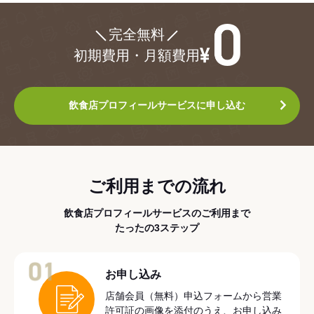
¥0
完全無料
初期費用・月額費用
飲食店プロフィールサービスに申し込む
ご利用までの流れ
飲食店プロフィールサービスのご利用まで
たったの3ステップ
01
お申し込み
店舗会員（無料）申込フォームから営業
許可証の画像を添付のうえ、お申し込み