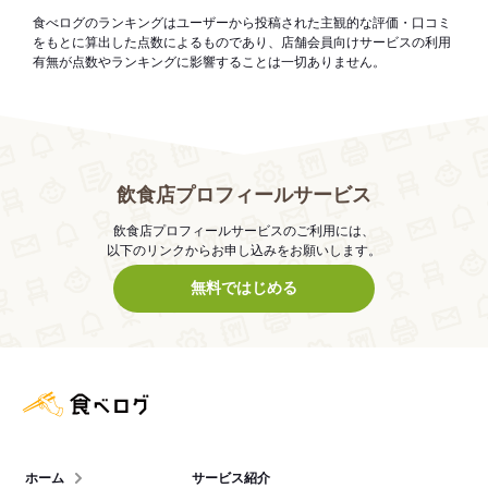
食べログのランキングはユーザーから投稿された主観的な評価・口コミ
をもとに算出した点数によるものであり、店舗会員向けサービスの利用
有無が点数やランキングに影響することは一切ありません。
飲食店プロフィールサービス
飲食店プロフィールサービスのご利用には、
以下のリンクからお申し込みをお願いします。
無料ではじめる
食べログ店舗管理画面
ホーム
サービス紹介