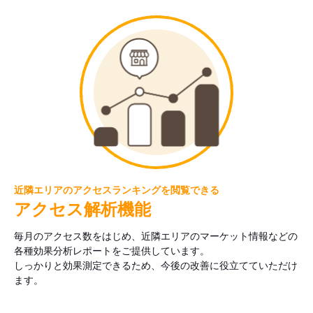
近隣エリアのアクセスランキングを閲覧できる
アクセス解析機能
毎月のアクセス数をはじめ、近隣エリアのマーケット情報などの
各種効果分析レポートをご提供しています。
しっかりと効果測定できるため、今後の改善に役立てていただけ
ます。