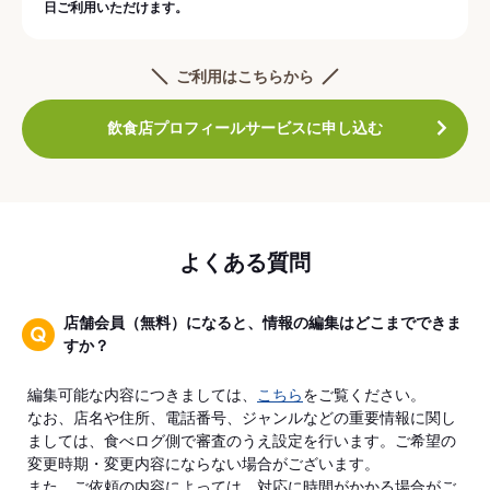
日ご利用いただけます。
ご利用はこちらから
飲食店プロフィールサービスに申し込む
よくある質問
店舗会員（無料）になると、情報の編集はどこまでできま
すか？
編集可能な内容につきましては、
こちら
をご覧ください。
なお、店名や住所、電話番号、ジャンルなどの重要情報に関し
ましては、食べログ側で審査のうえ設定を行います。ご希望の
変更時期・変更内容にならない場合がございます。
また、ご依頼の内容によっては、対応に時間がかかる場合がご