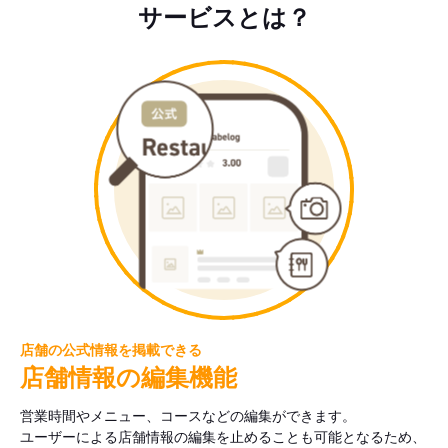
サービスとは？
店舗の公式情報を掲載できる
店舗情報の編集機能
営業時間やメニュー、コースなどの編集ができます。
ユーザーによる店舗情報の編集を止めることも可能となるため、