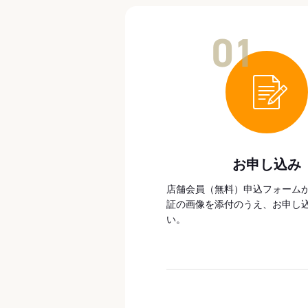
01
お申し込み
店舗会員（無料）申込フォーム
証の画像を添付のうえ、お申し
い。