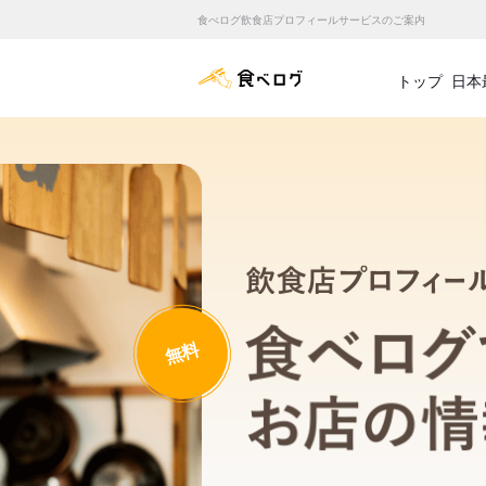
食べログ飲食店プロフィールサービスのご案内
食べログ店舗管理画面
トップ
日本
無料