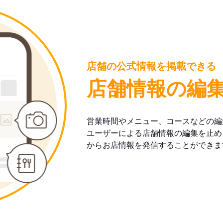
店舗の公式情報を掲載できる
店舗情報の編
営業時間やメニュー、コースなどの編
ユーザーによる店舗情報の編集を止め
からお店情報を発信することができま