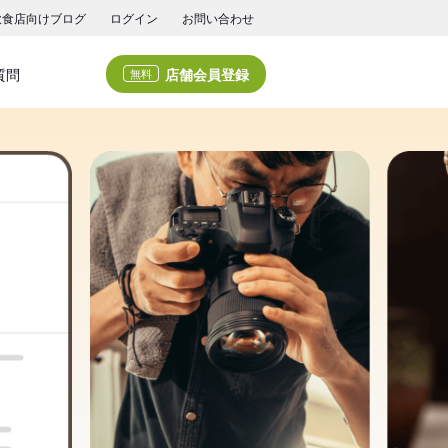
飲食店向けブログ
ログイン
お問い合わせ
店舗会員登録
質問
無料