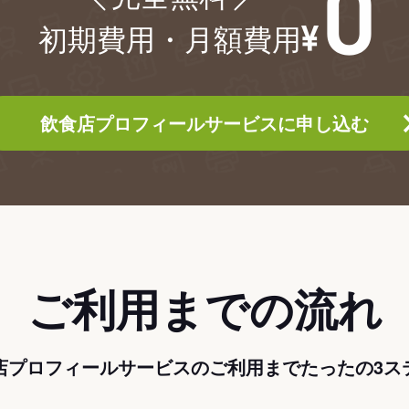
初期費用・月額費用
飲食店プロフィールサービスに申し込む
ご利用までの流れ
店プロフィールサービスのご利用までたったの3ス