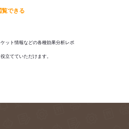
閲覧できる
ーケット情報などの各種効果分析レポ
に役立てていただけます。