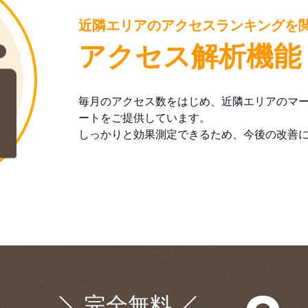
近隣エリアのアクセスランキングを
アクセス解析機能
毎月のアクセス数をはじめ、近隣エリアのマ
ートをご提供しています。
しっかりと効果測定できるため、今後の改善
完全無料
¥0