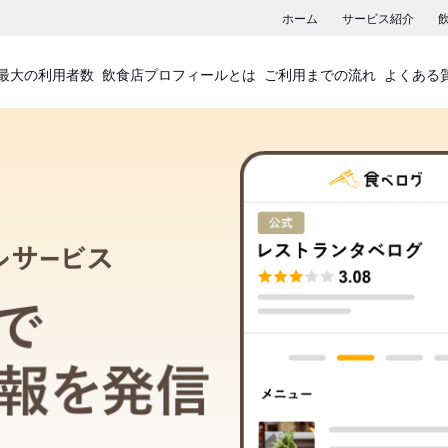
ホーム
サービス紹介
最大の利用者数
飲食店プロフィールとは
ご利用までの流れ
よくある
飲食店プロフィールサービス
食べログでお店の情報を発信