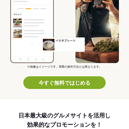
※画像はイメージです。実際の操作方法とは異なります。
今すぐ無料ではじめる
日本最大級のグルメサイトを活用し
効果的なプロモーションを！