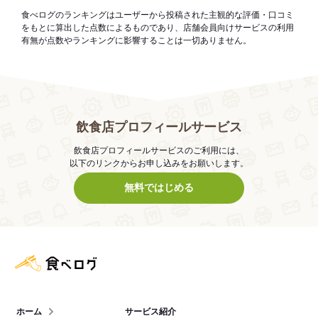
食べログのランキングはユーザーから投稿された主観的な評価・口コミ
をもとに算出した点数によるものであり、店舗会員向けサービスの利用
有無が点数やランキングに影響することは一切ありません。
飲食店プロフィールサービス
飲食店プロフィールサービスのご利用には、
以下のリンクからお申し込みをお願いします。
無料ではじめる
食べログ店舗管理画面
ホーム
サービス紹介