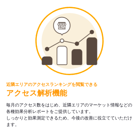
近隣エリアのアクセスランキングを閲覧できる
アクセス解析機能
毎月のアクセス数をはじめ、近隣エリアのマーケット情報などの
各種効果分析レポートをご提供しています。
しっかりと効果測定できるため、今後の改善に役立てていただけ
ます。