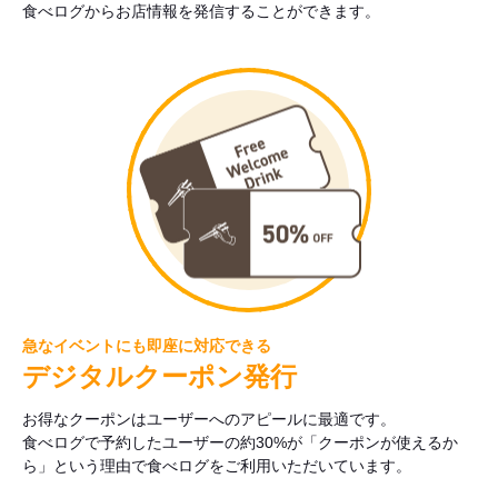
食べログからお店情報を発信することができます。
急なイベントにも即座に対応できる
デジタルクーポン発行
お得なクーポンはユーザーへのアピールに最適です。
食べログで予約したユーザーの約30%が「クーポンが使えるか
ら」という理由で食べログをご利用いただいています。