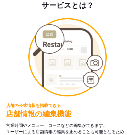
サービスとは？
店舗の公式情報を掲載できる
店舗情報の編集機能
営業時間やメニュー、コースなどの編集ができます。
ユーザーによる店舗情報の編集を止めることも可能となるため、