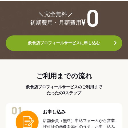
¥0
完全無料
初期費用・月額費用
飲食店プロフィールサービスに申し込む
ご利用までの流れ
飲食店プロフィールサービスのご利用まで
たったの3ステップ
01
お申し込み
店舗会員（無料）申込フォームから営業
許可証の画像を添付のうえ、お申し込み