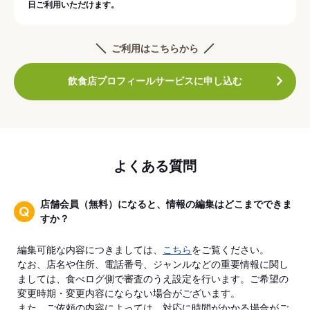
日ご利用いただけます。
ご利用はこちらから
飲食店プロフィールサービスに申し込む
よくある質問
店舗会員（無料）になると、情報の編集はどこまでできま
すか？
編集可能な内容につきましては、
こちら
をご覧ください。
なお、店名や住所、電話番号、ジャンルなどの重要情報に関し
ましては、食べログ側で審査のうえ設定を行います。ご希望の
変更時期・変更内容にならない場合がございます。
また、ご依頼の内容によっては、対応に時間がかかる場合がご