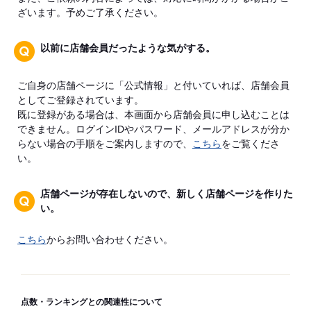
ざいます。予めご了承ください。
以前に店舗会員だったような気がする。
ご自身の店舗ページに「公式情報」と付いていれば、店舗会員
としてご登録されています。
既に登録がある場合は、本画面から店舗会員に申し込むことは
できません。ログインIDやパスワード、メールアドレスが分か
らない場合の手順をご案内しますので、
こちら
をご覧くださ
い。
店舗ページが存在しないので、新しく店舗ページを作りた
い。
こちら
からお問い合わせください。
点数・ランキングとの関連性について